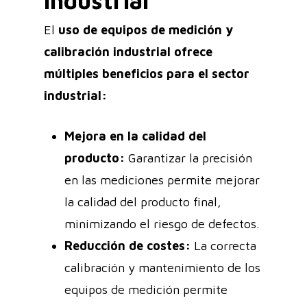
industrial
El
uso de equipos de medición y
calibración industrial ofrece
múltiples beneficios para el sector
industrial:
Mejora en la calidad del
producto:
Garantizar la precisión
en las mediciones permite mejorar
la calidad del producto final,
minimizando el riesgo de defectos.
Reducción de costes:
La correcta
calibración y mantenimiento de los
equipos de medición permite