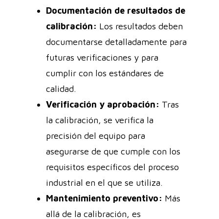
Documentación de resultados de
calibración:
Los resultados deben
documentarse detalladamente para
futuras verificaciones y para
cumplir con los estándares de
calidad.
Verificación y aprobación:
Tras
la calibración, se verifica la
precisión del equipo para
asegurarse de que cumple con los
requisitos específicos del proceso
industrial en el que se utiliza.
Mantenimiento preventivo:
Más
allá de la calibración, es