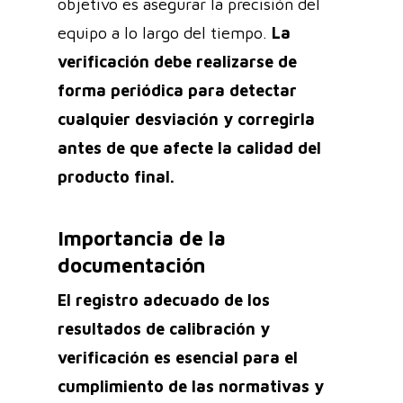
objetivo es asegurar la precisión del
equipo a lo largo del tiempo.
La
verificación debe realizarse de
forma periódica para detectar
cualquier desviación y corregirla
antes de que afecte la calidad del
producto final.
Importancia de la
documentación
El registro adecuado de los
resultados de calibración y
verificación es esencial para el
cumplimiento de las normativas y