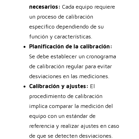
necesarios:
Cada equipo requiere
un proceso de calibración
específico dependiendo de su
función y características.
Planificación de la calibración:
Se debe establecer un cronograma
de calibración regular para evitar
desviaciones en las mediciones.
Calibración y ajustes:
El
procedimiento de calibración
implica comparar la medición del
equipo con un estándar de
referencia y realizar ajustes en caso
de que se detecten desviaciones.