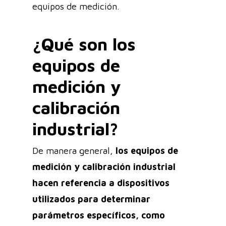
equipos de medición.
¿Qué son los
equipos de
medición y
calibración
industrial?
De manera general,
los equipos de
medición y calibración industrial
hacen referencia a dispositivos
utilizados para determinar
parámetros específicos, como