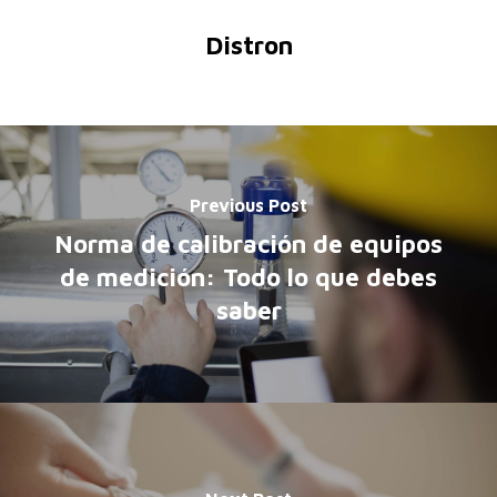
Distron
Previous Post
Norma de calibración de equipos
de medición: Todo lo que debes
saber