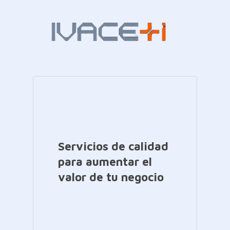
Servicios de calidad
para aumentar el
valor de tu negocio