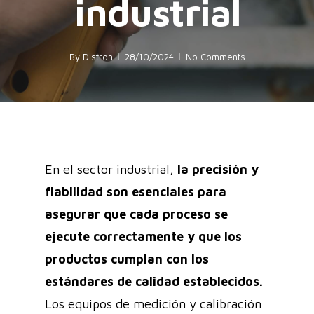
industrial
By
Distron
28/10/2024
No Comments
En el sector industrial,
la precisión y
fiabilidad son esenciales para
asegurar que cada proceso se
ejecute correctamente y que los
productos cumplan con los
estándares de calidad establecidos.
Los equipos de medición y calibración