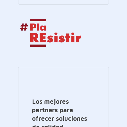
Los mejores
partners para
ofrecer soluciones
de calidad.