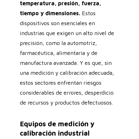
temperatura, presión, fuerza,
tiempo y dimensiones.
Estos
dispositivos son esenciales en
industrias que exigen un alto nivel de
precisión, como la automotriz,
farmacéutica, alimentaria y de
manufactura avanzada. Y es que, sin
una medición y calibración adecuada,
estos sectores enfrentan riesgos
considerables de errores, desperdicio
de recursos y productos defectuosos.
Equipos de medición y
calibración industrial