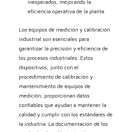
inesperados, mejorando la
eficiencia operativa de la planta.
Los equipos de medición y calibración
industrial son esenciales para
garantizar la precisión y eficiencia de
los procesos industriales. Estos
dispositivos, junto con el
procedimiento de calibración y
mantenimiento de equipos de
medición, proporcionan datos
confiables que ayudan a mantener la
calidad y cumplir con los estándares de
la industria. La documentación de los