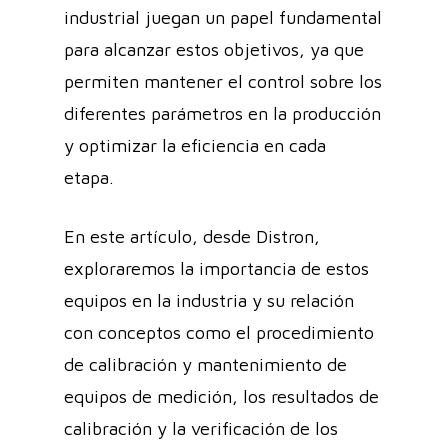
industrial juegan un papel fundamental
para alcanzar estos objetivos, ya que
permiten mantener el control sobre los
diferentes parámetros en la producción
y optimizar la eficiencia en cada
etapa.
En este artículo, desde Distron,
exploraremos la importancia de estos
equipos en la industria y su relación
con conceptos como el procedimiento
de calibración y mantenimiento de
equipos de medición, los resultados de
calibración y la verificación de los