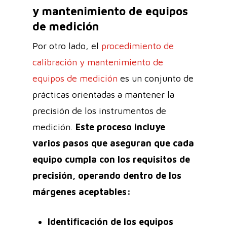
y mantenimiento de equipos
de medición
Por otro lado, el
procedimiento de
calibración y mantenimiento de
equipos de medición
es un conjunto de
prácticas orientadas a mantener la
precisión de los instrumentos de
medición.
Este proceso incluye
varios pasos que aseguran que cada
equipo cumpla con los requisitos de
precisión, operando dentro de los
márgenes aceptables:
Identificación de los equipos