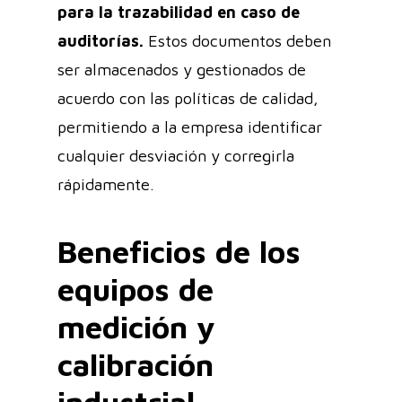
para la trazabilidad en caso de
auditorías.
Estos documentos deben
ser almacenados y gestionados de
acuerdo con las políticas de calidad,
permitiendo a la empresa identificar
cualquier desviación y corregirla
rápidamente.
Beneficios de los
equipos de
medición y
calibración