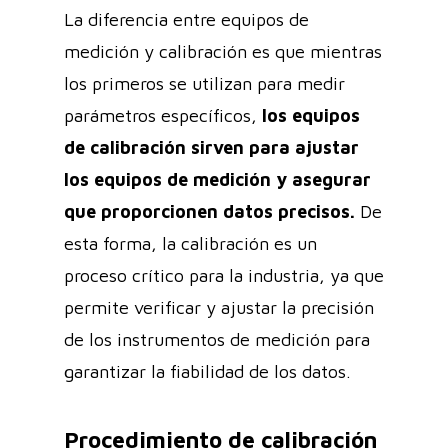
La diferencia entre equipos de
medición y calibración es que mientras
los primeros se utilizan para medir
parámetros específicos,
los equipos
de calibración sirven para ajustar
los equipos de medición y asegurar
que proporcionen datos precisos.
De
esta forma, la calibración es un
proceso crítico para la industria, ya que
permite verificar y ajustar la precisión
de los instrumentos de medición para
garantizar la fiabilidad de los datos.
Procedimiento de calibración