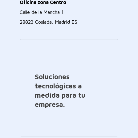
Oficina zona Centro
Calle de la Mancha 1
28823 Coslada, Madrid ES
Soluciones
tecnológicas a
medida para tu
empresa.