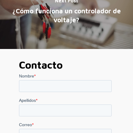
Next Post
¿Cómo funciona un controlador de
voltaje?
Contacto