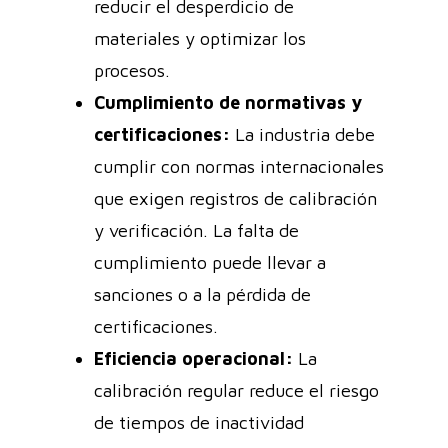
reducir el desperdicio de
materiales y optimizar los
procesos.
Cumplimiento de normativas y
certificaciones:
La industria debe
cumplir con normas internacionales
que exigen registros de calibración
y verificación. La falta de
cumplimiento puede llevar a
sanciones o a la pérdida de
certificaciones.
Eficiencia operacional:
La
calibración regular reduce el riesgo
de tiempos de inactividad