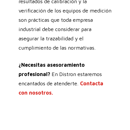
resultados de calibración y la
verificación de los equipos de medición
son prácticas que toda empresa
industrial debe considerar para
asegurar la trazabilidad y el
cumplimiento de las normativas.
¿Necesitas asesoramiento
profesional?
En Distron estaremos
encantados de atenderte.
Contacta
con nosotros.