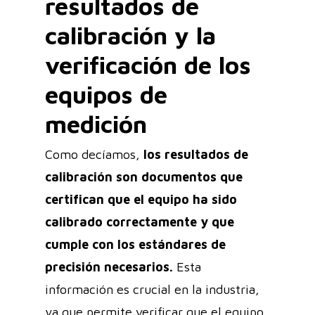
resultados de
calibración y la
verificación de los
equipos de
medición
Como decíamos,
los resultados de
calibración son documentos que
certifican que el equipo ha sido
calibrado correctamente y que
cumple con los estándares de
precisión necesarios.
Esta
información es crucial en la industria,
ya que permite verificar que el equipo