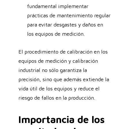
fundamental implementar
prácticas de mantenimiento regular
para evitar desgastes y daños en
los equipos de medición.
El procedimiento de calibración en los
equipos de medición y calibración
industrial no sólo garantiza la
precisión, sino que además extiende la
vida útil de los equipos y reduce el
riesgo de fallos en la producción.
Importancia de los