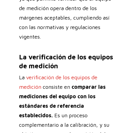
de medición opera dentro de los
márgenes aceptables, cumpliendo así
con las normativas y regulaciones
vigentes.
La verificación de los equipos
de medición
La
verificación de los equipos de
medición
consiste en
comparar las
mediciones del equipo con los
estándares de referencia
establecidos.
Es un proceso
complementario a la calibración, y su