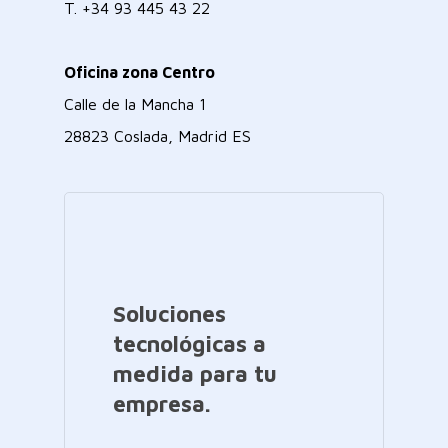
T.
+34 93 445 43 22
Oficina zona Centro
Calle de la Mancha 1
28823 Coslada, Madrid ES
Soluciones
tecnológicas a
medida para tu
empresa.