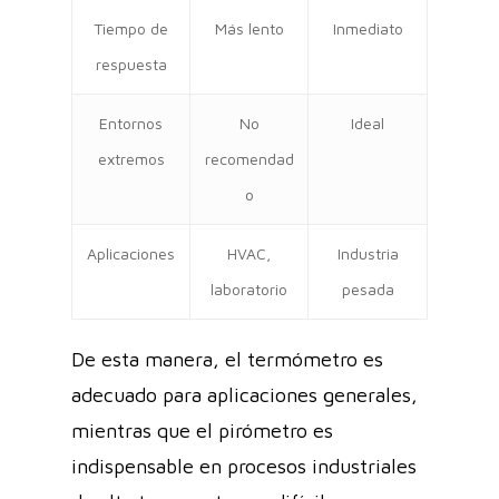
Tiempo de
Más lento
Inmediato
respuesta
Entornos
No
Ideal
extremos
recomendad
o
Aplicaciones
HVAC,
Industria
laboratorio
pesada
De esta manera, el termómetro es
adecuado para aplicaciones generales,
mientras que el pirómetro es
indispensable en procesos industriales