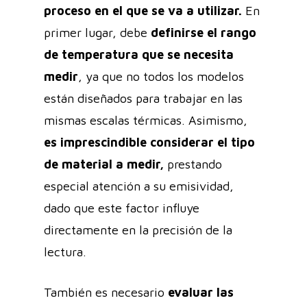
proceso en el que se va a utilizar.
En
primer lugar, debe
definirse el rango
de temperatura que se necesita
medir
, ya que no todos los modelos
están diseñados para trabajar en las
mismas escalas térmicas. Asimismo,
es imprescindible considerar el tipo
de material a medir,
prestando
especial atención a su emisividad,
dado que este factor influye
directamente en la precisión de la
lectura.
También es necesario
evaluar las