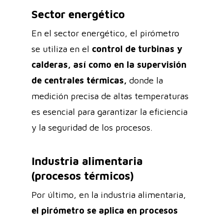
Sector energético
En el sector energético, el pirómetro
se utiliza en el
control de turbinas y
calderas, así como en la supervisión
de centrales térmicas,
donde la
medición precisa de altas temperaturas
es esencial para garantizar la eficiencia
y la seguridad de los procesos.
Industria alimentaria
(procesos térmicos)
Por último, en la industria alimentaria,
el pirómetro se aplica en procesos