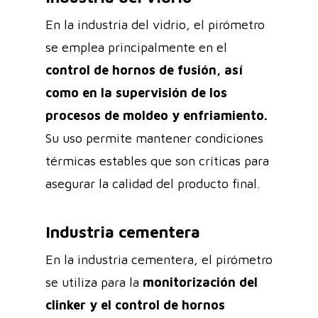
En la industria del vidrio, el pirómetro
se emplea principalmente en el
control de hornos de fusión, así
como en la supervisión de los
procesos de moldeo y enfriamiento.
Su uso permite mantener condiciones
térmicas estables que son críticas para
asegurar la calidad del producto final.
Industria cementera
En la industria cementera, el pirómetro
se utiliza para la
monitorización del
clinker y el control de hornos