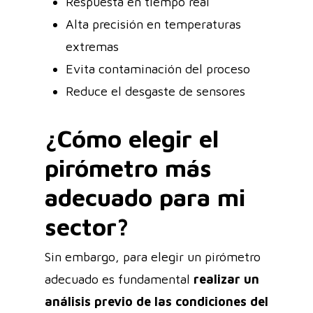
Respuesta en tiempo real
Alta precisión en temperaturas
extremas
Evita contaminación del proceso
Reduce el desgaste de sensores
¿Cómo elegir el
pirómetro más
adecuado para mi
sector?
Sin embargo, para elegir un pirómetro
adecuado es fundamental
realizar un
análisis previo de las condiciones del