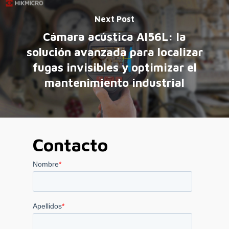
Next Post
Cámara acústica AI56L: la
solución avanzada para localizar
fugas invisibles y optimizar el
mantenimiento industrial
Contacto