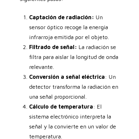
Captación de radiación:
Un
sensor óptico recoge la energía
infrarroja emitida por el objeto.
Filtrado de señal:
La radiación se
filtra para aislar la longitud de onda
relevante.
Conversión a señal eléctrica
: Un
detector transforma la radiación en
una señal proporcional.
Cálculo de temperatura
: El
sistema electrónico interpreta la
señal y la convierte en un valor de
temperatura.