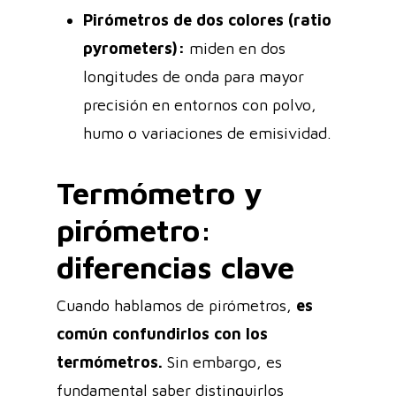
Pirómetros de dos colores (ratio
pyrometers):
miden en dos
longitudes de onda para mayor
precisión en entornos con polvo,
humo o variaciones de emisividad.
Termómetro y
pirómetro:
diferencias clave
Cuando hablamos de pirómetros,
es
común confundirlos con los
termómetros.
Sin embargo, es
fundamental saber distinguirlos