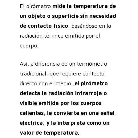
El pirómetro
mide la temperatura de
un objeto o superficie sin necesidad
de contacto físico
, basándose en la
radiación térmica emitida por el
cuerpo.
Así, a diferencia de un termómetro
tradicional, que requiere contacto
directo con el medio,
el pirómetro
detecta la radiación infrarroja o
visible emitida por los cuerpos
calientes, la convierte en una señal
eléctrica, y la interpreta como un
valor de temperatura.