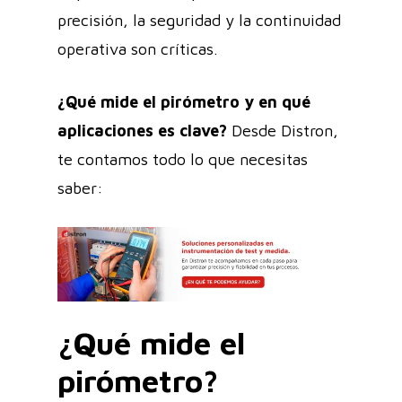
precisión, la seguridad y la continuidad
operativa son críticas.
¿Qué mide el pirómetro y en qué
aplicaciones es clave?
Desde Distron,
te contamos todo lo que necesitas
saber:
¿Qué mide el
pirómetro?