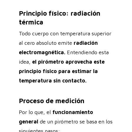
Principio físico: radiación
térmica
Todo cuerpo con temperatura superior
al cero absoluto emite
radiación
electromagnética.
Entendiendo esta
idea,
el pirómetro aprovecha este
principio físico para estimar la
temperatura sin contacto.
Proceso de medición
Por lo que, el
funcionamiento
general
de un pirómetro se basa en los
siguientes pasos: