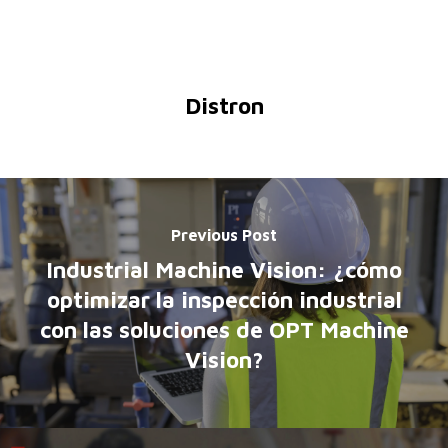
Distron
Previous Post
Industrial Machine Vision: ¿cómo
optimizar la inspección industrial
con las soluciones de OPT Machine
Vision?