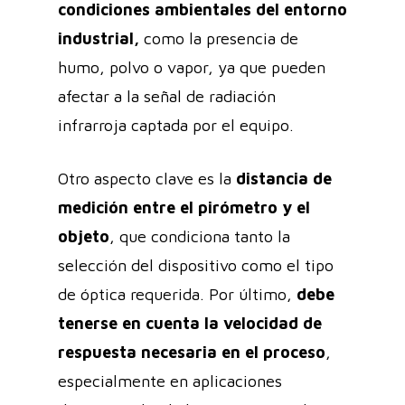
condiciones ambientales del entorno
industrial,
como la presencia de
humo, polvo o vapor, ya que pueden
afectar a la señal de radiación
infrarroja captada por el equipo.
Otro aspecto clave es la
distancia de
medición entre el pirómetro y el
objeto
, que condiciona tanto la
selección del dispositivo como el tipo
de óptica requerida. Por último,
debe
tenerse en cuenta la velocidad de
respuesta necesaria en el proceso
,
especialmente en aplicaciones