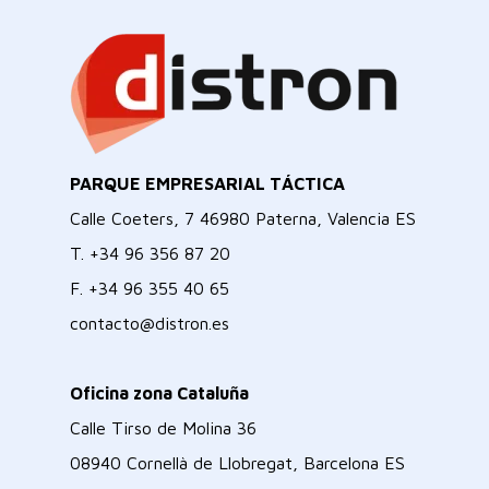
PARQUE EMPRESARIAL TÁCTICA
Calle Coeters, 7 46980 Paterna, Valencia ES
T.
+34 96 356 87 20
F.
+34 96 355 40 65
contacto@distron.es
Oficina zona Cataluña
Calle Tirso de Molina 36
08940 Cornellà de Llobregat, Barcelona ES