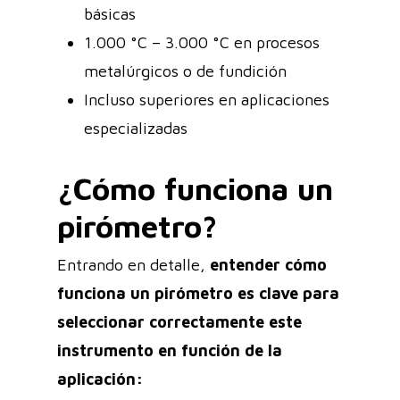
básicas
1.000 °C – 3.000 °C en procesos
metalúrgicos o de fundición
Incluso superiores en aplicaciones
especializadas
¿Cómo funciona un
pirómetro?
Entrando en detalle,
entender cómo
funciona un pirómetro es clave para
seleccionar correctamente este
instrumento en función de la
aplicación: