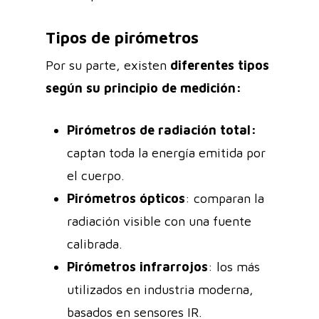
Tipos de pirómetros
Por su parte, existen
diferentes tipos
según su principio de medición:
Pirómetros de radiación total:
captan toda la energía emitida por
el cuerpo.
Pirómetros ópticos
: comparan la
radiación visible con una fuente
calibrada.
Pirómetros infrarrojos
: los más
utilizados en industria moderna,
basados en sensores IR.