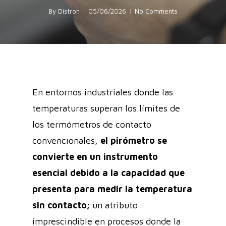
By
Distron
05/06/2026
No Comments
En entornos industriales donde las
temperaturas superan los límites de
los termómetros de contacto
convencionales,
el pirómetro se
convierte en un instrumento
esencial debido a la capacidad que
presenta para medir la temperatura
sin contacto;
un atributo
imprescindible en procesos donde la