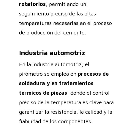
rotatorios
, permitiendo un
seguimiento preciso de las altas
temperaturas necesarias en el proceso
de producción del cemento.
Industria automotriz
En la industria automotriz, el
pirómetro se emplea en
procesos de
soldadura y en tratamientos
térmicos de piezas
, donde el control
preciso de la temperatura es clave para
garantizar la resistencia, la calidad y la
fiabilidad de los componentes.