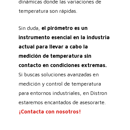
dinámicas donde las variaciones de
temperatura son rápidas.
Sin duda,
el pirómetro es un
instrumento esencial en la industria
actual para llevar a cabo la
medición de temperatura sin
contacto en condiciones extremas.
Si buscas soluciones avanzadas en
medición y control de temperatura
para entornos industriales, en Distron
estaremos encantados de asesorarte.
¡Contacta con nosotros!