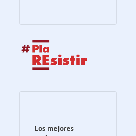
Los mejores