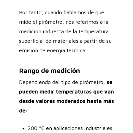
Por tanto, cuando hablamos de qué
mide el pirómetro, nos referimos a la
medición indirecta de la temperatura
superficial de materiales a partir de su
emisión de energía térmica.
Rango de medición
Dependiendo del tipo de pirómetro,
se
pueden medir temperaturas que van
desde valores moderados hasta más
de:
200 °C en aplicaciones industriales