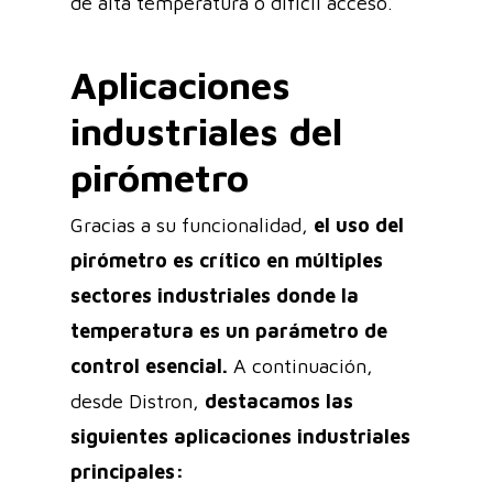
de alta temperatura o difícil acceso.
Aplicaciones
industriales del
pirómetro
Gracias a su funcionalidad,
el uso del
pirómetro es crítico en múltiples
sectores industriales donde la
temperatura es un parámetro de
control esencial.
A continuación,
desde Distron,
destacamos las
siguientes aplicaciones industriales
principales: