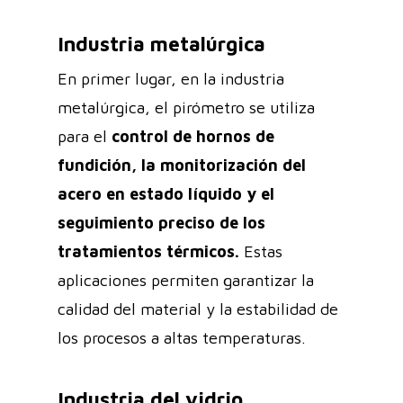
Industria metalúrgica
En primer lugar, en la industria
metalúrgica, el pirómetro se utiliza
para el
control de hornos de
fundición, la monitorización del
acero en estado líquido y el
seguimiento preciso de los
tratamientos térmicos.
Estas
aplicaciones permiten garantizar la
calidad del material y la estabilidad de
los procesos a altas temperaturas.
Industria del vidrio