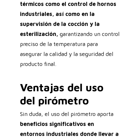
térmicos como el control de hornos
industriales, así como en la
supervisión de la cocción y la
esterilización,
garantizando un control
preciso de la temperatura para
asegurar la calidad y la seguridad del
producto final.
Ventajas del uso
del pirómetro
Sin duda, el uso del pirómetro aporta
beneficios significativos en
entornos industriales donde llevar a