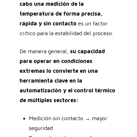
cabo una medición de la
temperatura de forma precisa,
rápida y sin contacto
es un factor
crítico para la estabilidad del proceso.
De manera general,
su capacidad
para operar en condiciones
extremas lo convierte en una
herramienta clave en la
automatización y el control térmico
de múltiples sectores:
Medición sin contacto → mayor
seguridad