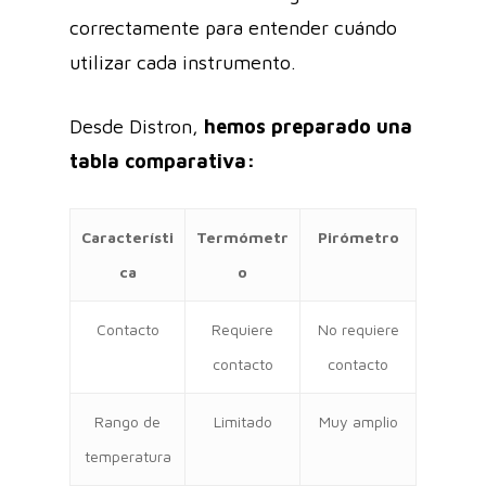
correctamente para entender cuándo
utilizar cada instrumento.
Desde Distron,
hemos preparado una
tabla comparativa:
Característi
Termómetr
Pirómetro
ca
o
Contacto
Requiere
No requiere
contacto
contacto
Rango de
Limitado
Muy amplio
temperatura