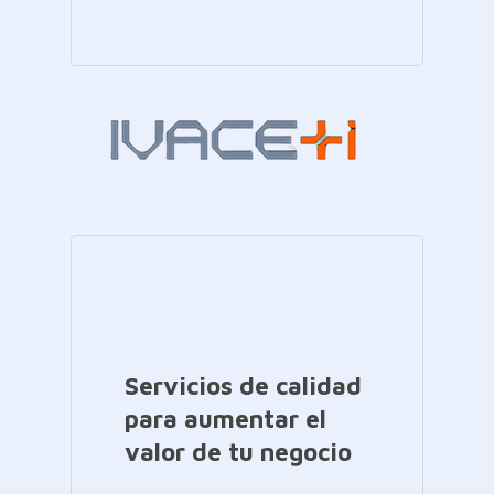
Servicios de calidad
para aumentar el
valor de tu negocio