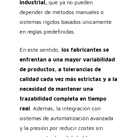
industrial,
que ya no pueden
depender de métodos manuales o
sistemas rígidos basados únicamente
en reglas predefinidas.
En este sentido,
los fabricantes se
enfrentan a una mayor variabilidad
de productos, a tolerancias de
calidad cada vez más estrictas y a la
necesidad de mantener una
trazabilidad completa en tiempo
real
. Además, la integración con
sistemas de automatización avanzada
y la presión por reducir costes sin