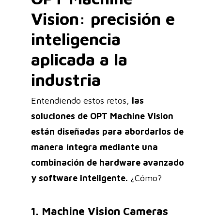
Vision: precisión e
inteligencia
aplicada a la
industria
Entendiendo estos retos,
las
soluciones de OPT Machine Vision
están diseñadas para abordarlos de
manera íntegra mediante una
combinación de hardware avanzado
y software inteligente.
¿Cómo?
1. Machine Vision Cameras