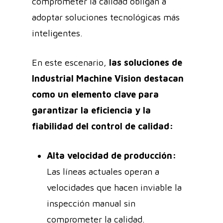
comprometer la calidad obligan a
adoptar soluciones tecnológicas más
inteligentes.
En este escenario,
las soluciones de
Industrial Machine Vision destacan
como un elemento clave para
garantizar la eficiencia y la
fiabilidad del control de calidad:
Alta velocidad de producción:
Las líneas actuales operan a
velocidades que hacen inviable la
inspección manual sin
comprometer la calidad.