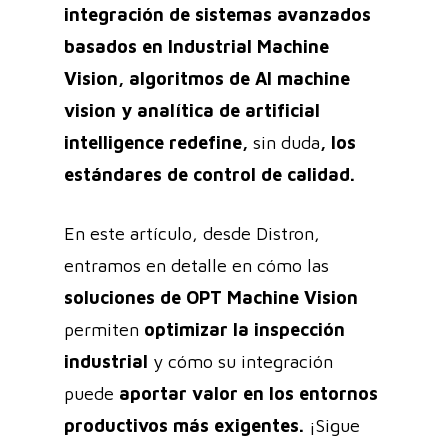
integración de sistemas avanzados
basados en Industrial Machine
Vision, algoritmos de AI machine
vision y analítica de artificial
intelligence redefine,
sin duda
, los
estándares de control de calidad.
En este artículo, desde Distron,
entramos en detalle en cómo las
soluciones de OPT Machine Vision
permiten
optimizar la inspección
industrial
y cómo su integración
puede
aportar valor en los entornos
productivos más exigentes.
¡Sigue