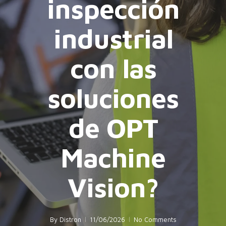
inspección
industrial
con las
soluciones
de OPT
Machine
Vision?
By
Distron
11/06/2026
No Comments