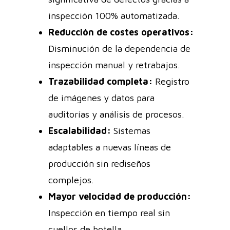
inspección 100% automatizada.
Reducción de costes operativos:
Disminución de la dependencia de
inspección manual y retrabajos.
Trazabilidad completa:
Registro
de imágenes y datos para
auditorías y análisis de procesos.
Escalabilidad:
Sistemas
adaptables a nuevas líneas de
producción sin rediseños
complejos.
Mayor velocidad de producción:
Inspección en tiempo real sin
cuellos de botella.