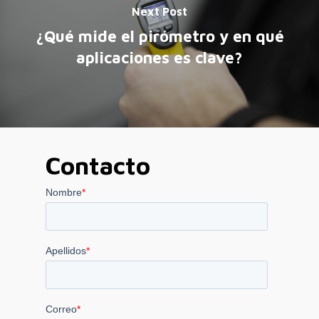
Next Post
¿Qué mide el pirómetro y en qué
aplicaciones es clave?
Contacto