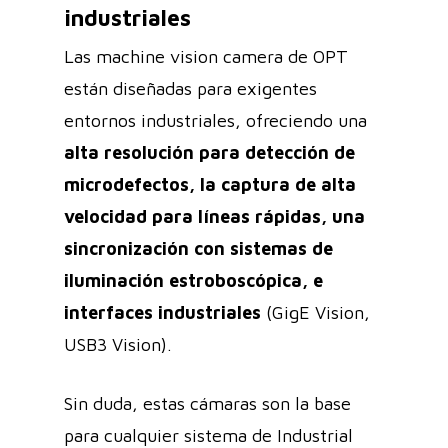
industriales
Las machine vision camera de OPT
están diseñadas para exigentes
entornos industriales, ofreciendo una
alta resolución para detección de
microdefectos, la captura de alta
velocidad para líneas rápidas, una
sincronización con sistemas de
iluminación estroboscópica, e
interfaces industriales
(GigE Vision,
USB3 Vision).
Sin duda, estas cámaras son la base
para cualquier sistema de Industrial