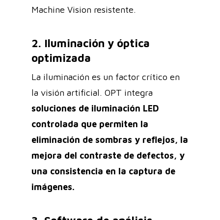
Machine Vision resistente.
2. Iluminación y óptica
optimizada
La iluminación es un factor crítico en
la visión artificial. OPT integra
soluciones de iluminación LED
controlada que permiten la
eliminación de sombras y reflejos, la
mejora del contraste de defectos, y
una consistencia en la captura de
imágenes.