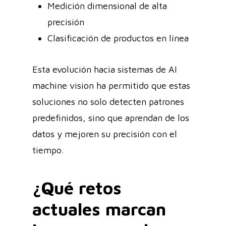
Medición dimensional de alta
precisión
Clasificación de productos en línea
Esta evolución hacia sistemas de AI
machine vision ha permitido que estas
soluciones no solo detecten patrones
predefinidos, sino que aprendan de los
datos y mejoren su precisión con el
tiempo.
¿Qué retos
actuales marcan