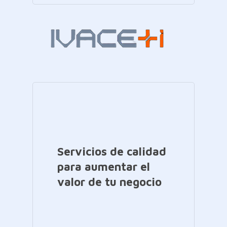
Servicios de calidad
para aumentar el
valor de tu negocio