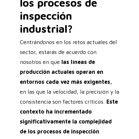
los procesos de
inspección
industrial?
Centrándonos en los retos actuales del
sector, estarás de acuerdo con
nosotros en que
las líneas de
producción actuales operan en
entornos cada vez más exigentes,
en las que la velocidad, la precisión y la
consistencia son factores críticos.
Este
contexto ha incrementado
significativamente la complejidad
de los procesos de inspección