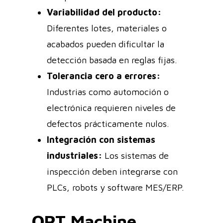
Variabilidad del producto:
Diferentes lotes, materiales o
acabados pueden dificultar la
detección basada en reglas fijas.
Tolerancia cero a errores:
Industrias como automoción o
electrónica requieren niveles de
defectos prácticamente nulos.
Integración con sistemas
industriales:
Los sistemas de
inspección deben integrarse con
PLCs, robots y software MES/ERP.
OPT Machine