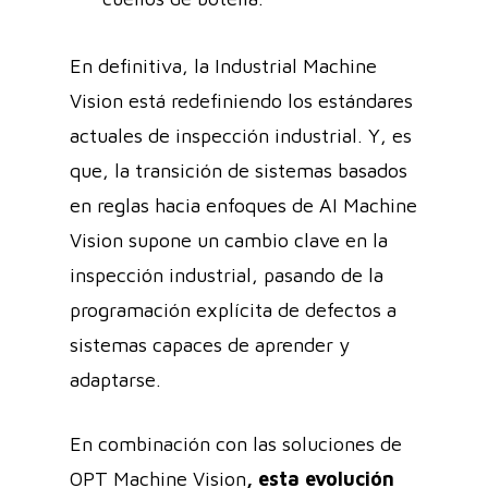
En definitiva, la Industrial Machine
Vision está redefiniendo los estándares
actuales de inspección industrial. Y, es
que, la transición de sistemas basados
en reglas hacia enfoques de AI Machine
Vision supone un cambio clave en la
inspección industrial, pasando de la
programación explícita de defectos a
sistemas capaces de aprender y
adaptarse.
En combinación con las soluciones de
OPT Machine Vision
, esta evolución