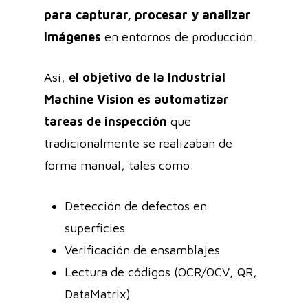
para capturar, procesar y analizar
imágenes
en entornos de producción.
Así,
el objetivo de la Industrial
Machine Vision es automatizar
tareas de inspección
que
tradicionalmente se realizaban de
forma manual, tales como:
Detección de defectos en
superficies
Verificación de ensamblajes
Lectura de códigos (OCR/OCV, QR,
DataMatrix)