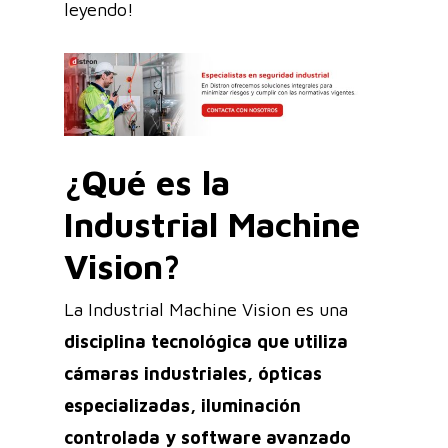
leyendo!
¿Qué es la
Industrial Machine
Vision?
La Industrial Machine Vision es una
disciplina tecnológica que utiliza
cámaras industriales, ópticas
especializadas, iluminación
controlada y software avanzado