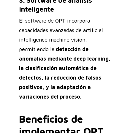
3. Software de análisis
inteligente
El software de OPT incorpora
capacidades avanzadas de artificial
intelligence machine vision,
permitiendo la
detección de
anomalías mediante deep learning,
la clasificación automática de
defectos, la reducción de falsos
positivos, y la adaptación a
variaciones del proceso.
Beneficios de
implementar OPT