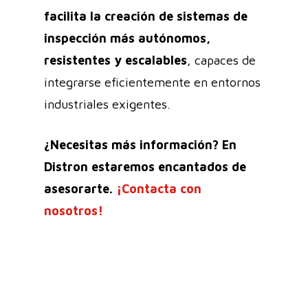
facilita la creación de sistemas de
inspección más autónomos,
resistentes y escalables
, capaces de
integrarse eficientemente en entornos
industriales exigentes.
¿Necesitas más información? En
Distron estaremos encantados de
asesorarte.
¡Contacta con
nosotros!