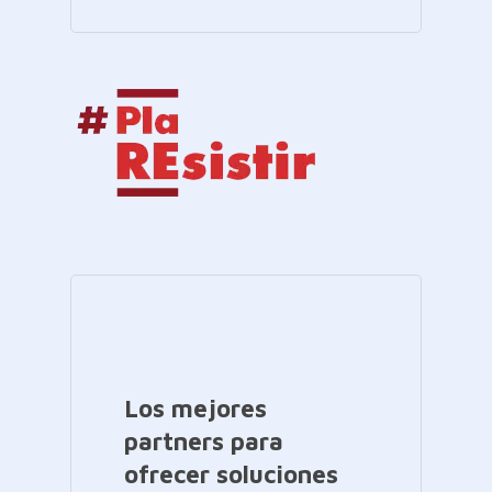
Los mejores
partners para
ofrecer soluciones