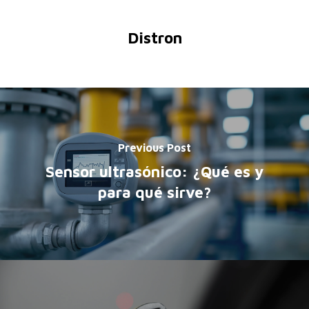
Distron
Previous Post
Sensor ultrasónico: ¿Qué es y
para qué sirve?