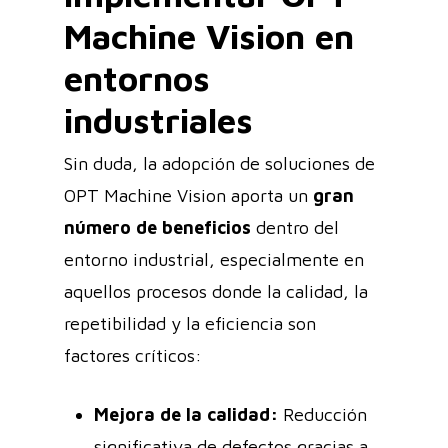
Machine Vision en
entornos
industriales
Sin duda, la adopción de soluciones de
OPT Machine Vision aporta un
gran
número de beneficios
dentro del
entorno industrial, especialmente en
aquellos procesos donde la calidad, la
repetibilidad y la eficiencia son
factores críticos:
Mejora de la calidad:
Reducción
significativa de defectos gracias a