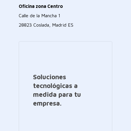
Oficina zona Centro
Calle de la Mancha 1
28823 Coslada, Madrid ES
Soluciones
tecnológicas a
medida para tu
empresa.