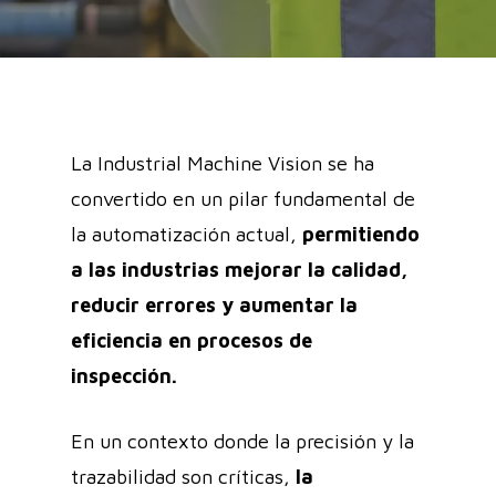
La Industrial Machine Vision se ha
convertido en un pilar fundamental de
la automatización actual,
permitiendo
a las industrias mejorar la calidad,
reducir errores y aumentar la
eficiencia en procesos de
inspección.
En un contexto donde la precisión y la
trazabilidad son críticas,
la