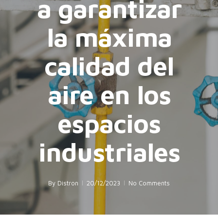
a garantizar
la máxima
calidad del
aire en los
espacios
industriales
By
Distron
20/12/2023
No Comments