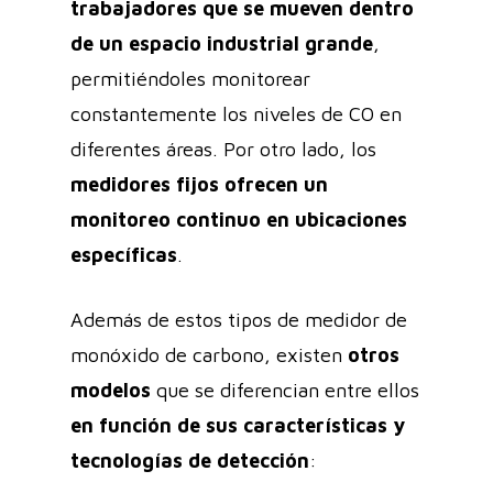
trabajadores que se mueven dentro
de un espacio industrial grande
,
permitiéndoles monitorear
constantemente los niveles de CO en
diferentes áreas. Por otro lado, los
medidores fijos ofrecen un
monitoreo continuo en ubicaciones
específicas
.
Además de estos tipos de medidor de
monóxido de carbono, existen
otros
modelos
que se diferencian entre ellos
en función de sus características y
tecnologías de detección
: