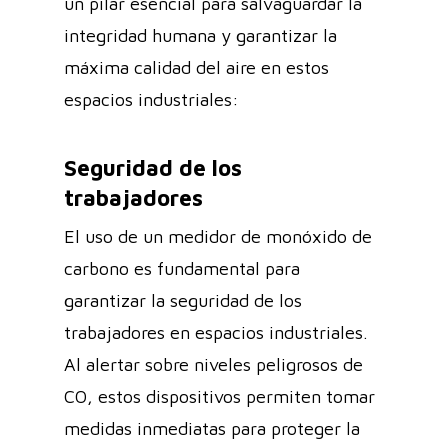
un pilar esencial para salvaguardar la
integridad humana y garantizar la
máxima calidad del aire en estos
espacios industriales:
Seguridad de los
trabajadores
El uso de un medidor de monóxido de
carbono es fundamental para
garantizar la seguridad de los
trabajadores en espacios industriales.
Al alertar sobre niveles peligrosos de
CO, estos dispositivos permiten tomar
medidas inmediatas para proteger la