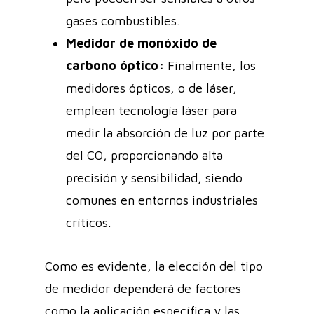
gases combustibles.
Medidor de monóxido de
carbono óptico:
Finalmente, los
medidores ópticos, o de láser,
emplean tecnología láser para
medir la absorción de luz por parte
del CO, proporcionando alta
precisión y sensibilidad, siendo
comunes en entornos industriales
críticos.
Como es evidente, la elección del tipo
de medidor dependerá de factores
como la aplicación específica y las