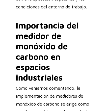
condiciones del entorno de trabajo.
Importancia del
medidor de
monóxido de
carbono en
espacios
industriales
Como veníamos comentando, la
implementación de medidores de
monóxido de carbono se erige como