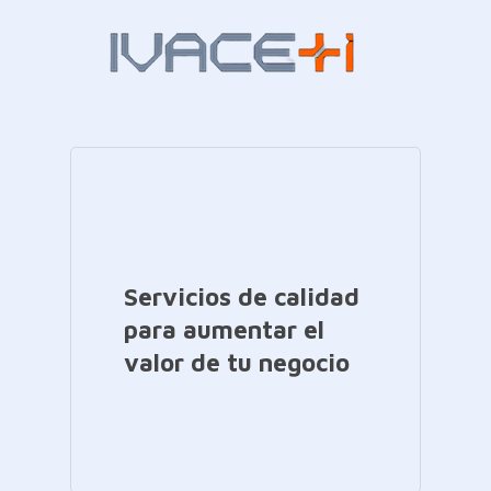
Servicios de calidad
para aumentar el
valor de tu negocio