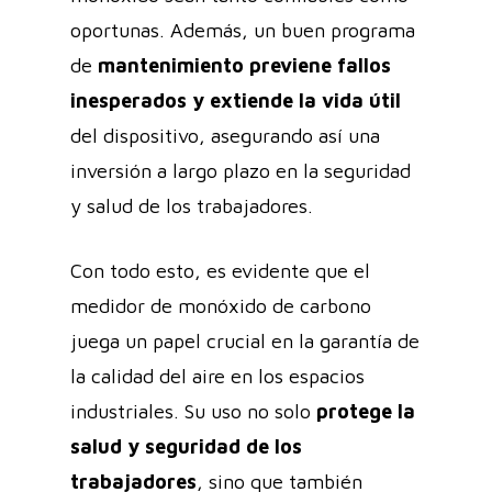
oportunas. Además, un buen programa
de
mantenimiento previene fallos
inesperados y extiende la vida útil
del dispositivo, asegurando así una
inversión a largo plazo en la seguridad
y salud de los trabajadores.
Con todo esto, es evidente que el
medidor de monóxido de carbono
juega un papel crucial en la garantía de
la calidad del aire en los espacios
industriales. Su uso no solo
protege la
salud y seguridad de los
trabajadores
, sino que también