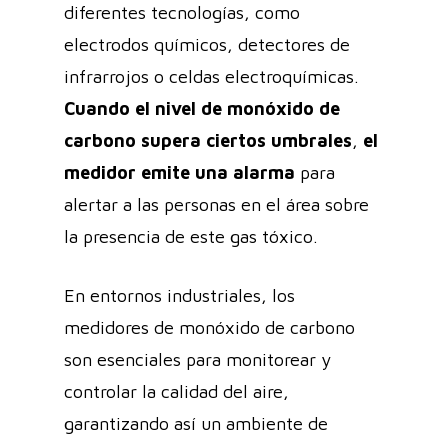
diferentes tecnologías, como
electrodos químicos, detectores de
infrarrojos o celdas electroquímicas.
Cuando el nivel de monóxido de
carbono supera ciertos umbrales
,
el
medidor emite una alarma
para
alertar a las personas en el área sobre
la presencia de este gas tóxico.
En entornos industriales, los
medidores de monóxido de carbono
son esenciales para monitorear y
controlar la calidad del aire,
garantizando así un ambiente de