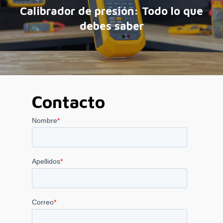
Calibrador de presión: Todo lo que
debes saber
Contacto