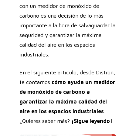
con un medidor de monóxido de
carbono es una decisión de lo más
importante a la hora de salvaguardar la
seguridad y garantizar la máxima
calidad del aire en los espacios
industriales.
En el siguiente artículo, desde Distron,
te contamos
cómo ayuda un medidor
de monóxido de carbono a
garantizar la máxima calidad del
aire en los espacios industriales
.
¿Quieres saber más?
¡Sigue leyendo!