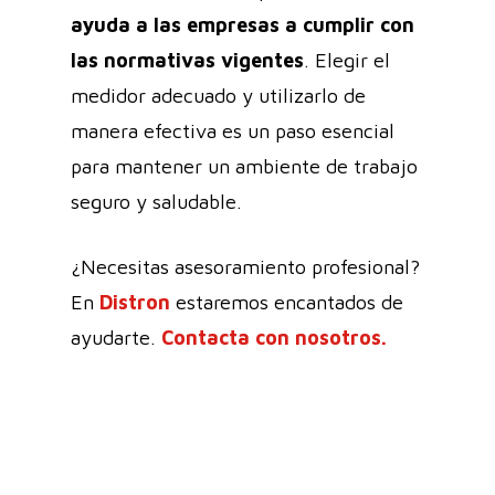
ayuda a las empresas a cumplir con
las normativas vigentes
. Elegir el
medidor adecuado y utilizarlo de
manera efectiva es un paso esencial
para mantener un ambiente de trabajo
seguro y saludable.
¿Necesitas asesoramiento profesional?
En
Distron
estaremos encantados de
ayudarte.
Contacta con nosotros.