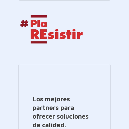
Los mejores
partners para
ofrecer soluciones
de calidad.