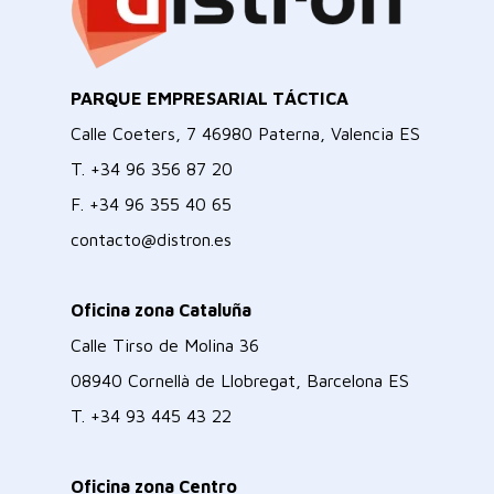
PARQUE EMPRESARIAL TÁCTICA
Calle Coeters, 7 46980 Paterna, Valencia ES
T.
+34 96 356 87 20
F.
+34 96 355 40 65
contacto@distron.es
Oficina zona Cataluña
Calle Tirso de Molina 36
08940 Cornellà de Llobregat, Barcelona ES
T.
+34 93 445 43 22
Oficina zona Centro