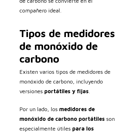
de carbono se convierte en el
compañero ideal.
Tipos de medidores
de monóxido de
carbono
Existen varios tipos de medidores de
monóxido de carbono, incluyendo
versiones
portátiles y fijas
.
Por un lado, los
medidores de
monóxido de carbono portátiles
son
especialmente útiles
para los