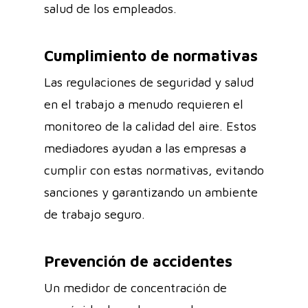
salud de los empleados.
Cumplimiento de normativas
Las regulaciones de seguridad y salud
en el trabajo a menudo requieren el
monitoreo de la calidad del aire. Estos
mediadores ayudan a las empresas a
cumplir con estas normativas, evitando
sanciones y garantizando un ambiente
de trabajo seguro.
Prevención de accidentes
Un medidor de concentración de