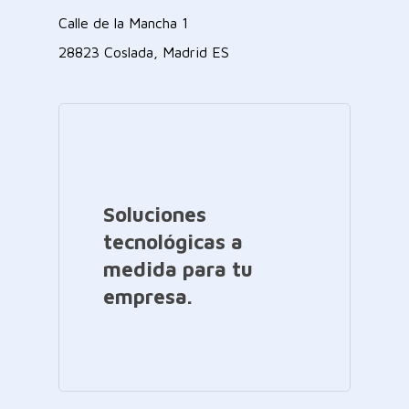
Calle de la Mancha 1
28823 Coslada, Madrid ES
Soluciones
tecnológicas a
medida para tu
empresa.