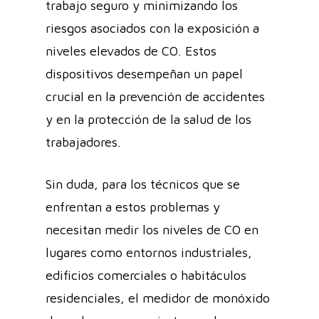
trabajo seguro y minimizando los
riesgos asociados con la exposición a
niveles elevados de CO. Estos
dispositivos desempeñan un papel
crucial en la prevención de accidentes
y en la protección de la salud de los
trabajadores.
Sin duda, para los técnicos que se
enfrentan a estos problemas y
necesitan medir los niveles de CO en
lugares como entornos industriales,
edificios comerciales o habitáculos
residenciales, el medidor de monóxido