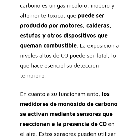
carbono es un gas incoloro, inodoro y
altamente tóxico, que
puede ser
producido por motores, calderas,
estufas y otros dispositivos que
queman combustible
. La exposición a
niveles altos de CO puede ser fatal, lo
que hace esencial su detección
temprana.
En cuanto a su funcionamiento,
los
medidores de monóxido de carbono
se activan mediante sensores que
reaccionan a la presencia de CO
en
el aire. Estos sensores pueden utilizar