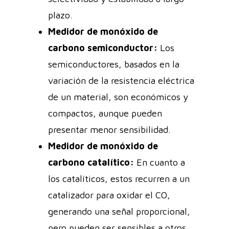
plazo.
Medidor de monóxido de
carbono semiconductor:
Los
semiconductores, basados en la
variación de la resistencia eléctrica
de un material, son económicos y
compactos, aunque pueden
presentar menor sensibilidad.
Medidor de monóxido de
carbono catalítico:
En cuanto a
los catalíticos, estos recurren a un
catalizador para oxidar el CO,
generando una señal proporcional,
pero pueden ser sensibles a otros