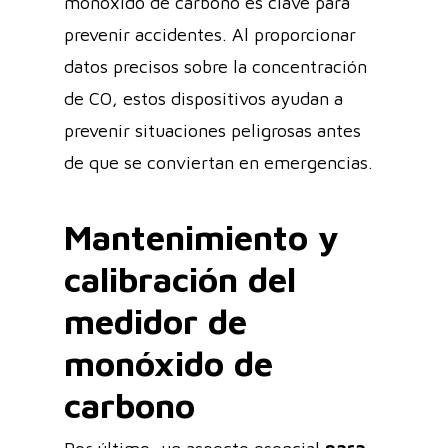
monóxido de carbono es clave para
prevenir accidentes. Al proporcionar
datos precisos sobre la concentración
de CO, estos dispositivos ayudan a
prevenir situaciones peligrosas antes
de que se conviertan en emergencias.
Mantenimiento y
calibración del
medidor de
monóxido de
carbono