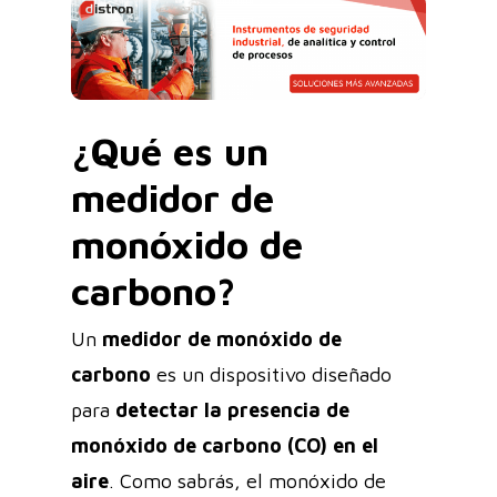
¿Qué es un
medidor de
monóxido de
carbono?
Un
medidor de monóxido de
carbono
es un dispositivo diseñado
para
detectar la presencia de
monóxido de carbono (CO) en el
aire
. Como sabrás, el monóxido de