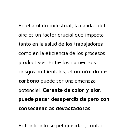
En el ámbito industrial, la calidad del
aire es un factor crucial que impacta
tanto en la salud de los trabajadores
como en la eficiencia de los procesos
productivos. Entre los numerosos
riesgos ambientales, el
monóxido de
carbono
puede ser una amenaza
potencial.
Carente de color y olor,
puede pasar desapercibida pero con
consecuencias devastadoras
.
Entendiendo su peligrosidad, contar