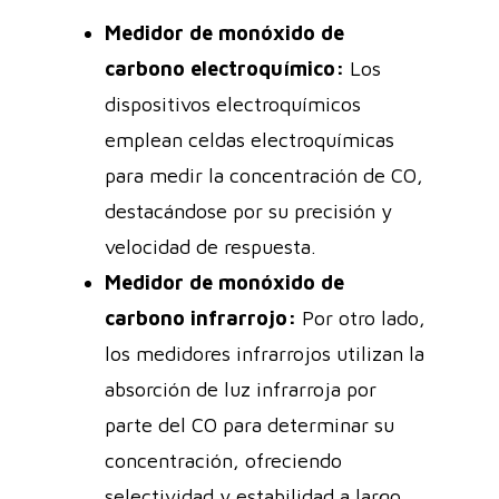
Medidor de monóxido de
carbono electroquímico:
Los
dispositivos electroquímicos
emplean celdas electroquímicas
para medir la concentración de CO,
destacándose por su precisión y
velocidad de respuesta.
Medidor de monóxido de
carbono infrarrojo:
Por otro lado,
los medidores infrarrojos utilizan la
absorción de luz infrarroja por
parte del CO para determinar su
concentración, ofreciendo
selectividad y estabilidad a largo