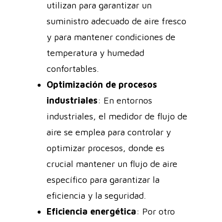
utilizan para garantizar un
suministro adecuado de aire fresco
y para mantener condiciones de
temperatura y humedad
confortables.
Optimización de procesos
industriales
: En entornos
industriales, el medidor de flujo de
aire se emplea para controlar y
optimizar procesos, donde es
crucial mantener un flujo de aire
específico para garantizar la
eficiencia y la seguridad.
Eficiencia energética
: Por otro