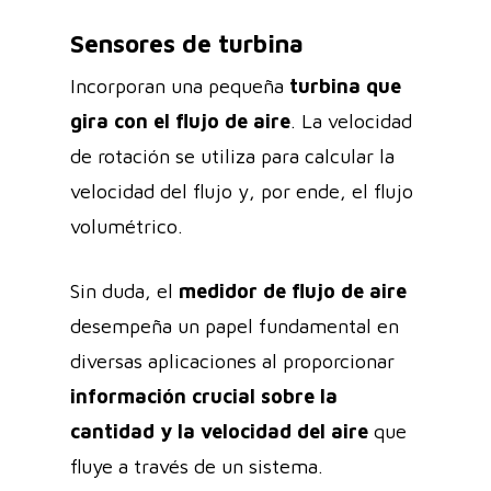
Sensores de turbina
Incorporan una pequeña
turbina que
gira con el flujo de aire
. La velocidad
de rotación se utiliza para calcular la
velocidad del flujo y, por ende, el flujo
volumétrico.
Sin duda, el
medidor de flujo de aire
desempeña un
papel fundamental en
diversas aplicaciones al proporcionar
información crucial sobre la
cantidad y la velocidad del aire
que
fluye a través de un sistema.