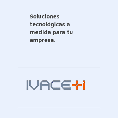
Soluciones
tecnológicas a
medida para tu
empresa.