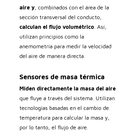
aire y
, combinados con el área de la
sección transversal del conducto,
calculan el flujo volumétrico
. Así,
utilizan principios como la
anemometría para medir la velocidad
del aire de manera directa.
Sensores de masa térmica
Miden directamente la masa del aire
que fluye a través del sistema. Utilizan
tecnologías basadas en el cambio de
temperatura para calcular la masa y,
por lo tanto, el flujo de aire.