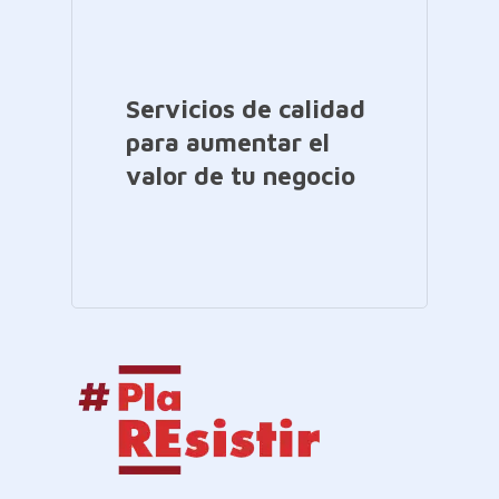
Servicios de calidad
para aumentar el
valor de tu negocio