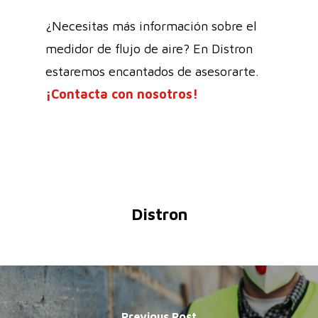
¿Necesitas más información sobre el
medidor de flujo de aire? En Distron
estaremos encantados de asesorarte.
¡Contacta con nosotros!
Distron
Previous Post