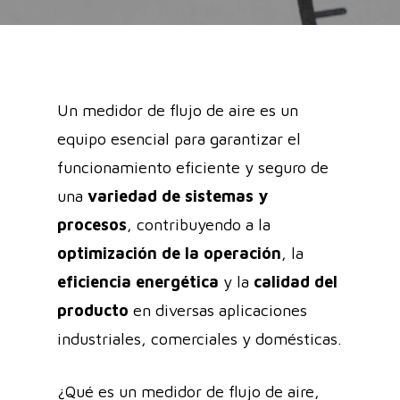
Un medidor de flujo de aire es un
equipo esencial para garantizar el
funcionamiento eficiente y seguro de
una
variedad de sistemas y
procesos
, contribuyendo a la
optimización de la operación
, la
eficiencia energética
y la
calidad del
producto
en diversas aplicaciones
industriales, comerciales y domésticas.
¿Qué es un medidor de flujo de aire,