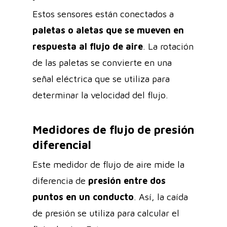
Estos sensores están conectados a
paletas o aletas que se mueven en
respuesta al flujo de aire
. La rotación
de las paletas se convierte en una
señal eléctrica que se utiliza para
determinar la velocidad del flujo.
Medidores de flujo de presión
diferencial
Este medidor de flujo de aire mide la
diferencia de
presión entre dos
puntos en un conducto
. Así, la caída
de presión se utiliza para calcular el