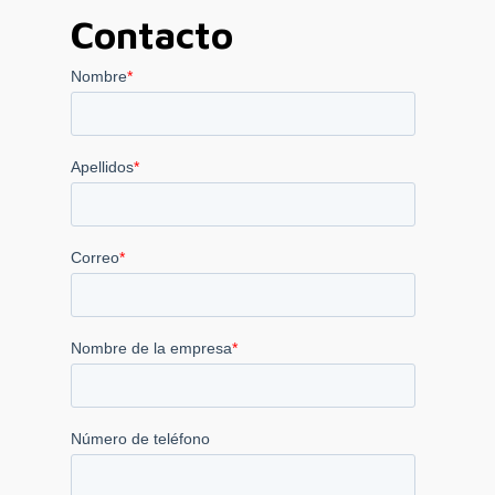
Contacto