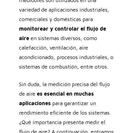
medidores son utilizados en una
variedad de aplicaciones industriales,
comerciales y domésticas para
monitorear y controlar el flujo de
aire
en sistemas diversos, como
calefacción, ventilación, aire
acondicionado, procesos industriales, o
sistemas de combustión, entre otros.
Sin duda, la medición precisa del flujo
de aire
es esencial en muchas
aplicaciones
para garantizar un
rendimiento eficiente de los sistemas.
¿Qué importancia presenta medir el
flujo de aire? A continuación, entramos