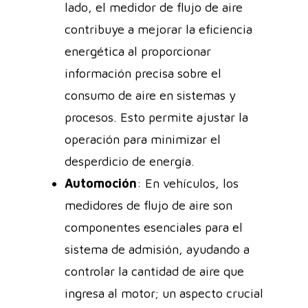
lado, el medidor de flujo de aire
contribuye a mejorar la eficiencia
energética al proporcionar
información precisa sobre el
consumo de aire en sistemas y
procesos. Esto permite ajustar la
operación para minimizar el
desperdicio de energía.
Automoción
: En vehículos, los
medidores de flujo de aire son
componentes esenciales para el
sistema de admisión, ayudando a
controlar la cantidad de aire que
ingresa al motor; un aspecto crucial