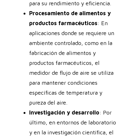
para su rendimiento y eficiencia.
Procesamiento de alimentos y
productos farmacéuticos
: En
aplicaciones donde se requiere un
ambiente controlado, como en la
fabricación de alimentos y
productos farmacéuticos, el
medidor de flujo de aire se utiliza
para mantener condiciones
específicas de temperatura y
pureza del aire.
Investigación y desarrollo
: Por
último, en entornos de laboratorio
y en la investigación científica, el