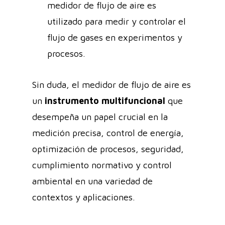
medidor de flujo de aire es
utilizado para medir y controlar el
flujo de gases en experimentos y
procesos.
Sin duda, el medidor de flujo de aire es
un
instrumento multifuncional
que
desempeña un papel crucial en la
medición precisa, control de energía,
optimización de procesos, seguridad,
cumplimiento normativo y control
ambiental en una variedad de
contextos y aplicaciones.