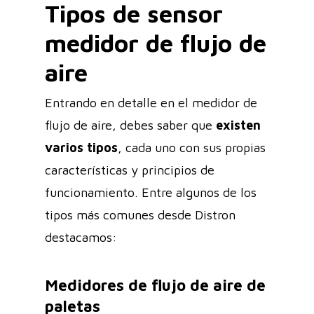
Tipos de sensor
medidor de flujo de
aire
Entrando en detalle en el medidor de
flujo de aire, debes saber que
existen
varios tipos
, cada uno con sus propias
características y principios de
funcionamiento. Entre algunos de los
tipos más comunes desde Distron
destacamos:
Medidores de flujo de aire de
paletas