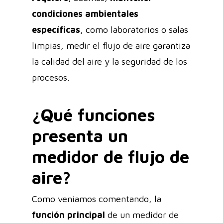
condiciones ambientales
específicas
, como laboratorios o salas
limpias, medir el flujo de aire garantiza
la calidad del aire y la seguridad de los
procesos.
¿Qué funciones
presenta un
medidor de flujo de
aire?
Como veníamos comentando, la
función principal
de un medidor de