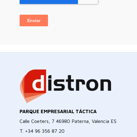
PARQUE EMPRESARIAL TÁCTICA
Calle Coeters, 7 46980 Paterna, Valencia ES
T.
+34 96 356 87 20