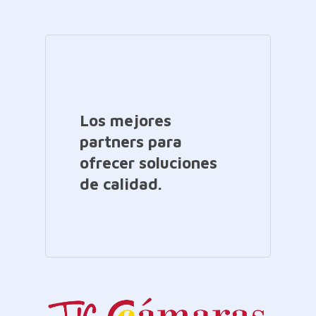
Los mejores
partners para
ofrecer soluciones
de calidad.