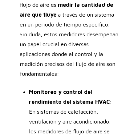
flujo de aire es
medir la cantidad de
aire que fluye
a través de un sistema
en un periodo de tiempo específico.
Sin duda, estos medidores desempeñan
un papel crucial en diversas
aplicaciones donde el control y la
medición precisos del flujo de aire son
fundamentales:
Monitoreo y control del
rendimiento del sistema HVAC
:
En sistemas de calefacción,
ventilación y aire acondicionado,
los medidores de flujo de aire se