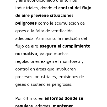
y aire acondicionado o entornos
industriales, donde el
control del flujo
de aire previene situaciones
peligrosas
como la acumulación de
gases o la falta de ventilación
adecuada. Asimismo, la medición del
flujo de aire
asegura el cumplimiento
normativo,
ya que muchas
regulaciones exigen el monitoreo y
control en áreas que involucran
procesos industriales, emisiones de
gases o sustancias peligrosas.
Por último, en
entornos donde se
requiere
, además,
mantener