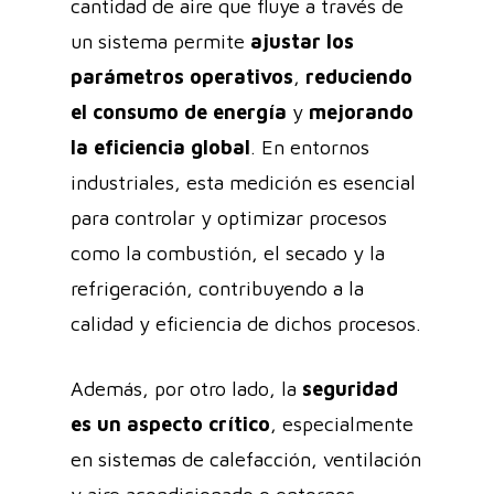
cantidad de aire que fluye a través de
un sistema permite
ajustar los
parámetros operativos
,
reduciendo
el consumo de energía
y
mejorando
la eficiencia global
. En entornos
industriales, esta medición es esencial
para controlar y optimizar procesos
como la combustión, el secado y la
refrigeración, contribuyendo a la
calidad y eficiencia de dichos procesos.
Además, por otro lado, la
seguridad
es un aspecto crítico
, especialmente
en sistemas de calefacción, ventilación