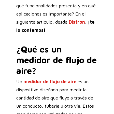
qué funcionalidades presenta y en qué
aplicaciones es importante? En el
siguiente artículo, desde
Distron
,
¡te
lo contamos!
¿Qué es un
medidor de flujo de
aire?
Un
medidor de flujo de aire
es un
dispositivo diseñado para medir la
cantidad de aire que fluye a través de
un conducto, tubería u otra vía. Estos