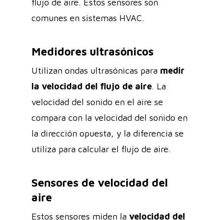
flujo de aire. Estos sensores son
comunes en sistemas HVAC.
Medidores ultrasónicos
Utilizan ondas ultrasónicas para
medir
la velocidad del flujo de aire
. La
velocidad del sonido en el aire se
compara con la velocidad del sonido en
la dirección opuesta, y la diferencia se
utiliza para calcular el flujo de aire.
Sensores de velocidad del
aire
Estos sensores miden la
velocidad del