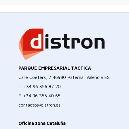
PARQUE EMPRESARIAL TÁCTICA
Calle Coeters, 7 46980 Paterna, Valencia ES
T.
+34 96 356 87 20
F.
+34 96 355 40 65
contacto@distron.es
Oficina zona Cataluña