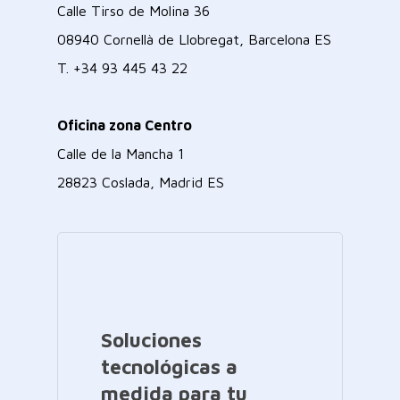
Calle Tirso de Molina 36
08940 Cornellà de Llobregat, Barcelona ES
T.
+34 93 445 43 22
Oficina zona Centro
Calle de la Mancha 1
28823 Coslada, Madrid ES
Soluciones
tecnológicas a
medida para tu