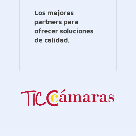
Los mejores
partners para
ofrecer soluciones
de calidad.