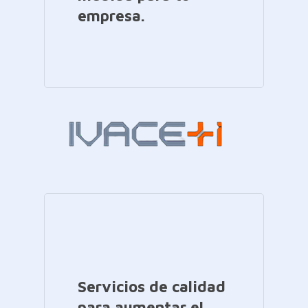
empresa.
Servicios de calidad
para aumentar el