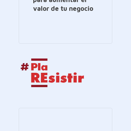
valor de tu negocio