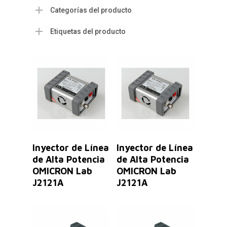
Categorías del producto
Etiquetas del producto
Leer Más
Leer Más
Inyector de Línea
Inyector de Línea
de Alta Potencia
de Alta Potencia
OMICRON Lab
OMICRON Lab
J2121A
J2121A