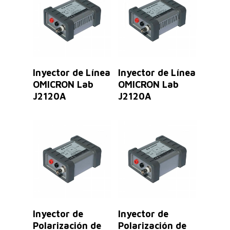
Leer Más
Leer Más
Inyector de Línea
Inyector de Línea
OMICRON Lab
OMICRON Lab
J2120A
J2120A
Leer Más
Leer Más
Inyector de
Inyector de
Polarización de
Polarización de