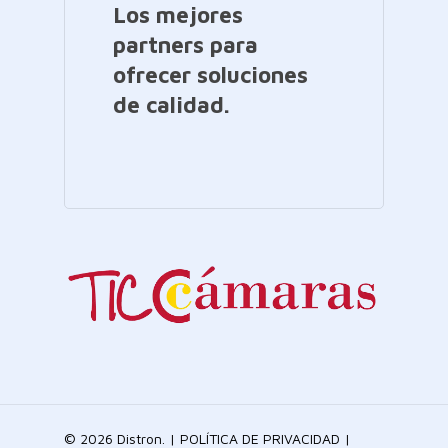
Los mejores
partners para
ofrecer soluciones
de calidad.
© 2026 Distron. |
POLÍTICA DE PRIVACIDAD
|