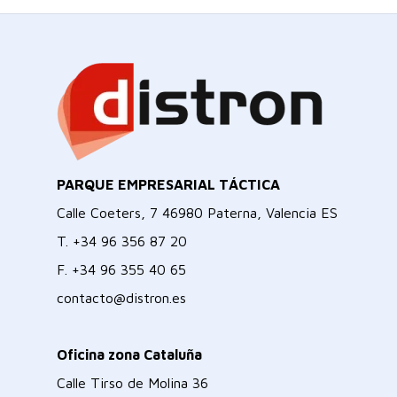
PARQUE EMPRESARIAL TÁCTICA
Calle Coeters, 7 46980 Paterna, Valencia ES
T.
+34 96 356 87 20
F.
+34 96 355 40 65
contacto@distron.es
Oficina zona Cataluña
Calle Tirso de Molina 36