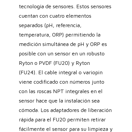
tecnología de sensores. Estos sensores
cuentan con cuatro elementos
separados (pH, referencia,
temperatura, ORP) permitiendo la
medición simultánea de pH y ORP es
posible con un sensor en un robusto
Ryton o PVDF (FU20) y Ryton
(FU24). El cable integral o variopin
viene codificado con números junto
con las roscas NPT integrales en el
sensor hace que la instalación sea
cómoda. Los adaptadores de liberación
rápida para el FU20 permiten retirar
fácilmente el sensor para su limpieza y