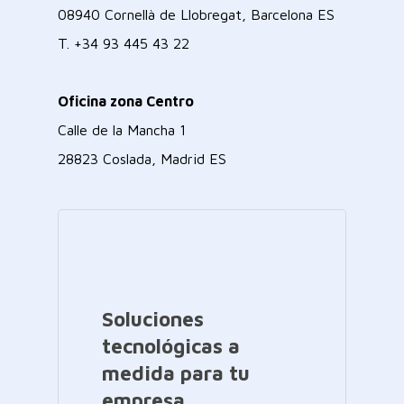
08940 Cornellà de Llobregat, Barcelona ES
T.
+34 93 445 43 22
Oficina zona Centro
Calle de la Mancha 1
28823 Coslada, Madrid ES
Soluciones
tecnológicas a
medida para tu
empresa.