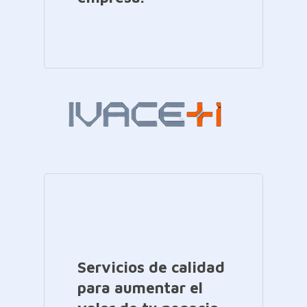
Servicios de calidad
para aumentar el