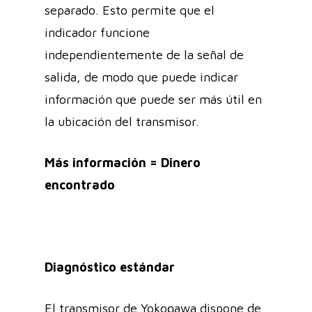
separado. Esto permite que el
indicador funcione
independientemente de la señal de
salida, de modo que puede indicar
información que puede ser más útil en
la ubicación del transmisor.
Más información = Dinero
encontrado
Diagnóstico estándar
El transmisor de Yokogawa dispone de