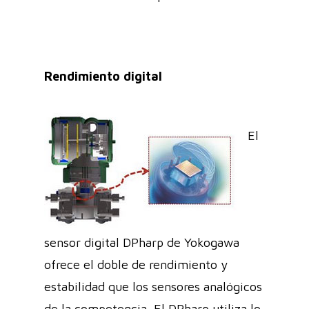
Rendimiento digital
El
sensor digital DPharp de Yokogawa
ofrece el doble de rendimiento y
estabilidad que los sensores analógicos
de la competencia. El DPharp utiliza lo