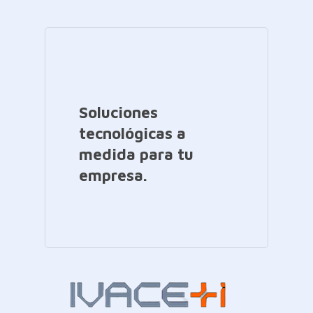
Soluciones
tecnológicas a
medida para tu
empresa.