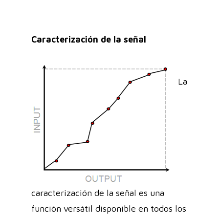
Caracterización de la señal
La
caracterización de la señal es una
función versátil disponible en todos los