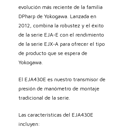
evolución más reciente de la familia
DPharp de Yokogawa. Lanzada en
2012, combina la robustez y el éxito
de la serie EJA-E con el rendimiento
de la serie EJX-A para ofrecer el tipo
de producto que se espera de
Yokogawa.
El EJA430E es nuestro transmisor de
presión de manómetro de montaje
tradicional de la serie.
Las características del EJA430E
incluyen: