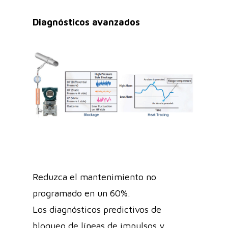
Diagnósticos avanzados
Reduzca el mantenimiento no
programado en un 60%.
Los diagnósticos predictivos de
bloqueo de líneas de impulsos y