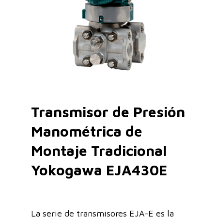
Transmisor de Presión
Manométrica de
Montaje Tradicional
Yokogawa EJA430E
La serie de transmisores EJA-E es la