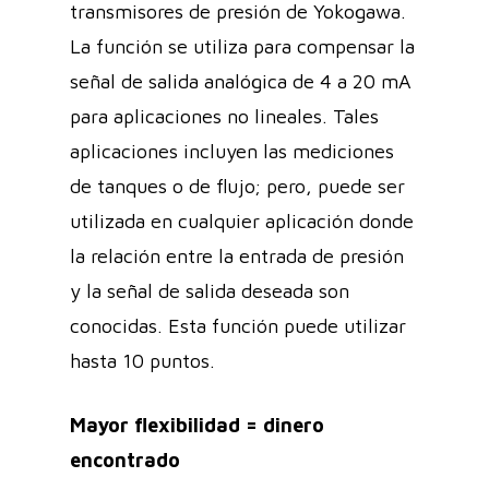
transmisores de presión de Yokogawa.
La función se utiliza para compensar la
señal de salida analógica de 4 a 20 mA
para aplicaciones no lineales. Tales
aplicaciones incluyen las mediciones
de tanques o de flujo; pero, puede ser
utilizada en cualquier aplicación donde
la relación entre la entrada de presión
y la señal de salida deseada son
conocidas. Esta función puede utilizar
hasta 10 puntos.
Mayor flexibilidad = dinero
encontrado