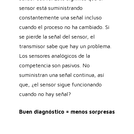
sensor está suministrando
constantemente una señal incluso
cuando el proceso no ha cambiado. Si
se pierde la señal del sensor, el
transmisor sabe que hay un problema.
Los sensores analógicos de la
competencia son pasivos. No
suministran una señal continua, así
que, ¿el sensor sigue funcionando
cuando no hay señal?
Buen diagnóstico = menos sorpresas