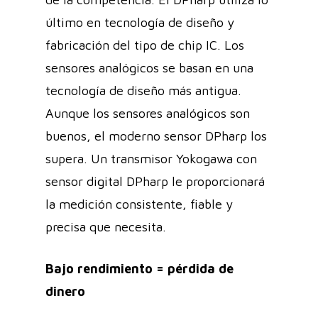
último en tecnología de diseño y
fabricación del tipo de chip IC. Los
sensores analógicos se basan en una
tecnología de diseño más antigua.
Aunque los sensores analógicos son
buenos, el moderno sensor DPharp los
supera. Un transmisor Yokogawa con
sensor digital DPharp le proporcionará
la medición consistente, fiable y
precisa que necesita.
Bajo rendimiento = pérdida de
dinero