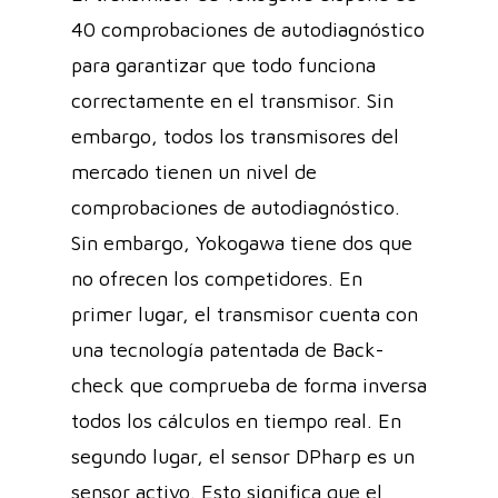
40 comprobaciones de autodiagnóstico
para garantizar que todo funciona
correctamente en el transmisor. Sin
embargo, todos los transmisores del
mercado tienen un nivel de
comprobaciones de autodiagnóstico.
Sin embargo, Yokogawa tiene dos que
no ofrecen los competidores. En
primer lugar, el transmisor cuenta con
una tecnología patentada de Back-
check que comprueba de forma inversa
todos los cálculos en tiempo real. En
segundo lugar, el sensor DPharp es un
sensor activo. Esto significa que el