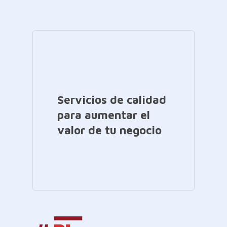
Servicios de calidad
para aumentar el
valor de tu negocio