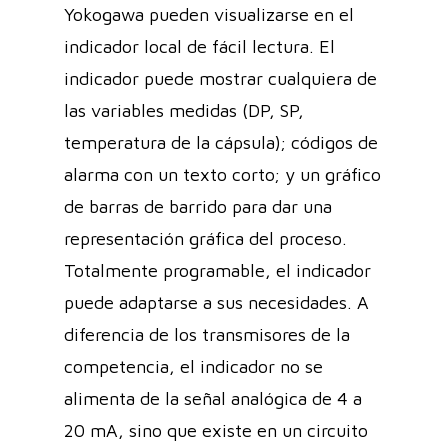
Yokogawa pueden visualizarse en el
indicador local de fácil lectura. El
indicador puede mostrar cualquiera de
las variables medidas (DP, SP,
temperatura de la cápsula); códigos de
alarma con un texto corto; y un gráfico
de barras de barrido para dar una
representación gráfica del proceso.
Totalmente programable, el indicador
puede adaptarse a sus necesidades. A
diferencia de los transmisores de la
competencia, el indicador no se
alimenta de la señal analógica de 4 a
20 mA, sino que existe en un circuito