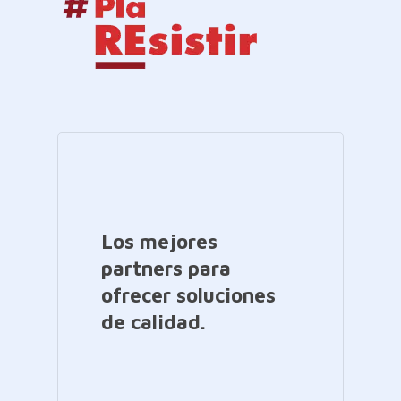
Los mejores
partners para
ofrecer soluciones
de calidad.