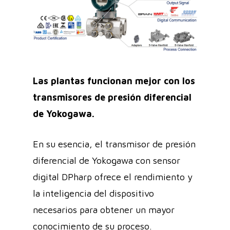
Las plantas funcionan mejor con los
transmisores de presión diferencial
de Yokogawa.
En su esencia, el transmisor de presión
diferencial de Yokogawa con sensor
digital DPharp ofrece el rendimiento y
la inteligencia del dispositivo
necesarios para obtener un mayor
conocimiento de su proceso.