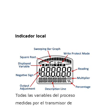
Indicador local
Todas las variables del proceso
medidas por el transmisor de