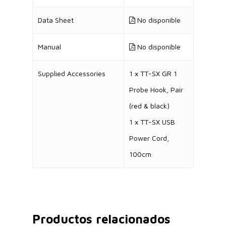
Data Sheet
No disponible
Manual
No disponible
Supplied Accessories
1 x TT-SX GR 1
Probe Hook, Pair
(red & black)
1 x TT-SX USB
Power Cord,
100cm
Productos relacionados