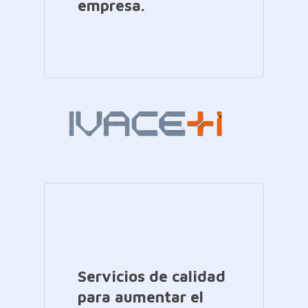
empresa.
Servicios de calidad
para aumentar el