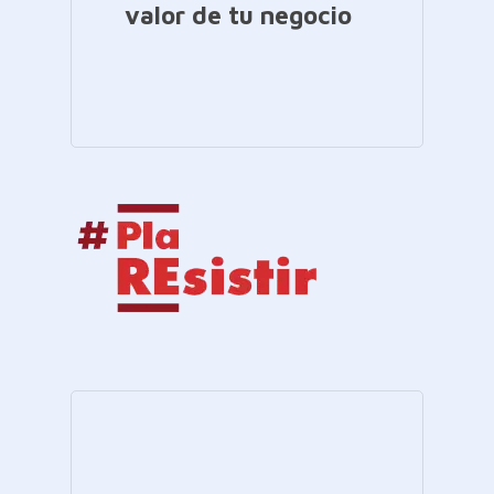
valor de tu negocio