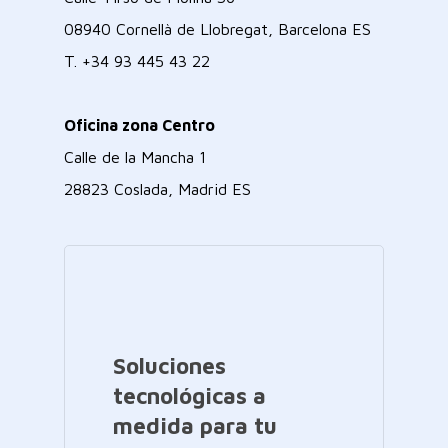
08940 Cornellà de Llobregat, Barcelona ES
T.
+34 93 445 43 22
Oficina zona Centro
Calle de la Mancha 1
28823 Coslada, Madrid ES
Soluciones
tecnológicas a
medida para tu