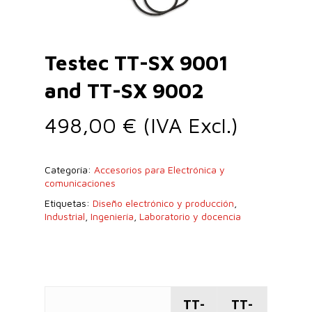
Testec TT-SX 9001
and TT-SX 9002
498,00
€
(IVA Excl.)
Categoría:
Accesorios para Electrónica y
comunicaciones
Etiquetas:
Diseño electrónico y producción
,
Industrial
,
Ingeniería
,
Laboratorio y docencia
TT-
TT-