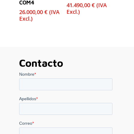
COM4
41.490,00
€
(IVA
Excl.)
26.000,00
€
(IVA
Excl.)
Contacto