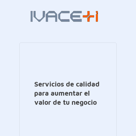
Servicios de calidad
para aumentar el
valor de tu negocio