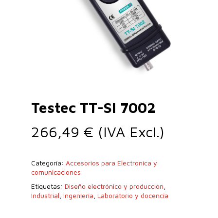
Testec TT-SI 7002
266,49
€
(IVA Excl.)
Categoría:
Accesorios para Electrónica y
comunicaciones
Etiquetas:
Diseño electrónico y producción
,
Industrial
,
Ingeniería
,
Laboratorio y docencia