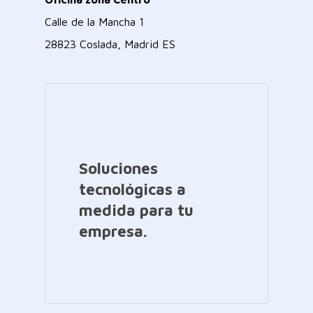
Calle de la Mancha 1
28823 Coslada, Madrid ES
Soluciones
tecnológicas a
medida para tu
empresa.