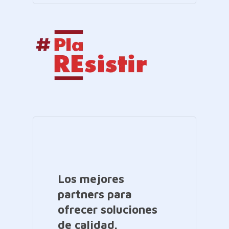
Los mejores
partners para
ofrecer soluciones
de calidad.