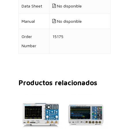
Data Sheet
No disponible
Manual
No disponible
Order
15175
Number
Productos relacionados