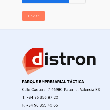
PARQUE EMPRESARIAL TÁCTICA
Calle Coeters, 7 46980 Paterna, Valencia ES
T.
+34 96 356 87 20
F.
+34 96 355 40 65