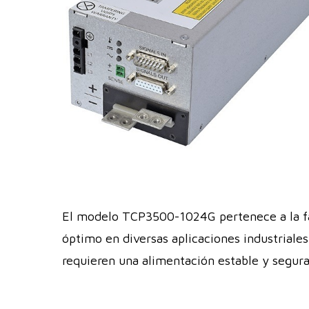
El modelo TCP3500-1024G pertenece a la fa
óptimo en diversas aplicaciones industriales
requieren una alimentación estable y segura