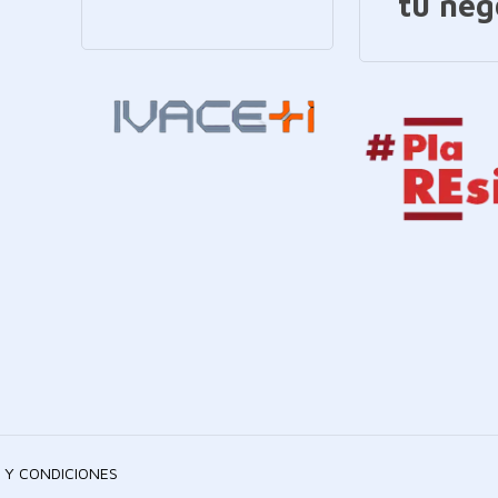
tu neg
 Y CONDICIONES