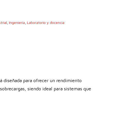
trial
,
Ingeniería
,
Laboratorio y docencia
 diseñada para ofrecer un rendimiento
 sobrecargas, siendo ideal para sistemas que