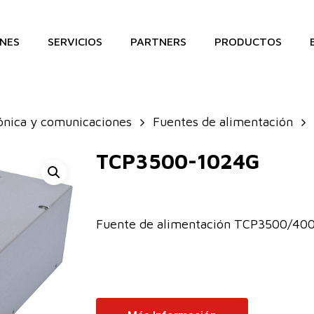
NES
SERVICIOS
PARTNERS
PRODUCTOS
ónica y comunicaciones
Fuentes de alimentación
TCP3500-1024G
Fuente de alimentación TCP3500/4