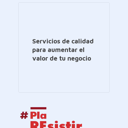
Servicios de calidad
para aumentar el
valor de tu negocio