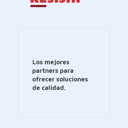
Los mejores
partners para
ofrecer soluciones
de calidad.