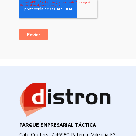
PARQUE EMPRESARIAL TÁCTICA
Calle Coeters, 7 46980 Paterna, Valencia ES