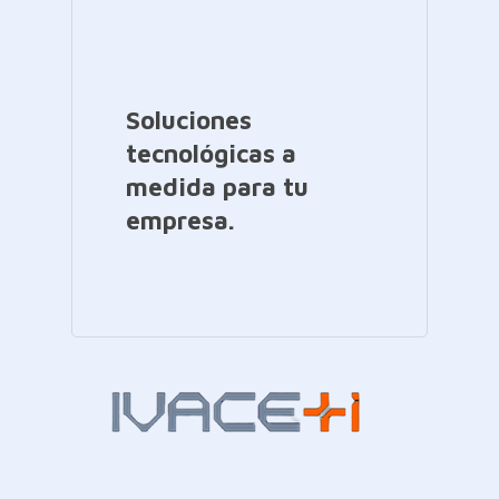
Soluciones
tecnológicas a
medida para tu
empresa.