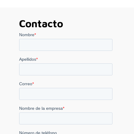
Contacto