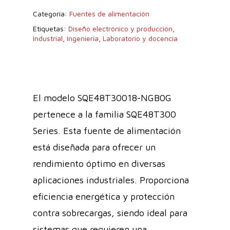
Categoría:
Fuentes de alimentación
Etiquetas:
Diseño electrónico y producción
,
Industrial
,
Ingeniería
,
Laboratorio y docencia
El modelo SQE48T30018-NGB0G
pertenece a la familia SQE48T300
Series. Esta fuente de alimentación
está diseñada para ofrecer un
rendimiento óptimo en diversas
aplicaciones industriales. Proporciona
eficiencia energética y protección
contra sobrecargas, siendo ideal para
sistemas que requieren una