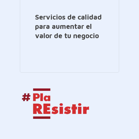
Servicios de calidad
para aumentar el
valor de tu negocio