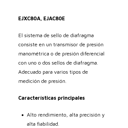
EJXC80A, EJAC80E
El sistema de sello de diafragma
consiste en un transmisor de presión
manométrica o de presión diferencial
con uno o dos sellos de diafragma.
Adecuado para varios tipos de
medición de presión.
Características principales
Alto rendimiento, alta precisión y
alta fiabilidad.