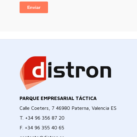
PARQUE EMPRESARIAL TÁCTICA
Calle Coeters, 7 46980 Paterna, Valencia ES
T.
+34 96 356 87 20
F.
+34 96 355 40 65