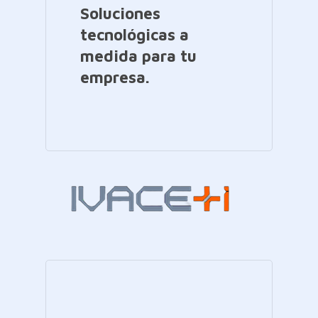
Soluciones
tecnológicas a
medida para tu
empresa.