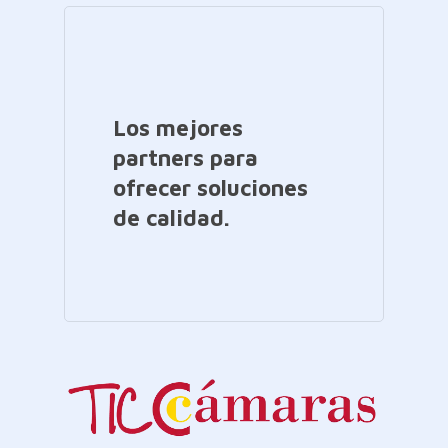
Los mejores
partners para
ofrecer soluciones
de calidad.