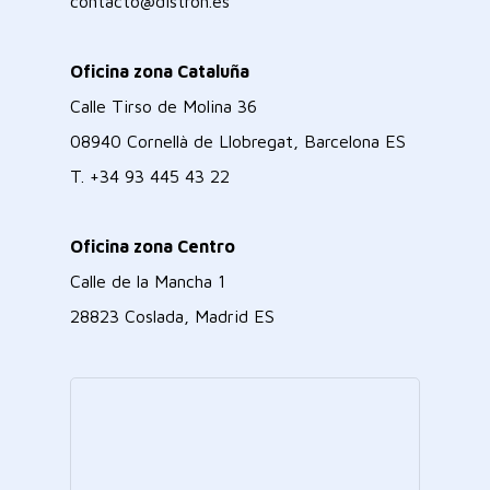
contacto@distron.es
Oficina zona Cataluña
Calle Tirso de Molina 36
08940 Cornellà de Llobregat, Barcelona ES
T.
+34 93 445 43 22
Oficina zona Centro
Calle de la Mancha 1
28823 Coslada, Madrid ES