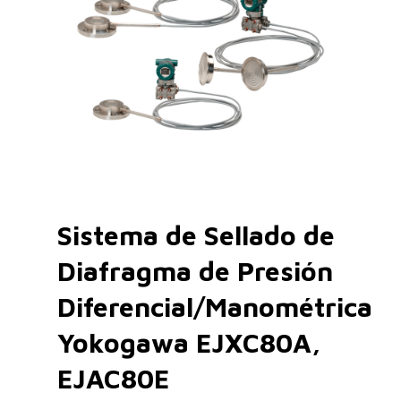
Sistema de Sellado de
Diafragma de Presión
Diferencial/Manométrica
Yokogawa EJXC80A,
EJAC80E