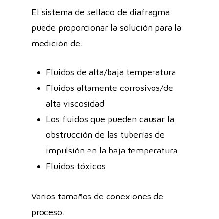
El sistema de sellado de diafragma
puede proporcionar la solución para la
medición de:
Fluidos de alta/baja temperatura
Fluidos altamente corrosivos/de
alta viscosidad
Los fluidos que pueden causar la
obstrucción de las tuberías de
impulsión en la baja temperatura
Fluidos tóxicos
Varios tamaños de conexiones de
proceso.