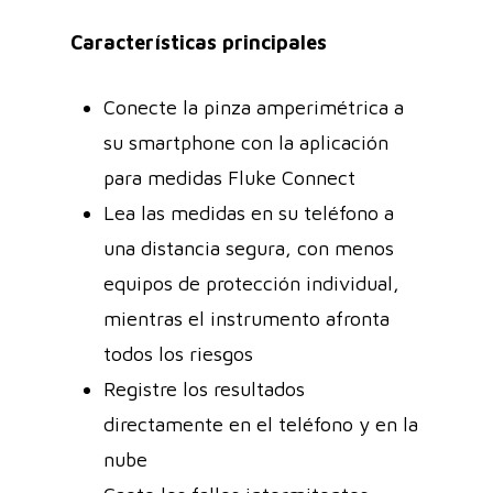
Características principales
Conecte la pinza amperimétrica a
su smartphone con la aplicación
para medidas Fluke Connect
Lea las medidas en su teléfono a
una distancia segura, con menos
equipos de protección individual,
mientras el instrumento afronta
todos los riesgos
Registre los resultados
directamente en el teléfono y en la
nube