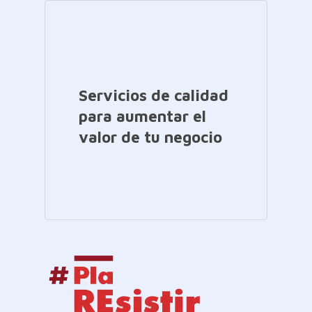
Servicios de calidad
para aumentar el
valor de tu negocio