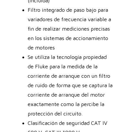
(incluida)
Filtro integrado de paso bajo para
variadores de frecuencia variable a
fin de realizar mediciones precisas
en los sistemas de accionamiento
de motores
Se utiliza la tecnología propiedad
de Fluke para la medida de la
corriente de arranque con un filtro
de ruido de forma que se captura la
corriente de arranque del motor
exactamente como la percibe la
protección del circuito.
Clasificación de seguridad CAT IV