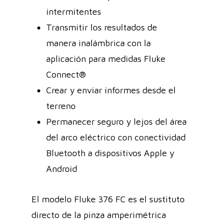
intermitentes
Transmitir los resultados de
manera inalámbrica con la
aplicación para medidas Fluke
Connect®
Crear y enviar informes desde el
terreno
Permanecer seguro y lejos del área
del arco eléctrico con conectividad
Bluetooth a dispositivos Apple y
Android
El modelo Fluke 376 FC es el sustituto
directo de la pinza amperimétrica