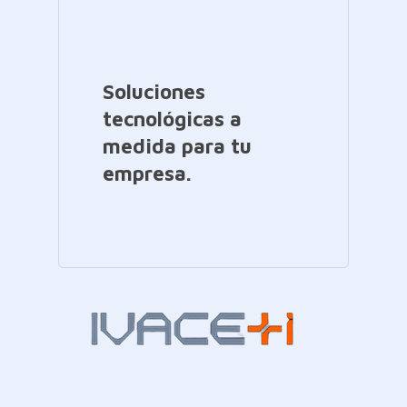
Soluciones
tecnológicas a
medida para tu
empresa.