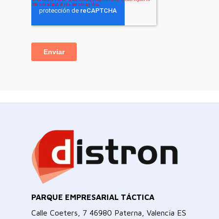
PARQUE EMPRESARIAL TÁCTICA
Calle Coeters, 7 46980 Paterna, Valencia ES