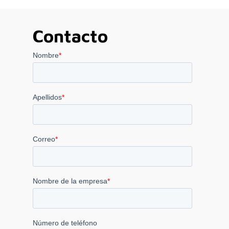
Contacto