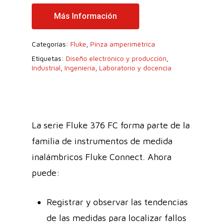
Más Información
Categorías:
Fluke
,
Pinza amperimétrica
Etiquetas:
Diseño electrónico y producción
,
Industrial
,
Ingeniería
,
Laboratorio y docencia
La serie Fluke 376 FC forma parte de la
familia de instrumentos de medida
inalámbricos Fluke Connect. Ahora
puede:
Registrar y observar las tendencias
de las medidas para localizar fallos