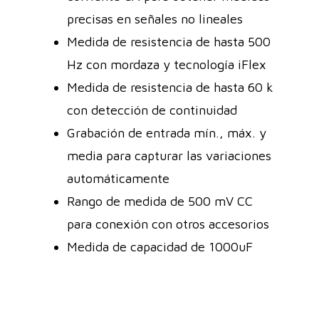
precisas en señales no lineales
Medida de resistencia de hasta 500
Hz con mordaza y tecnología iFlex
Medida de resistencia de hasta 60 k
con detección de continuidad
Grabación de entrada mín., máx. y
media para capturar las variaciones
automáticamente
Rango de medida de 500 mV CC
para conexión con otros accesorios
Medida de capacidad de 1000uF