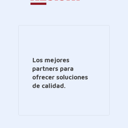
Los mejores
partners para
ofrecer soluciones
de calidad.