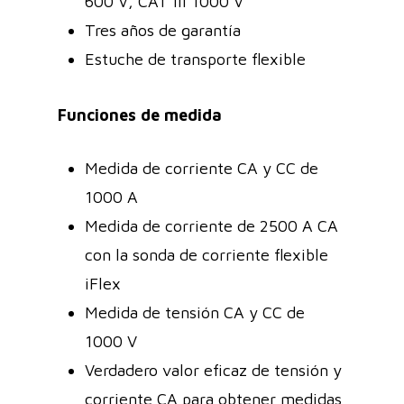
600 V, CAT III 1000 V
Tres años de garantía
Estuche de transporte flexible
Funciones de medida
Medida de corriente CA y CC de
1000 A
Medida de corriente de 2500 A CA
con la sonda de corriente flexible
iFlex
Medida de tensión CA y CC de
1000 V
Verdadero valor eficaz de tensión y
corriente CA para obtener medidas