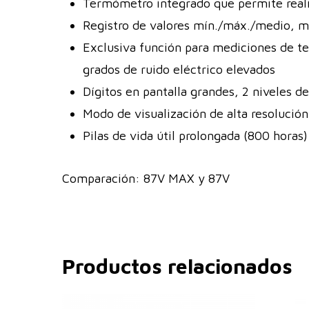
Termómetro integrado que permite reali
Registro de valores mín./máx./medio, m
Exclusiva función para mediciones de te
grados de ruido eléctrico elevados
Dígitos en pantalla grandes, 2 niveles de
Modo de visualización de alta resolució
Pilas de vida útil prolongada (800 horas)
Comparación: 87V MAX y 87V
Productos relacionados