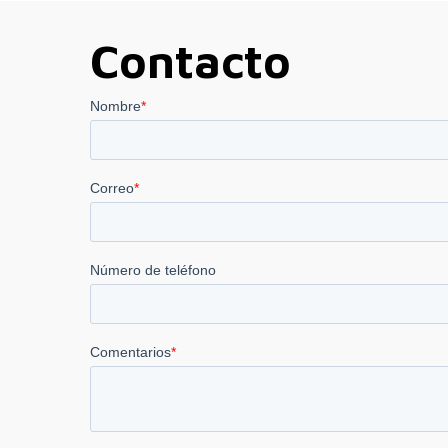
Contacto