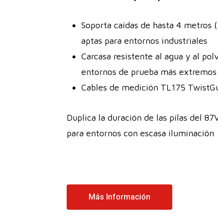
Soporta caídas de hasta 4 metros (
aptas para entornos industriales
Carcasa resistente al agua y al pol
entornos de prueba más extremos
Cables de medición TL175 TwistGu
Duplica la duración de las pilas del 87
para entornos con escasa iluminación
Más Información