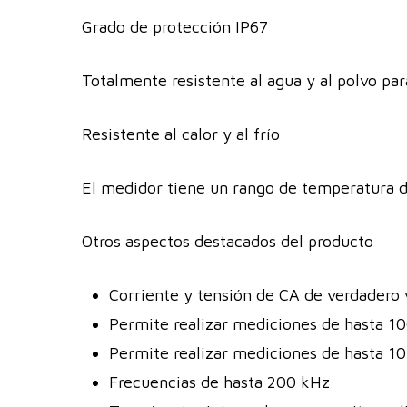
Grado de protección IP67
Totalmente resistente al agua y al polvo para
Resistente al calor y al frío
El medidor tiene un rango de temperatura d
Otros aspectos destacados del producto
Corriente y tensión de CA de verdadero v
Permite realizar mediciones de hasta 1
Permite realizar mediciones de hasta 1
Frecuencias de hasta 200 kHz