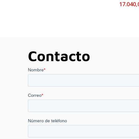
17.040
Contacto