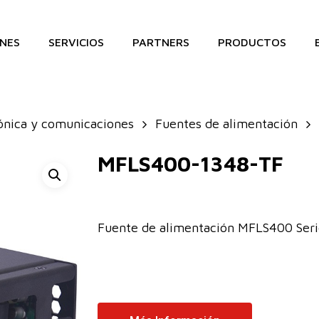
NES
SERVICIOS
PARTNERS
PRODUCTOS
ónica y comunicaciones
Fuentes de alimentación
MFLS400-1348-TF
Fuente de alimentación MFLS400 Se