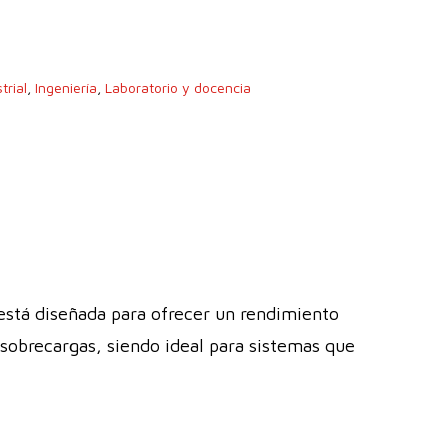
trial
,
Ingeniería
,
Laboratorio y docencia
stá diseñada para ofrecer un rendimiento
 sobrecargas, siendo ideal para sistemas que