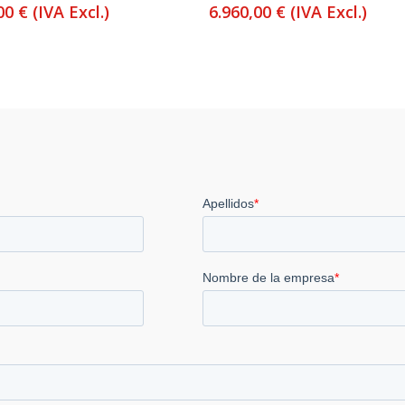
,00
€
(IVA Excl.)
6.960,00
€
(IVA Excl.)