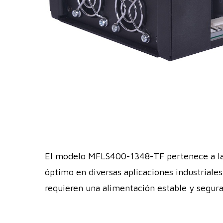
El modelo MFLS400-1348-TF pertenece a la 
óptimo en diversas aplicaciones industriales
requieren una alimentación estable y segura