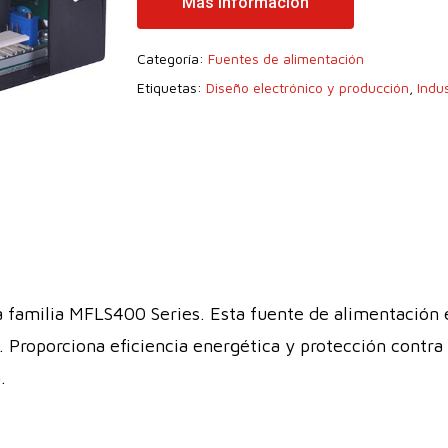
Más Información
Categoría:
Fuentes de alimentación
Etiquetas:
Diseño electrónico y producción
,
Indus
familia MFLS400 Series. Esta fuente de alimentación e
. Proporciona eficiencia energética y protección contra
.