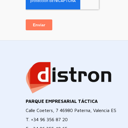
PARQUE EMPRESARIAL TÁCTICA
Calle Coeters, 7 46980 Paterna, Valencia ES
T.
+34 96 356 87 20