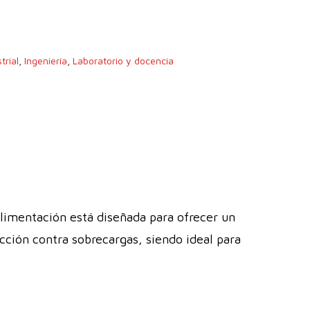
trial
,
Ingeniería
,
Laboratorio y docencia
imentación está diseñada para ofrecer un
cción contra sobrecargas, siendo ideal para