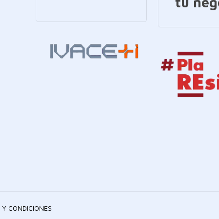
tu neg
 Y CONDICIONES