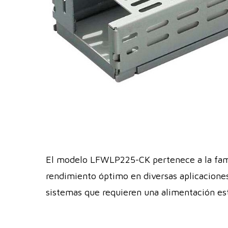
El modelo LFWLP225-CK pertenece a la fami
rendimiento óptimo en diversas aplicaciones 
sistemas que requieren una alimentación es