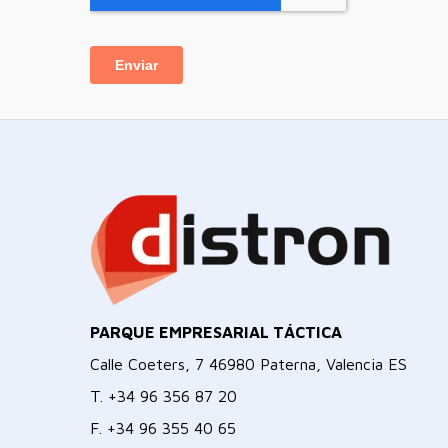
PARQUE EMPRESARIAL TÁCTICA
Calle Coeters, 7 46980 Paterna, Valencia ES
T.
+34 96 356 87 20
F.
+34 96 355 40 65