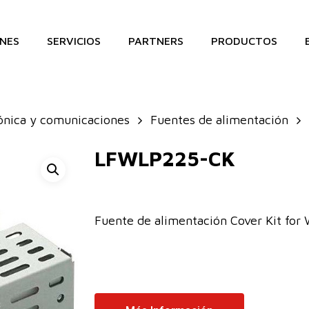
NES
SERVICIOS
PARTNERS
PRODUCTOS
ónica y comunicaciones
Fuentes de alimentación
LFWLP225-CK
Fuente de alimentación Cover Kit 