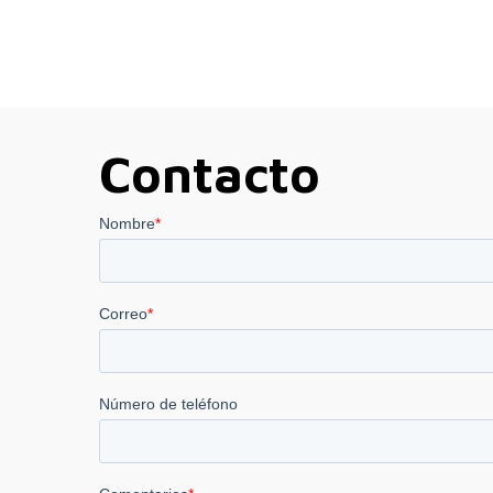
Contacto