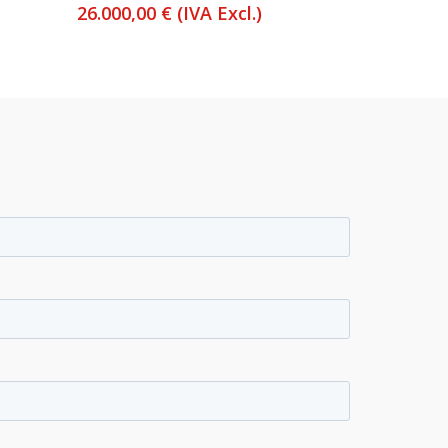
26.000,00
€
(IVA Excl.)