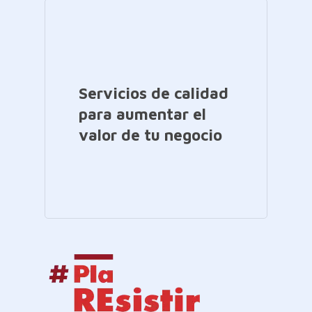
Servicios de calidad
para aumentar el
valor de tu negocio