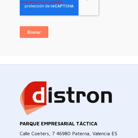
PARQUE EMPRESARIAL TÁCTICA
Calle Coeters, 7 46980 Paterna, Valencia ES