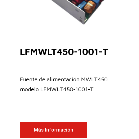
LFMWLT450-1001-T
Fuente de alimentación MWLT450
modelo LFMWLT450-1001-T
Más Información