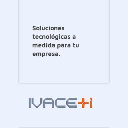
Soluciones
tecnológicas a
medida para tu
empresa.