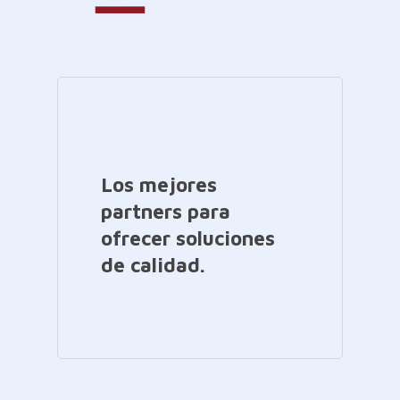
Los mejores
partners para
ofrecer soluciones
de calidad.