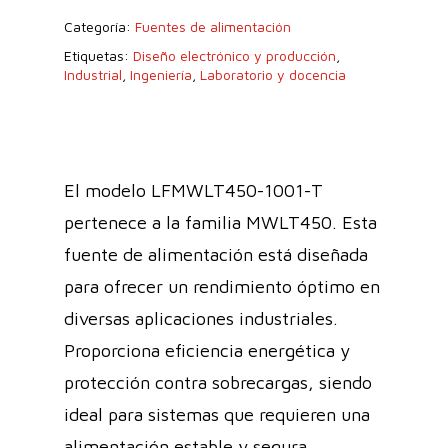
Categoría:
Fuentes de alimentación
Etiquetas:
Diseño electrónico y producción
,
Industrial
,
Ingeniería
,
Laboratorio y docencia
El modelo LFMWLT450-1001-T
pertenece a la familia MWLT450. Esta
fuente de alimentación está diseñada
para ofrecer un rendimiento óptimo en
diversas aplicaciones industriales.
Proporciona eficiencia energética y
protección contra sobrecargas, siendo
ideal para sistemas que requieren una
alimentación estable y segura.