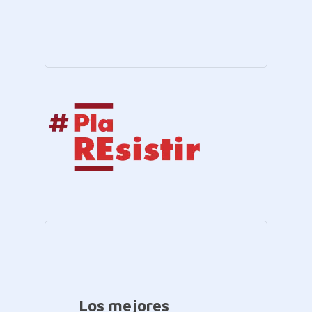
Los mejores