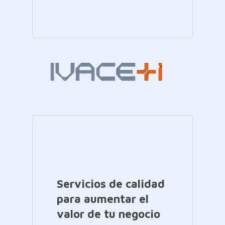
Servicios de calidad
para aumentar el
valor de tu negocio