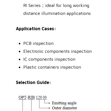
RI Series；ideal for long working
distance illumination applications
Application Cases:
PCB inspection
Electronic components inspection
IC components inspection
Plastic containers inspection
Selection Guide: