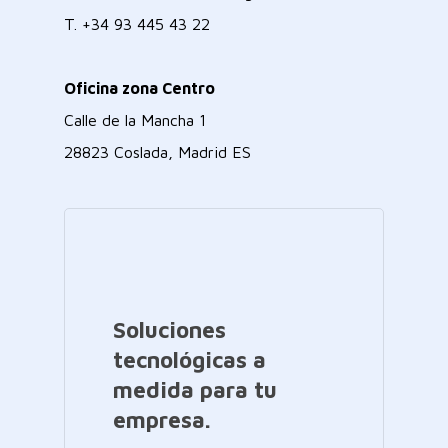
T.
+34 93 445 43 22
Oficina zona Centro
Calle de la Mancha 1
28823 Coslada, Madrid ES
Soluciones
tecnológicas a
medida para tu
empresa.