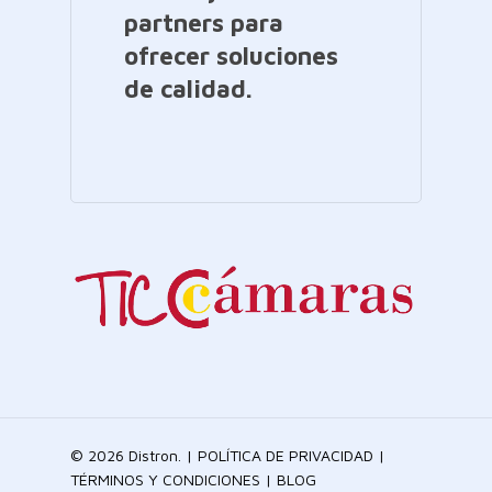
partners para
ofrecer soluciones
de calidad.
© 2026 Distron. |
POLÍTICA DE PRIVACIDAD
|
TÉRMINOS Y CONDICIONES
|
BLOG