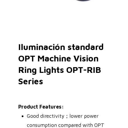
Iluminación standard
OPT Machine Vision
Ring Lights OPT-RIB
Series
Product Features:
Good directivity；lower power
consumption compared with OPT