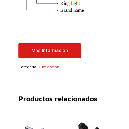
Más Información
Categoría:
Iluminación
Productos relacionados