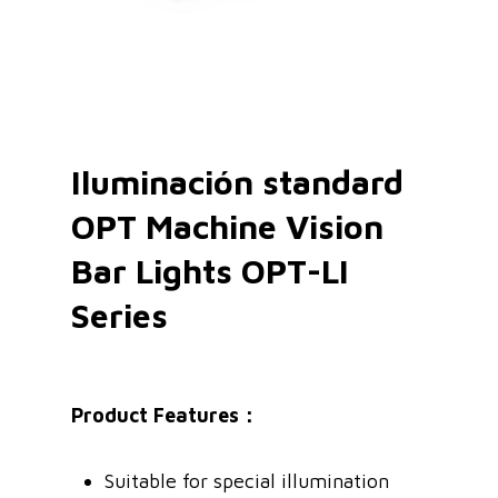
Iluminación standard
OPT Machine Vision
Bar Lights OPT-LI
Series
Product Features：
Suitable for special illumination