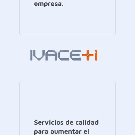
empresa.
Servicios de calidad
para aumentar el