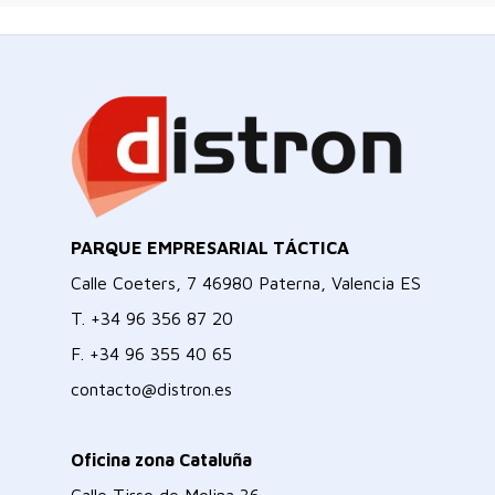
PARQUE EMPRESARIAL TÁCTICA
Calle Coeters, 7 46980 Paterna, Valencia ES
T.
+34 96 356 87 20
F.
+34 96 355 40 65
contacto@distron.es
Oficina zona Cataluña