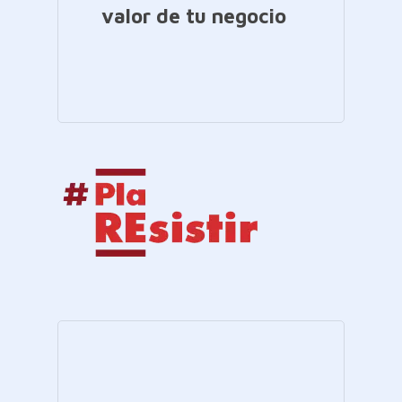
valor de tu negocio