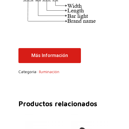
Más Información
Categoría:
Iluminación
Productos relacionados