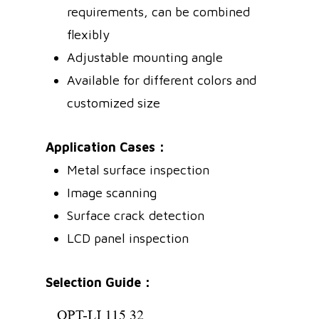
requirements, can be combined
flexibly
Adjustable mounting angle
Available for different colors and
customized size
Application Cases：
Metal surface inspection
Image scanning
Surface crack detection
LCD panel inspection
Selection Guide：