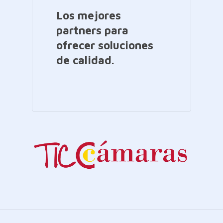
Los mejores
partners para
ofrecer soluciones
de calidad.