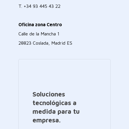
T.
+34 93 445 43 22
Oficina zona Centro
Calle de la Mancha 1
28823 Coslada, Madrid ES
Soluciones
tecnológicas a
medida para tu
empresa.