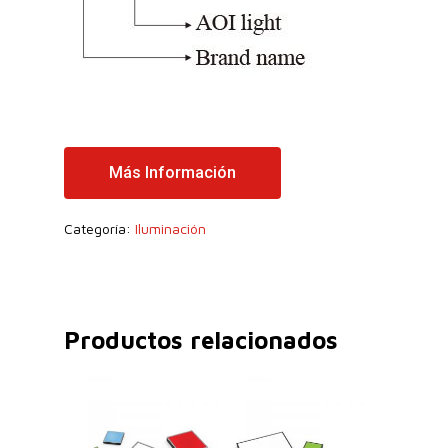
Más Información
Categoría:
Iluminación
Productos relacionados