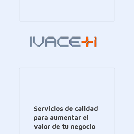
Servicios de calidad
para aumentar el
valor de tu negocio