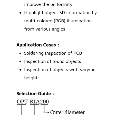
improve the uniformity
Highlight object 3D information by
multi-colored (RGB) illumination
from various angles
Application Cases：
Soldering inspection of PCB
Inspection of round objects
Inspection of objects with varying
heights
Selection Guide：