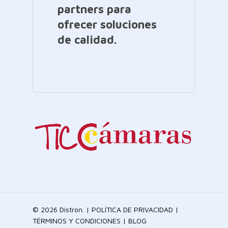
partners para
ofrecer soluciones
de calidad.
© 2026 Distron. |
POLÍTICA DE PRIVACIDAD
|
TÉRMINOS Y CONDICIONES
|
BLOG