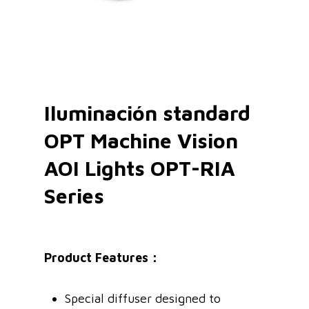
Iluminación standard
OPT Machine Vision
AOI Lights OPT-RIA
Series
Product Features：
Special diffuser designed to