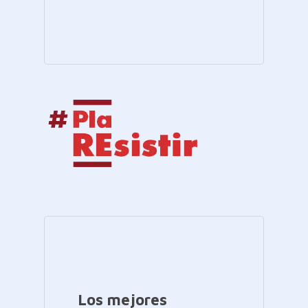
Los mejores