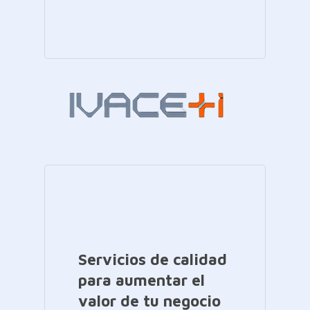
Servicios de calidad
para aumentar el
valor de tu negocio