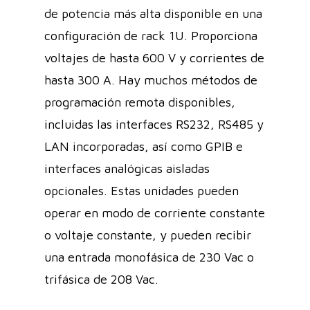
de potencia más alta disponible en una
configuración de rack 1U. Proporciona
voltajes de hasta 600 V y corrientes de
hasta 300 A. Hay muchos métodos de
programación remota disponibles,
incluidas las interfaces RS232, RS485 y
LAN incorporadas, así como GPIB e
interfaces analógicas aisladas
opcionales. Estas unidades pueden
operar en modo de corriente constante
o voltaje constante, y pueden recibir
una entrada monofásica de 230 Vac o
trifásica de 208 Vac.