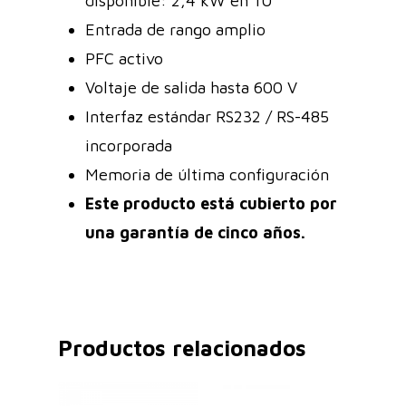
disponible: 2,4 kW en 1U
Entrada de rango amplio
PFC activo
Voltaje de salida hasta 600 V
Interfaz estándar RS232 / RS-485
incorporada
Memoria de última configuración
Este producto está cubierto por
una garantía de cinco años.
Productos relacionados