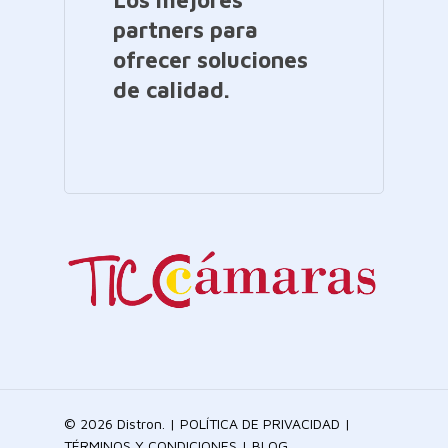
partners para
ofrecer soluciones
de calidad.
© 2026 Distron. |
POLÍTICA DE PRIVACIDAD
|
TÉRMINOS Y CONDICIONES
|
BLOG