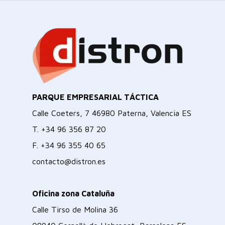
PARQUE EMPRESARIAL TÁCTICA
Calle Coeters, 7 46980 Paterna, Valencia ES
T.
+34 96 356 87 20
F.
+34 96 355 40 65
contacto@distron.es
Oficina zona Cataluña
Calle Tirso de Molina 36