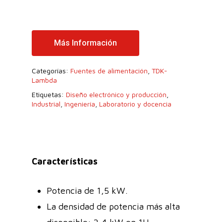
Más Información
Categorías:
Fuentes de alimentación
,
TDK-
Lambda
Etiquetas:
Diseño electrónico y producción
,
Industrial
,
Ingeniería
,
Laboratorio y docencia
Características
Potencia de 1,5 kW.
La densidad de potencia más alta