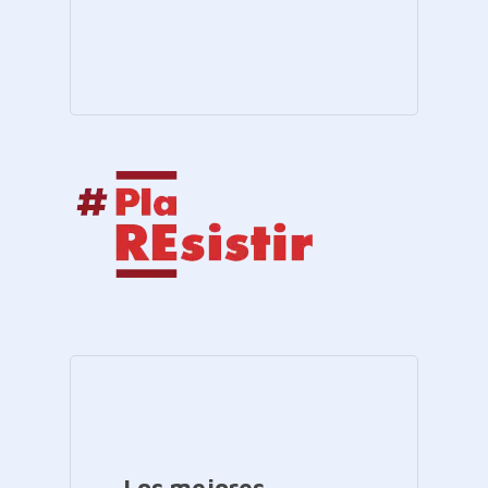
Los mejores