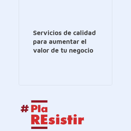
Servicios de calidad
para aumentar el
valor de tu negocio