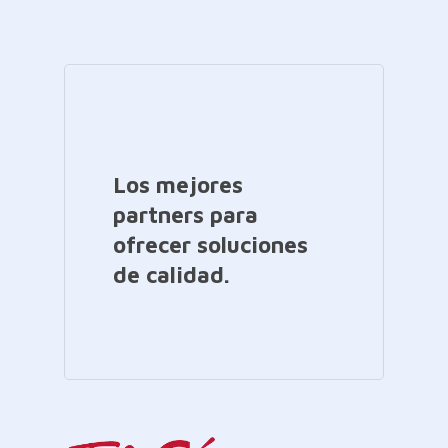
Los mejores
partners para
ofrecer soluciones
de calidad.