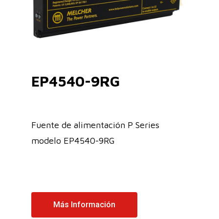
EP4540-9RG
Fuente de alimentación P Series
modelo EP4540-9RG
Más Información