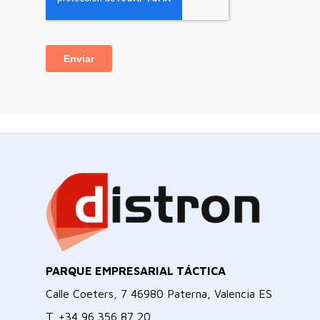
PARQUE EMPRESARIAL TÁCTICA
Calle Coeters, 7 46980 Paterna, Valencia ES
T.
+34 96 356 87 20