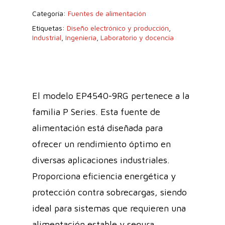
Categoría:
Fuentes de alimentación
Etiquetas:
Diseño electrónico y producción
,
Industrial
,
Ingeniería
,
Laboratorio y docencia
El modelo EP4540-9RG pertenece a la
familia P Series. Esta fuente de
alimentación está diseñada para
ofrecer un rendimiento óptimo en
diversas aplicaciones industriales.
Proporciona eficiencia energética y
protección contra sobrecargas, siendo
ideal para sistemas que requieren una
alimentación estable y segura.