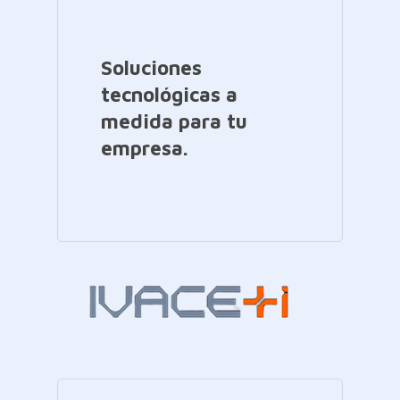
Soluciones
tecnológicas a
medida para tu
empresa.