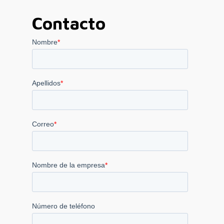
Contacto