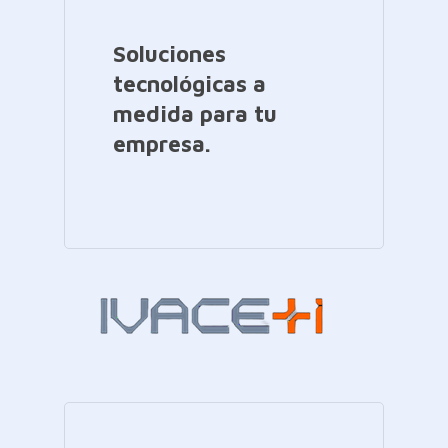
Soluciones
tecnológicas a
medida para tu
empresa.