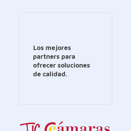
Los mejores
partners para
ofrecer soluciones
de calidad.