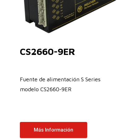
CS2660-9ER
Fuente de alimentación S Series
modelo CS2660-9ER
Más Información