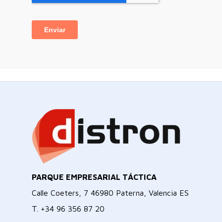
PARQUE EMPRESARIAL TÁCTICA
Calle Coeters, 7 46980 Paterna, Valencia ES
T.
+34 96 356 87 20