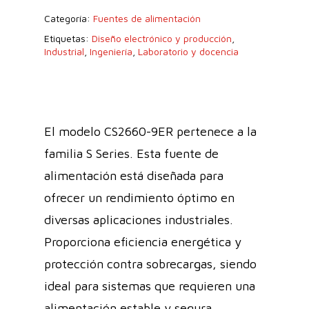
Categoría:
Fuentes de alimentación
Etiquetas:
Diseño electrónico y producción
,
Industrial
,
Ingeniería
,
Laboratorio y docencia
El modelo CS2660-9ER pertenece a la
familia S Series. Esta fuente de
alimentación está diseñada para
ofrecer un rendimiento óptimo en
diversas aplicaciones industriales.
Proporciona eficiencia energética y
protección contra sobrecargas, siendo
ideal para sistemas que requieren una
alimentación estable y segura.