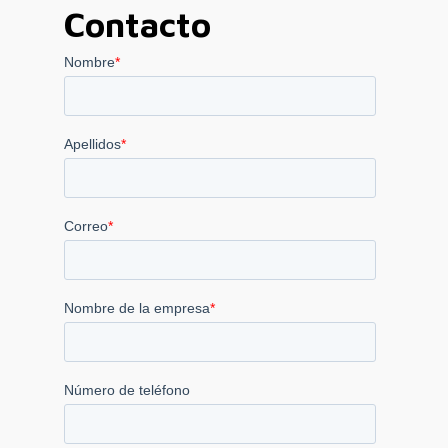
Contacto