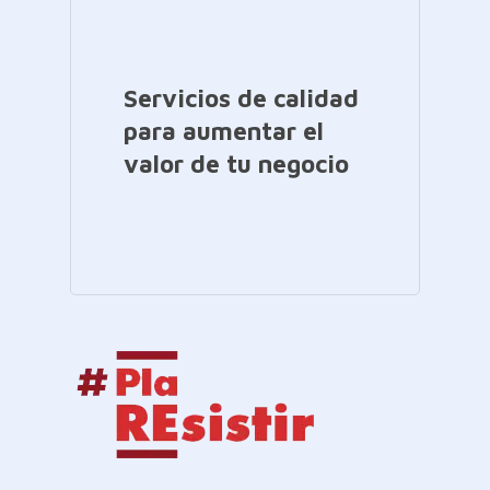
Servicios de calidad
para aumentar el
valor de tu negocio