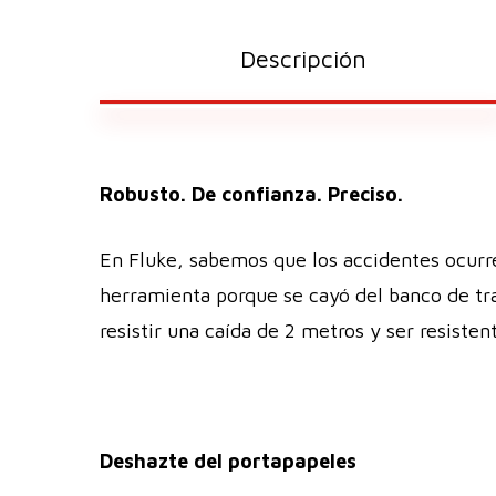
Descripción
Robusto. De confianza. Preciso.
En Fluke, sabemos que los accidentes ocurre
herramienta porque se cayó del banco de tr
resistir una caída de 2 metros y ser resiste
Deshazte del portapapeles