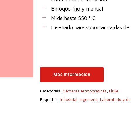
Enfoque fijo y manual
Mida hasta 550 ° C
Diseñado para soportar caídas de
Más Información
Categorías:
Cámaras termográficas
,
Fluke
Etiquetas:
Industrial
,
Ingeniería
,
Laboratorio y do