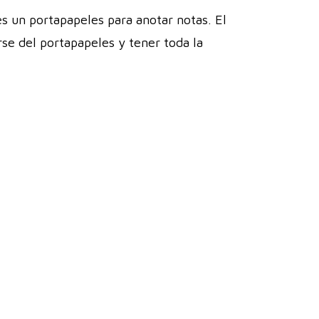
es un portapapeles para anotar notas. El
se del portapapeles y tener toda la