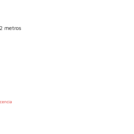
 2 metros
cencia