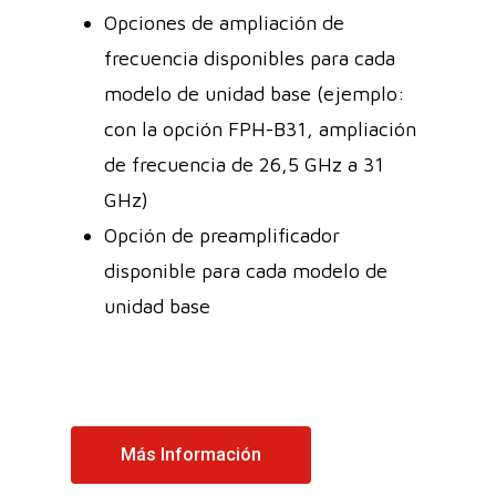
Opciones de ampliación de
frecuencia disponibles para cada
modelo de unidad base (ejemplo:
con la opción FPH-B31, ampliación
de frecuencia de 26,5 GHz a 31
GHz)
Opción de preamplificador
disponible para cada modelo de
unidad base
Más Información