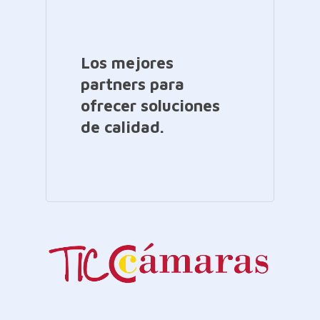
Los mejores
partners para
ofrecer soluciones
de calidad.