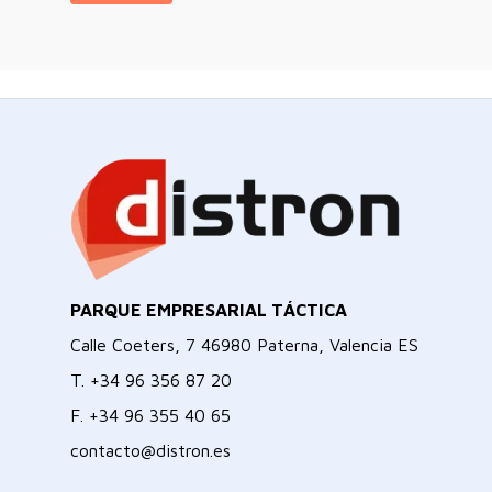
PARQUE EMPRESARIAL TÁCTICA
Calle Coeters, 7 46980 Paterna, Valencia ES
T.
+34 96 356 87 20
F.
+34 96 355 40 65
contacto@distron.es