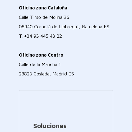
Oficina zona Cataluña
Calle Tirso de Molina 36
08940 Cornellà de Llobregat, Barcelona ES
T.
+34 93 445 43 22
Oficina zona Centro
Calle de la Mancha 1
28823 Coslada, Madrid ES
Soluciones