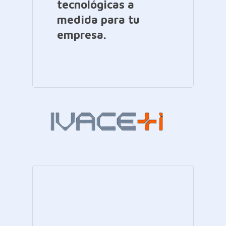
tecnológicas a
medida para tu
empresa.