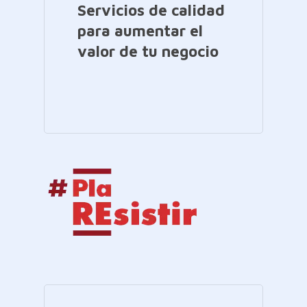
Servicios de calidad
para aumentar el
valor de tu negocio