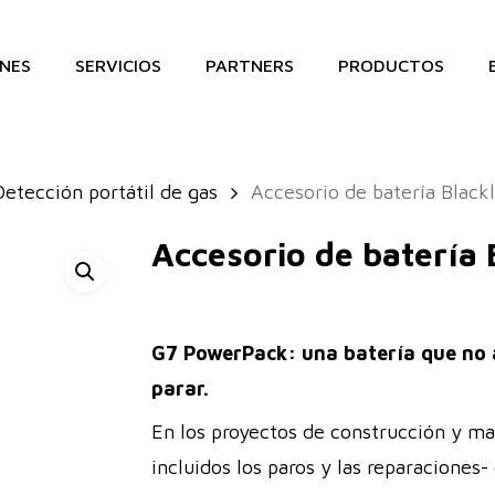
NES
SERVICIOS
PARTNERS
PRODUCTOS
Detección portátil de gas
Accesorio de batería Blac
Accesorio de batería
G7 PowerPack: una batería que no 
parar.
En los proyectos de construcción y ma
incluidos los paros y las reparacione