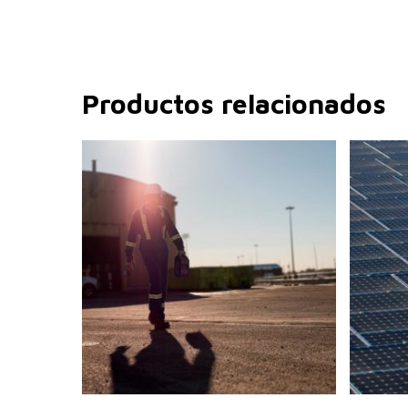
Productos relacionados