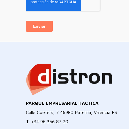
PARQUE EMPRESARIAL TÁCTICA
Calle Coeters, 7 46980 Paterna, Valencia ES
T.
+34 96 356 87 20