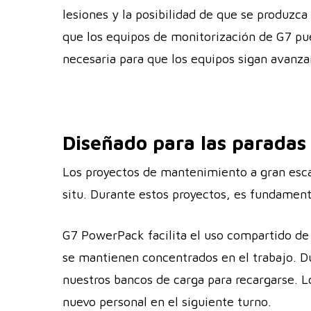
lesiones y la posibilidad de que se produzc
que los equipos de monitorización de G7 pu
necesaria para que los equipos sigan avanza
Diseñado para las paradas 
Los proyectos de mantenimiento a gran esca
situ. Durante estos proyectos, es fundament
G7 PowerPack facilita el uso compartido de 
se mantienen concentrados en el trabajo. D
nuestros bancos de carga para recargarse. 
nuevo personal en el siguiente turno.