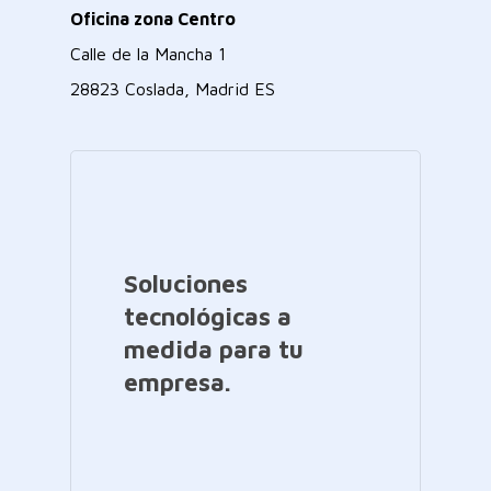
Oficina zona Centro
Calle de la Mancha 1
28823 Coslada, Madrid ES
Soluciones
tecnológicas a
medida para tu
empresa.