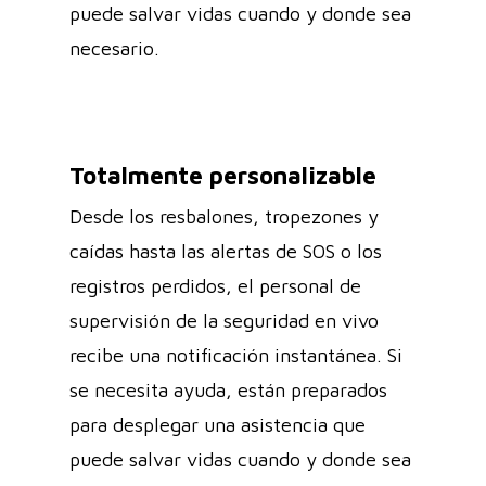
puede salvar vidas cuando y donde sea
necesario.
Totalmente personalizable
Desde los resbalones, tropezones y
caídas hasta las alertas de SOS o los
registros perdidos, el personal de
supervisión de la seguridad en vivo
recibe una notificación instantánea. Si
se necesita ayuda, están preparados
para desplegar una asistencia que
puede salvar vidas cuando y donde sea