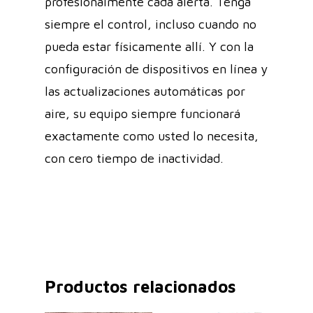
profesionalmente cada alerta. Tenga
siempre el control, incluso cuando no
pueda estar físicamente allí. Y con la
configuración de dispositivos en línea y
las actualizaciones automáticas por
aire, su equipo siempre funcionará
exactamente como usted lo necesita,
con cero tiempo de inactividad.
Productos relacionados