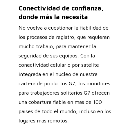
Conectividad de confianza,
donde más la necesita
No vuelva a cuestionar la fiabilidad de
los procesos de registro, que requieren
mucho trabajo, para mantener la
seguridad de sus equipos. Con la
conectividad celular o por satélite
integrada en el núcleo de nuestra
cartera de productos G7, los monitores
para trabajadores solitarios G7 ofrecen
una cobertura fiable en más de 100
países de todo el mundo, incluso en los
lugares más remotos.