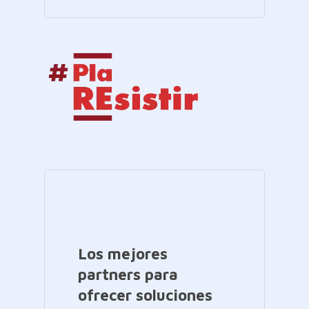
Los mejores
partners para
ofrecer soluciones