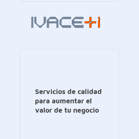
Servicios de calidad
para aumentar el
valor de tu negocio