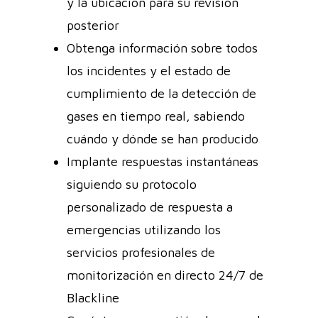
y la ubicación para su revisión
posterior
Obtenga información sobre todos
los incidentes y el estado de
cumplimiento de la detección de
gases en tiempo real, sabiendo
cuándo y dónde se han producido
Implante respuestas instantáneas
siguiendo su protocolo
personalizado de respuesta a
emergencias utilizando los
servicios profesionales de
monitorización en directo 24/7 de
Blackline