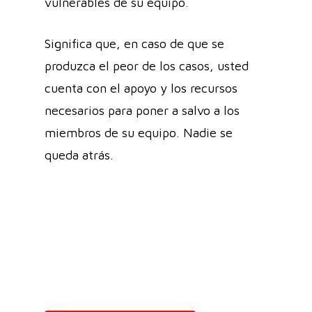
vulnerables de su equipo.
Significa que, en caso de que se
produzca el peor de los casos, usted
cuenta con el apoyo y los recursos
necesarios para poner a salvo a los
miembros de su equipo. Nadie se
queda atrás.