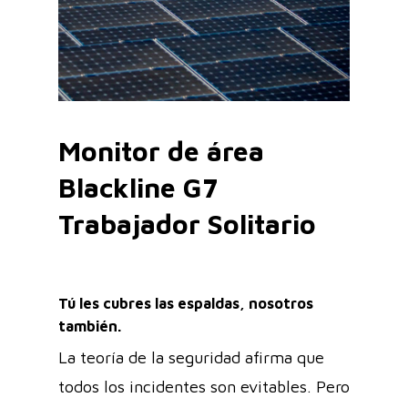
Monitor de área
Blackline G7
Trabajador Solitario
Tú les cubres las espaldas, nosotros
también.
La teoría de la seguridad afirma que
todos los incidentes son evitables. Pero