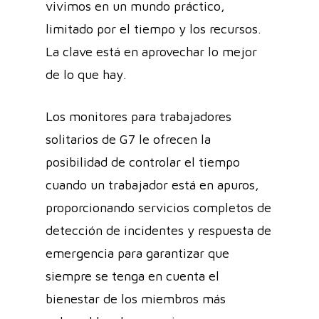
vivimos en un mundo práctico,
limitado por el tiempo y los recursos.
La clave está en aprovechar lo mejor
de lo que hay.
Los monitores para trabajadores
solitarios de G7 le ofrecen la
posibilidad de controlar el tiempo
cuando un trabajador está en apuros,
proporcionando servicios completos de
detección de incidentes y respuesta de
emergencia para garantizar que
siempre se tenga en cuenta el
bienestar de los miembros más