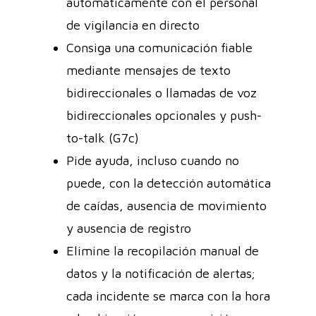
automáticamente con el personal
de vigilancia en directo
Consiga una comunicación fiable
mediante mensajes de texto
bidireccionales o llamadas de voz
bidireccionales opcionales y push-
to-talk (G7c)
Pide ayuda, incluso cuando no
puede, con la detección automática
de caídas, ausencia de movimiento
y ausencia de registro
Elimine la recopilación manual de
datos y la notificación de alertas;
cada incidente se marca con la hora