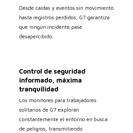
Desde caídas y eventos sin movimiento
hasta registros perdidos, G7 garantiza
que ningún incidente pase
desapercibido.
Control de seguridad
informado, máxima
tranquilidad
Los monitores para trabajadores
solitarios de G7 exploran
constantemente el entorno en busca
de peligros, transmitiendo