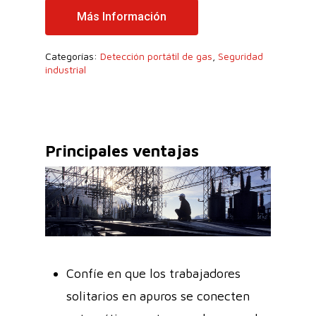
Más Información
Categorías:
Detección portátil de gas
,
Seguridad
industrial
Principales ventajas
Confíe en que los trabajadores
solitarios en apuros se conecten