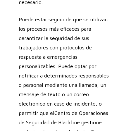
necesario.
Puede estar seguro de que se utilizan
los procesos más eficaces para
garantizar la seguridad de sus
trabajadores con protocolos de
respuesta a emergencias
personalizables. Puede optar por
notificar a determinados responsables
o personal mediante una llamada, un
mensaje de texto o un correo
electrónico en caso de incidente, o
permitir que elCentro de Operaciones
de Seguridad de Blackline gestione