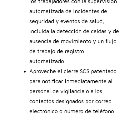
los trabajadores con la supervisión
automatizada de incidentes de
seguridad y eventos de salud,
incluida la detección de caídas y de
ausencia de movimiento y un flujo
de trabajo de registro
automatizado
Aproveche el cierre SOS patentado
para notificar inmediatamente al
personal de vigilancia o a los
contactos designados por correo
electrónico o número de teléfono