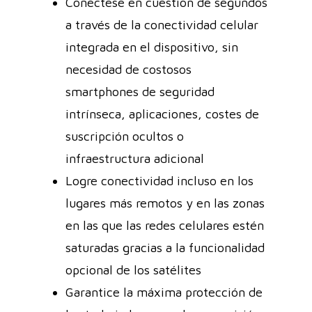
Conéctese en cuestión de segundos
a través de la conectividad celular
integrada en el dispositivo, sin
necesidad de costosos
smartphones de seguridad
intrínseca, aplicaciones, costes de
suscripción ocultos o
infraestructura adicional
Logre conectividad incluso en los
lugares más remotos y en las zonas
en las que las redes celulares estén
saturadas gracias a la funcionalidad
opcional de los satélites
Garantice la máxima protección de