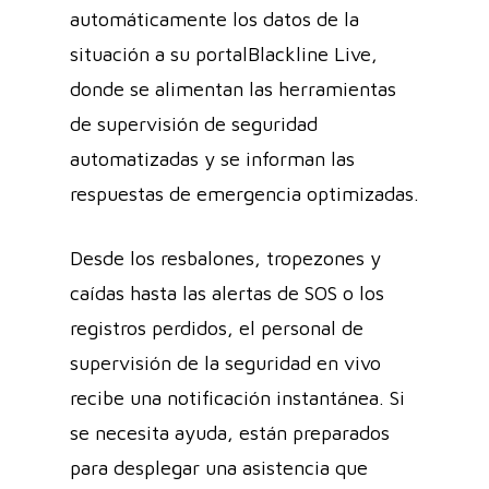
automáticamente los datos de la
situación a su portalBlackline Live,
donde se alimentan las herramientas
de supervisión de seguridad
automatizadas y se informan las
respuestas de emergencia optimizadas.
Desde los resbalones, tropezones y
caídas hasta las alertas de SOS o los
registros perdidos, el personal de
supervisión de la seguridad en vivo
recibe una notificación instantánea. Si
se necesita ayuda, están preparados
para desplegar una asistencia que