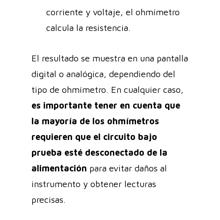
corriente y voltaje, el ohmímetro
calcula la resistencia.
El resultado se muestra en una pantalla
digital o analógica, dependiendo del
tipo de ohmímetro. En cualquier caso,
es importante tener en cuenta que
la mayoría de los ohmímetros
requieren que el circuito bajo
prueba esté desconectado de la
alimentación
para evitar daños al
instrumento y obtener lecturas
precisas.