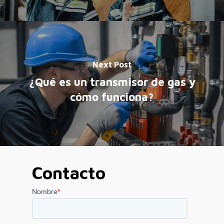
Next Post
¿Qué es un transmisor de gas y
cómo funciona?
Contacto