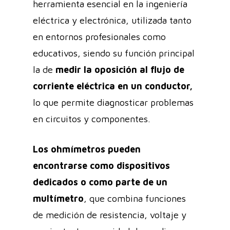
herramienta esencial en la ingeniería
eléctrica y electrónica, utilizada tanto
en entornos profesionales como
educativos, siendo su función principal
la de
medir la oposición al flujo de
corriente eléctrica en un conductor,
lo que permite diagnosticar problemas
en circuitos y componentes.
Los ohmímetros pueden
encontrarse como dispositivos
dedicados o como parte de un
multímetro
, que combina funciones
de medición de resistencia, voltaje y