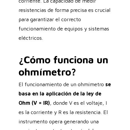
corriente. La capacidad de medir
resistencias de forma precisa es crucial
para garantizar el correcto
funcionamiento de equipos y sistemas
eléctricos.
¿Cómo funciona un
ohmímetro?
El funcionamiento de un ohmímetro
se
basa en la aplicación de la ley de
Ohm (V = IR)
, donde V es el voltaje, I
es la corriente y R es la resistencia. El
instrumento opera generando una