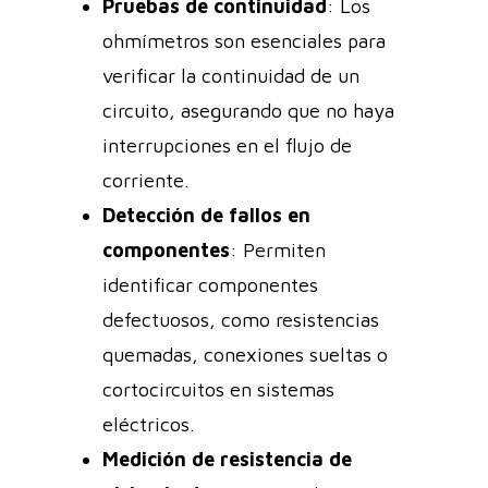
Pruebas de continuidad
: Los
ohmímetros son esenciales para
verificar la continuidad de un
circuito, asegurando que no haya
interrupciones en el flujo de
corriente.
Detección de fallos en
componentes
: Permiten
identificar componentes
defectuosos, como resistencias
quemadas, conexiones sueltas o
cortocircuitos en sistemas
eléctricos.
Medición de resistencia de