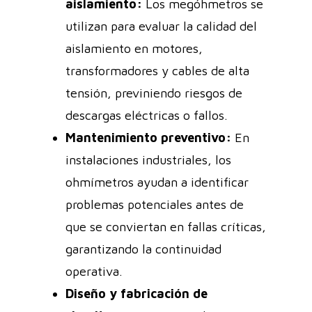
aislamiento:
Los megóhmetros se
utilizan para evaluar la calidad del
aislamiento en motores,
transformadores y cables de alta
tensión, previniendo riesgos de
descargas eléctricas o fallos.
Mantenimiento preventivo:
En
instalaciones industriales, los
ohmímetros ayudan a identificar
problemas potenciales antes de
que se conviertan en fallas críticas,
garantizando la continuidad
operativa.
Diseño y fabricación de