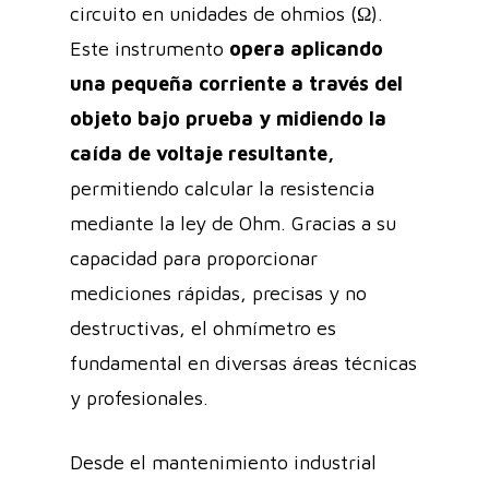
circuito en unidades de ohmios (Ω).
Este instrumento
opera aplicando
una pequeña corriente a través del
objeto bajo prueba y midiendo la
caída de voltaje resultante,
permitiendo calcular la resistencia
mediante la ley de Ohm. Gracias a su
capacidad para proporcionar
mediciones rápidas, precisas y no
destructivas, el ohmímetro es
fundamental en diversas áreas técnicas
y profesionales.
Desde el mantenimiento industrial