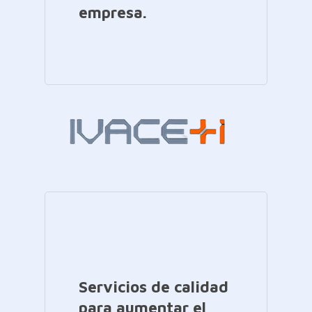
empresa.
Servicios de calidad
para aumentar el