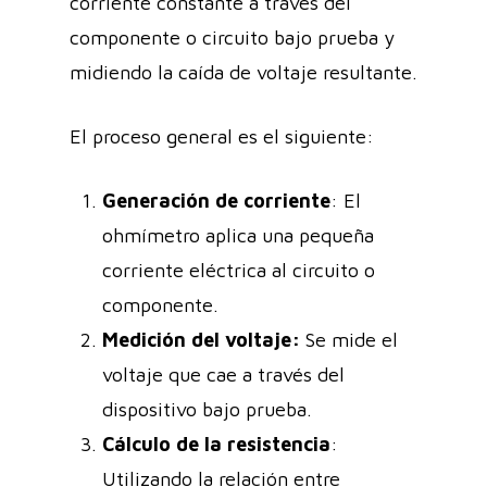
corriente constante a través del
componente o circuito bajo prueba y
midiendo la caída de voltaje resultante.
El proceso general es el siguiente:
Generación de corriente
: El
ohmímetro aplica una pequeña
corriente eléctrica al circuito o
componente.
Medición del voltaje:
Se mide el
voltaje que cae a través del
dispositivo bajo prueba.
Cálculo de la resistencia
:
Utilizando la relación entre