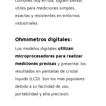
comunes hoy en día, siguen siendo
útiles para mediciones simples,
exactas y resistentes en entornos
industriales.
Ohmímetros digitales:
Los modelos digitales
utilizan
microprocesadores para realizar
mediciones precisas
y presentar los
resultados en pantallas de cristal
líquido (LCD). Son los más populares
debido a su facilidad de uso,
portabilidad y alta precisión.