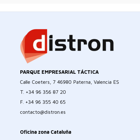
PARQUE EMPRESARIAL TÁCTICA
Calle Coeters, 7 46980 Paterna, Valencia ES
T.
+34 96 356 87 20
F.
+34 96 355 40 65
contacto@distron.es
Oficina zona Cataluña