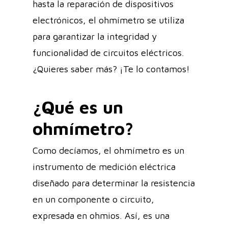
hasta la reparación de dispositivos
electrónicos, el ohmímetro se utiliza
para garantizar la integridad y
funcionalidad de circuitos eléctricos.
¿Quieres saber más? ¡Te lo contamos!
¿Qué es un
ohmímetro?
Como decíamos, el ohmímetro es un
instrumento de medición eléctrica
diseñado para determinar la resistencia
en un componente o circuito,
expresada en ohmios. Así, es una