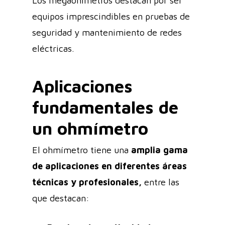
Los megaóhímetros destacan por ser
equipos imprescindibles en pruebas de
seguridad y mantenimiento de redes
eléctricas.
Aplicaciones
fundamentales de
un ohmímetro
El ohmímetro tiene una
amplia gama
de aplicaciones en diferentes áreas
técnicas y profesionales,
entre las
que destacan: