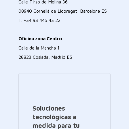
Calle Tirso de Molina 36
08940 Cornellà de Llobregat, Barcelona ES
T.
+34 93 445 43 22
Oficina zona Centro
Calle de la Mancha 1
28823 Coslada, Madrid ES
Soluciones
tecnológicas a
medida para tu