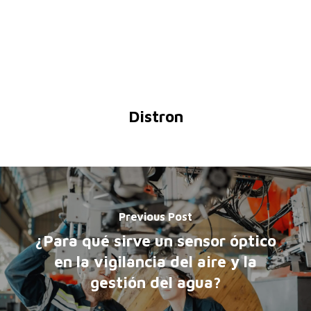
Distron
Previous Post
¿Para qué sirve un sensor óptico
en la vigilancia del aire y la
gestión del agua?