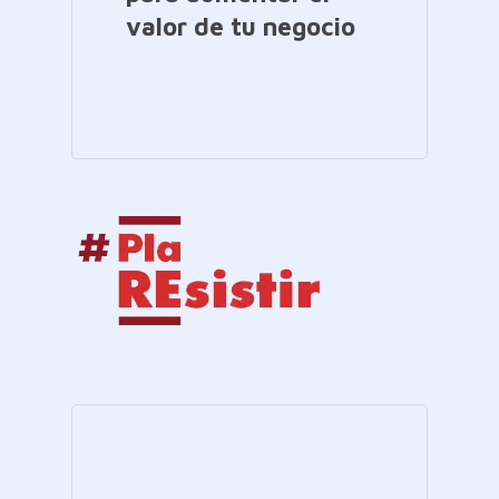
valor de tu negocio