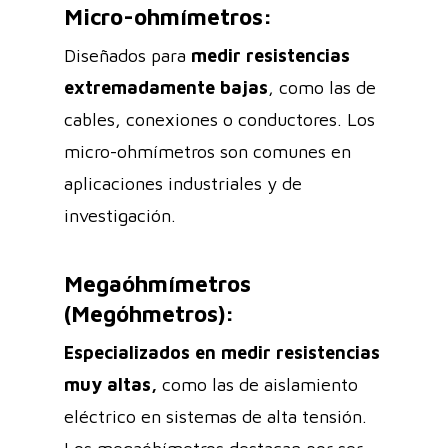
Micro-ohmímetros:
Diseñados para
medir resistencias
extremadamente bajas
, como las de
cables, conexiones o conductores. Los
micro-ohmímetros son comunes en
aplicaciones industriales y de
investigación.
Megaóhmímetros
(Megóhmetros):
Especializados en medir resistencias
muy altas,
como las de aislamiento
eléctrico en sistemas de alta tensión.