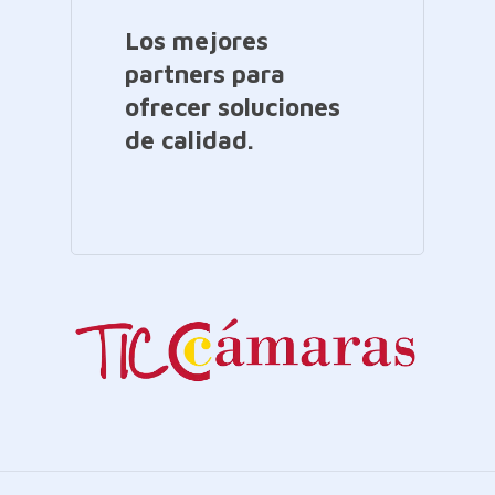
Los mejores
partners para
ofrecer soluciones
de calidad.