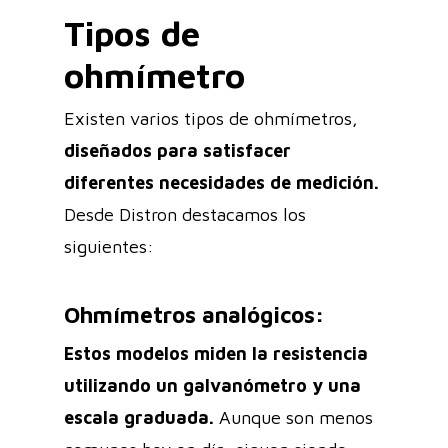
Tipos de
ohmímetro
Existen varios tipos de ohmímetros,
diseñados para satisfacer
diferentes necesidades de medición.
Desde Distron destacamos los
siguientes:
Ohmímetros analógicos:
Estos modelos miden la resistencia
utilizando un galvanómetro y una
escala graduada.
Aunque son menos