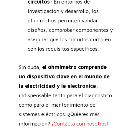
circuitos:
En entornos de
investigación y desarrollo, los
ohmímetros permiten validar
diseños, comprobar componentes y
asegurar que los circuitos cumplen
con los requisitos específícos.
Sin duda,
el ohmímetro comprende
un dispositivo clave en el mundo de
la electricidad y la electrónica,
indispensable tanto para el diagnóstico
como para el mantenimiento de
sistemas eléctricos. ¿Quieres más
información?
¡Contacta con nosotros!