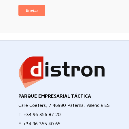
PARQUE EMPRESARIAL TÁCTICA
Calle Coeters, 7 46980 Paterna, Valencia ES
T.
+34 96 356 87 20
F.
+34 96 355 40 65