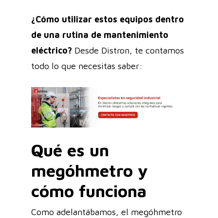
¿Cómo utilizar estos equipos dentro
de una rutina de mantenimiento
eléctrico?
Desde Distron, te contamos
todo lo que necesitas saber:
Qué es un
megóhmetro y
cómo funciona
Como adelantábamos, el megóhmetro