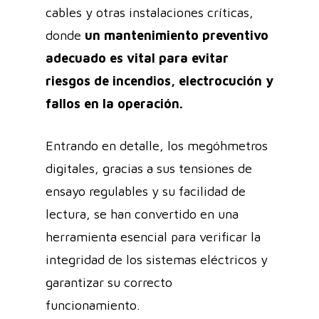
cables y otras instalaciones críticas,
donde
un mantenimiento preventivo
adecuado es vital para evitar
riesgos de incendios, electrocución y
fallos en la operación.
Entrando en detalle, los megóhmetros
digitales, gracias a sus tensiones de
ensayo regulables y su facilidad de
lectura, se han convertido en una
herramienta esencial para verificar la
integridad de los sistemas eléctricos y
garantizar su correcto
funcionamiento.