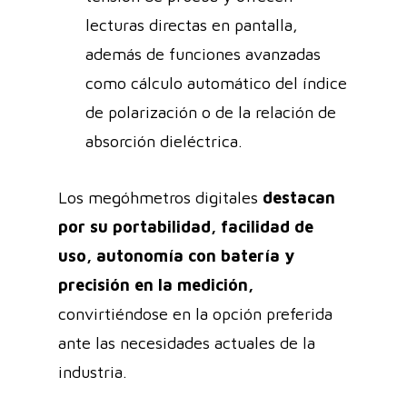
lecturas directas en pantalla,
además de funciones avanzadas
como cálculo automático del índice
de polarización o de la relación de
absorción dieléctrica.
Los megóhmetros digitales
destacan
por su portabilidad, facilidad de
uso, autonomía con batería y
precisión en la medición,
convirtiéndose en la opción preferida
ante las necesidades actuales de la
industria.