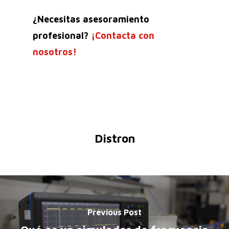
¿Necesitas asesoramiento
profesional?
¡Contacta con
nosotros!
Distron
Previous Post