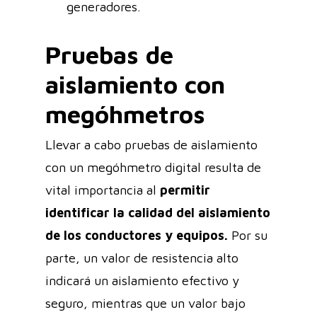
generadores.
Pruebas de
aislamiento con
megóhmetros
Llevar a cabo pruebas de aislamiento
con un megóhmetro digital resulta de
vital importancia al
permitir
identificar la calidad del aislamiento
de los conductores y equipos.
Por su
parte, un valor de resistencia alto
indicará un aislamiento efectivo y
seguro, mientras que un valor bajo