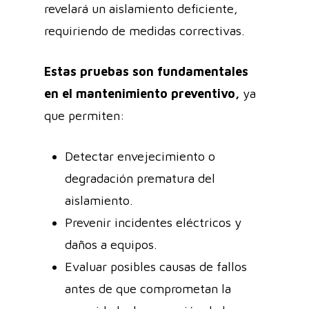
revelará un aislamiento deficiente,
requiriendo de medidas correctivas.
Estas pruebas son fundamentales
en el mantenimiento preventivo,
ya
que permiten:
Detectar envejecimiento o
degradación prematura del
aislamiento.
Prevenir incidentes eléctricos y
daños a equipos.
Evaluar posibles causas de fallos
antes de que comprometan la