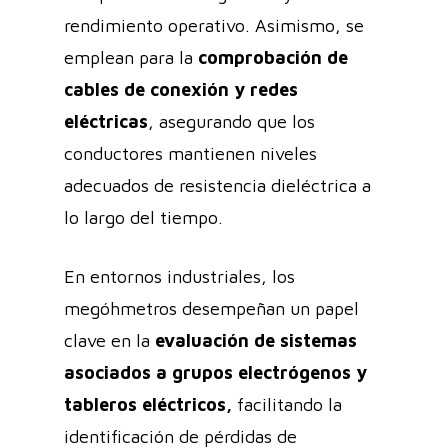
rendimiento operativo. Asimismo, se
emplean para la
comprobación de
cables de conexión y redes
eléctricas
, asegurando que los
conductores mantienen niveles
adecuados de resistencia dieléctrica a
lo largo del tiempo.
En entornos industriales, los
megóhmetros desempeñan un papel
clave en la
evaluación de sistemas
asociados a grupos electrógenos y
tableros eléctricos,
facilitando la
identificación de pérdidas de