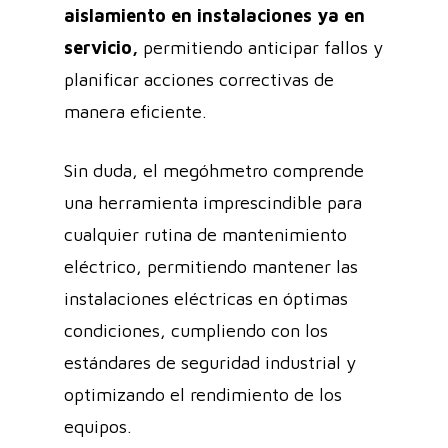
aislamiento en instalaciones ya en
servicio,
permitiendo anticipar fallos y
planificar acciones correctivas de
manera eficiente.
Sin duda, el megóhmetro comprende
una herramienta imprescindible para
cualquier rutina de mantenimiento
eléctrico, permitiendo mantener las
instalaciones eléctricas en óptimas
condiciones, cumpliendo con los
estándares de seguridad industrial y
optimizando el rendimiento de los
equipos.