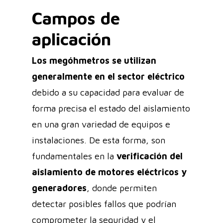
Campos de
aplicación
Los megóhmetros se utilizan
generalmente en el sector eléctrico
debido a su capacidad para evaluar de
forma precisa el estado del aislamiento
en una gran variedad de equipos e
instalaciones. De esta forma, son
fundamentales en la
verificación del
aislamiento de motores eléctricos y
generadores
, donde permiten
detectar posibles fallos que podrían
comprometer la seguridad y el