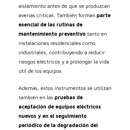
aislamiento antes de que se produzcan
averías críticas. También forman
parte
esencial de las rutinas de
mantenimiento preventivo
tanto en
instalaciones residenciales como
industriales, contribuyendo a reducir
riesgos eléctricos y a prolongar la vida
útil de los equipos.
Además, estos instrumentos se utilizan
también en las
pruebas de
aceptación de equipos eléctricos
nuevos y en el seguimiento
periódico de la degradación del