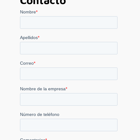
Contacto