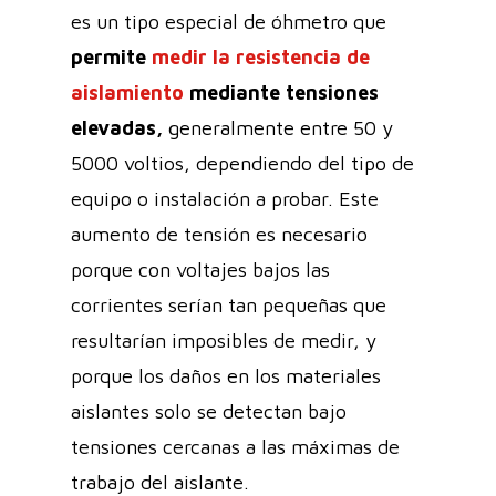
es un tipo especial de óhmetro que
permite
medir la resistencia de
aislamiento
mediante tensiones
elevadas,
generalmente entre 50 y
5000 voltios, dependiendo del tipo de
equipo o instalación a probar. Este
aumento de tensión es necesario
porque con voltajes bajos las
corrientes serían tan pequeñas que
resultarían imposibles de medir, y
porque los daños en los materiales
aislantes solo se detectan bajo
tensiones cercanas a las máximas de
trabajo del aislante.