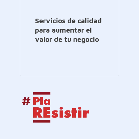
Servicios de calidad
para aumentar el
valor de tu negocio