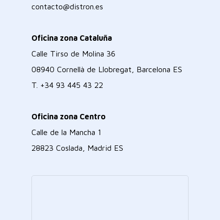
contacto@distron.es
Oficina zona Cataluña
Calle Tirso de Molina 36
08940 Cornellà de Llobregat, Barcelona ES
T.
+34 93 445 43 22
Oficina zona Centro
Calle de la Mancha 1
28823 Coslada, Madrid ES