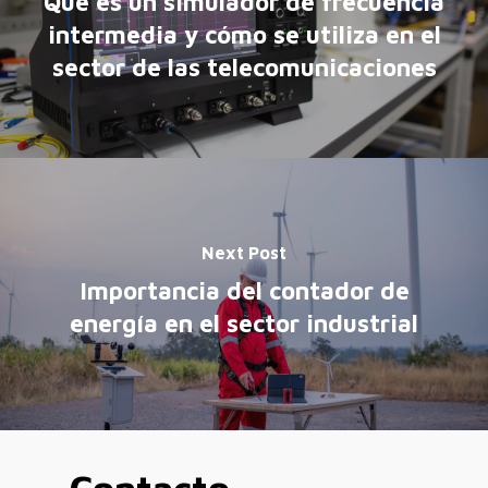
Qué es un simulador de frecuencia
intermedia y cómo se utiliza en el
sector de las telecomunicaciones
Next Post
Importancia del contador de
energía en el sector industrial