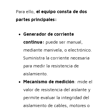
Para ello,
el equipo consta de dos
partes principales:
Generador de corriente
continua:
puede ser manual,
mediante manivela, o electrónico.
Suministra la corriente necesaria
para medir la resistencia de
aislamiento.
Mecanismo de medición
: mide el
valor de resistencia del aislante y
permite evaluar la integridad del
aislamiento de cables, motores o