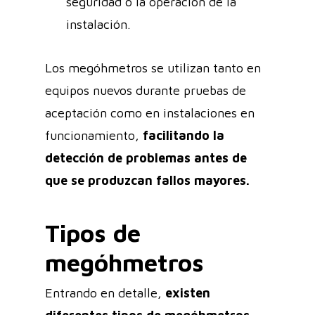
seguridad o la operación de la
instalación.
Los megóhmetros se utilizan tanto en
equipos nuevos durante pruebas de
aceptación como en instalaciones en
funcionamiento,
facilitando la
detección de problemas antes de
que se produzcan fallos mayores.
Tipos de
megóhmetros
Entrando en detalle,
existen