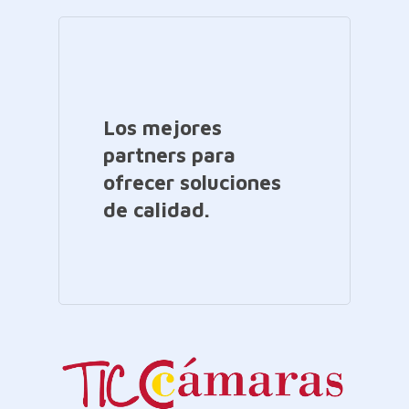
Los mejores
partners para
ofrecer soluciones
de calidad.