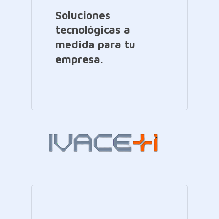
Soluciones
tecnológicas a
medida para tu
empresa.