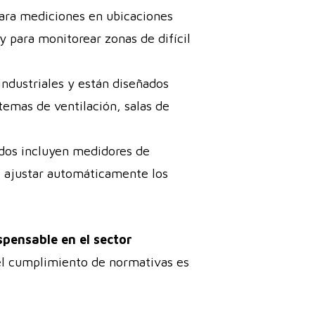
 para mediciones en ubicaciones
y para monitorear zonas de difícil
ndustriales y están diseñados
temas de ventilación, salas de
dos incluyen medidores de
e ajustar automáticamente los
pensable en el sector
 el cumplimiento de normativas es