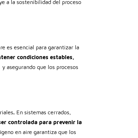
 a la sostenibilidad del proceso
e es esencial para garantizar la
tener condiciones estables,
, y asegurando que los procesos
riales
.
En sistemas cerrados,
er controlada para prevenir la
ígeno en aire garantiza que los