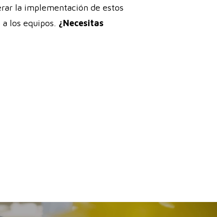
erar la implementación de estos
o a los equipos.
¿Necesitas