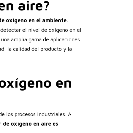
en aire?
de oxígeno en el ambiente.
detectar el nivel de oxígeno en el
 una amplia gama de aplicaciones
d, la calidad del producto y la
 oxígeno en
e los procesos industriales. A
r de oxígeno en aire es