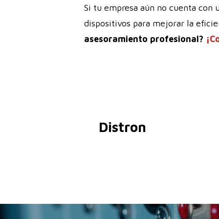
Si tu empresa aún no cuenta con 
dispositivos para mejorar la efici
asesoramiento profesional?
¡C
Distron