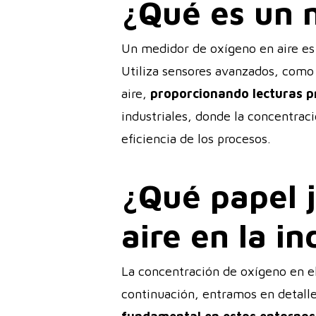
¿Qué es un 
Un medidor de oxígeno en aire es
Utiliza sensores avanzados, como 
aire,
proporcionando lecturas pr
industriales, donde la concentraci
eficiencia de los procesos.
¿Qué papel 
aire en la in
La concentración de oxígeno en el 
continuación, entramos en detalle