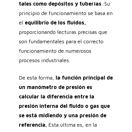
tales como depósitos y tuberías
. Su
principio de funcionamiento se basa en
el
equilibrio de los fluidos,
proporcionando lecturas precisas que
son fundamentales para el correcto
funcionamiento de numerosos
procesos industriales.
De esta forma,
la función principal de
un manómetro de presión es
calcular la diferencia entre la
presión interna del fluido o gas que
se está midiendo y una presión de
referencia.
Esta última es, en la