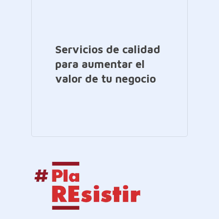
Servicios de calidad
para aumentar el
valor de tu negocio