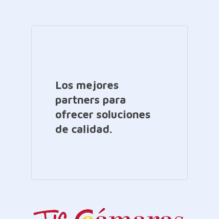
Los mejores
partners para
ofrecer soluciones
de calidad.