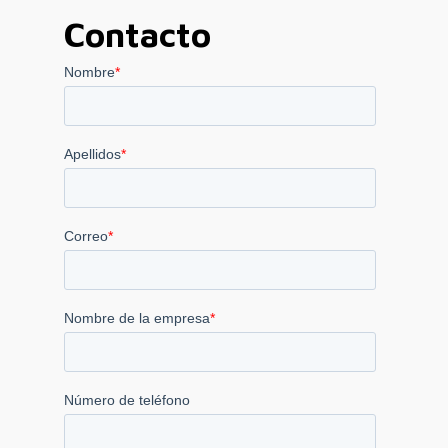
Contacto