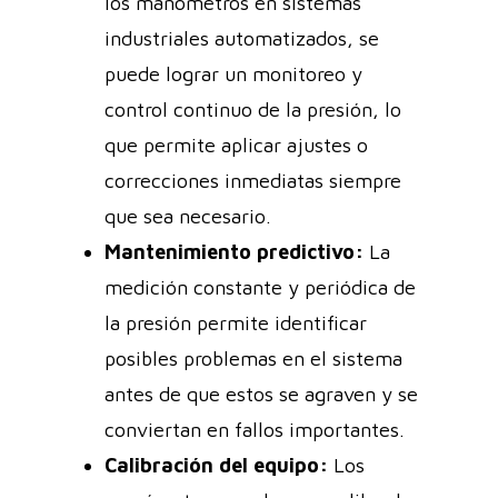
los manómetros en sistemas
industriales automatizados, se
puede lograr un monitoreo y
control continuo de la presión, lo
que permite aplicar ajustes o
correcciones inmediatas siempre
que sea necesario.
Mantenimiento predictivo:
La
medición constante y periódica de
la presión permite identificar
posibles problemas en el sistema
antes de que estos se agraven y se
conviertan en fallos importantes.
Calibración del equipo:
Los