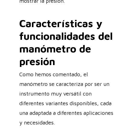
mostrar la presión.
Características y
funcionalidades del
manómetro de
presión
Como hemos comentado, el
manómetro se caracteriza por ser un
instrumento muy versátil con
diferentes variantes disponibles, cada
una adaptada a diferentes aplicaciones
y necesidades.