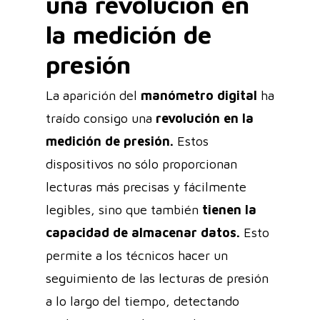
una revolución en
la medición de
presión
La aparición del
manómetro digital
ha
traído consigo una
revolución en la
medición de presión.
Estos
dispositivos no sólo proporcionan
lecturas más precisas y fácilmente
legibles, sino que también
tienen la
capacidad de almacenar datos.
Esto
permite a los técnicos hacer un
seguimiento de las lecturas de presión
a lo largo del tiempo, detectando