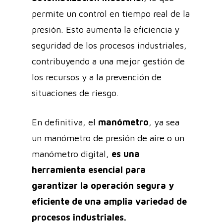
permite un control en tiempo real de la
presión. Esto aumenta la eficiencia y
seguridad de los procesos industriales,
contribuyendo a una mejor gestión de
los recursos y a la prevención de
situaciones de riesgo.
En definitiva, el
manómetro
, ya sea
un manómetro de presión de aire o un
manómetro digital,
es una
herramienta esencial para
garantizar la operación segura y
eficiente de una amplia variedad de
procesos industriales.