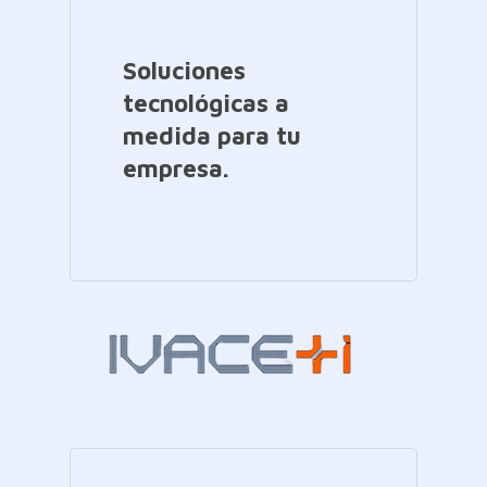
Soluciones
tecnológicas a
medida para tu
empresa.