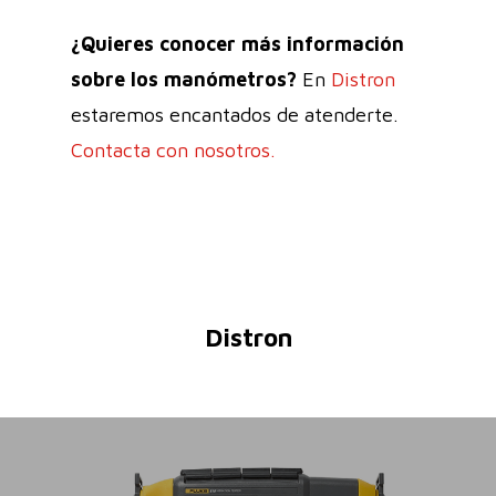
¿Quieres conocer más información
sobre los manómetros?
En
Distron
estaremos encantados de atenderte.
Contacta con nosotros.
Distron