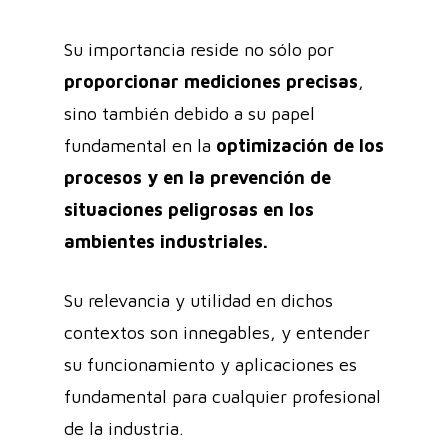
Su importancia reside no sólo por
proporcionar mediciones precisas
,
sino también debido a su papel
fundamental en la
optimización de los
procesos y en la prevención de
situaciones peligrosas en los
ambientes industriales.
Su relevancia y utilidad en dichos
contextos son innegables, y entender
su funcionamiento y aplicaciones es
fundamental para cualquier profesional
de la industria.