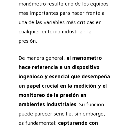
manómetro resulta uno de los equipos
más importantes para hacer frente a
una de las variables más críticas en
cualquier entorno industrial: la
presión.
De manera general,
el manómetro
hace referencia a un dispositivo
ingenioso y esencial que desempeña
un papel crucial en la medición y el
monitoreo de la presión en
ambientes industriales
. Su función
puede parecer sencilla, sin embargo,
es fundamental;
capturando con