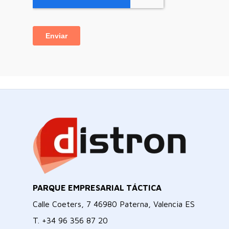
PARQUE EMPRESARIAL TÁCTICA
Calle Coeters, 7 46980 Paterna, Valencia ES
T.
+34 96 356 87 20