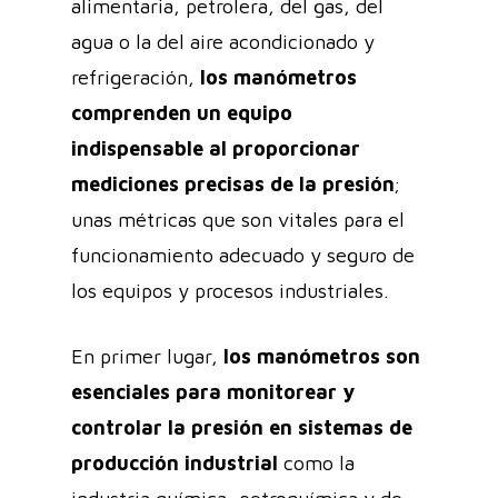
alimentaria, petrolera, del gas, del
agua o la del aire acondicionado y
refrigeración,
los manómetros
comprenden un equipo
indispensable al proporcionar
mediciones precisas de la presión
;
unas métricas que son vitales para el
funcionamiento adecuado y seguro de
los equipos y procesos industriales.
En primer lugar,
los manómetros son
esenciales para monitorear y
controlar la presión en sistemas de
producción industrial
como la