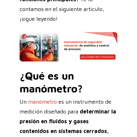
contamos en el siguiente artículo,
¡sigue leyendo!
¿Qué es un
manómetro?
Un
manómetro
es un instrumento de
medición diseñado para
determinar la
presión en fluidos y gases
contenidos en sistemas cerrados,