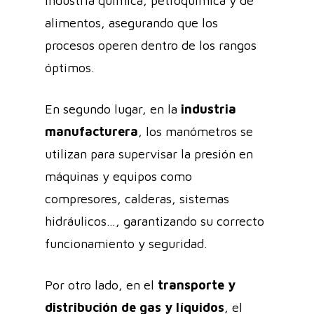
industria química, petroquímica y de
alimentos, asegurando que los
procesos operen dentro de los rangos
óptimos.
En segundo lugar, en la
industria
manufacturera
, los manómetros se
utilizan para supervisar la presión en
máquinas y equipos como
compresores, calderas, sistemas
hidráulicos…, garantizando su correcto
funcionamiento y seguridad.
Por otro lado, en el
transporte y
distribución de gas y líquidos
, el