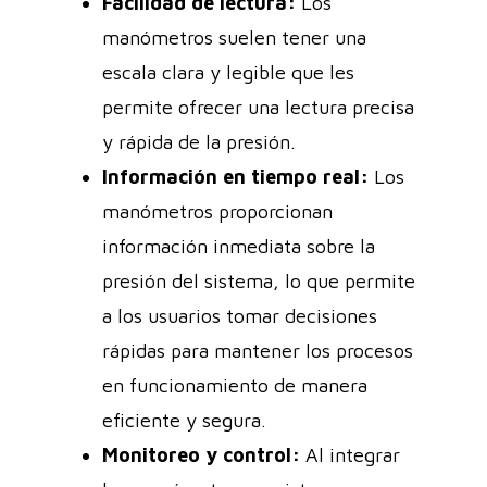
Facilidad de lectura:
Los
manómetros suelen tener una
escala clara y legible que les
permite ofrecer una lectura precisa
y rápida de la presión.
Información en tiempo real:
Los
manómetros proporcionan
información inmediata sobre la
presión del sistema, lo que permite
a los usuarios tomar decisiones
rápidas para mantener los procesos
en funcionamiento de manera
eficiente y segura.
Monitoreo y control:
Al integrar