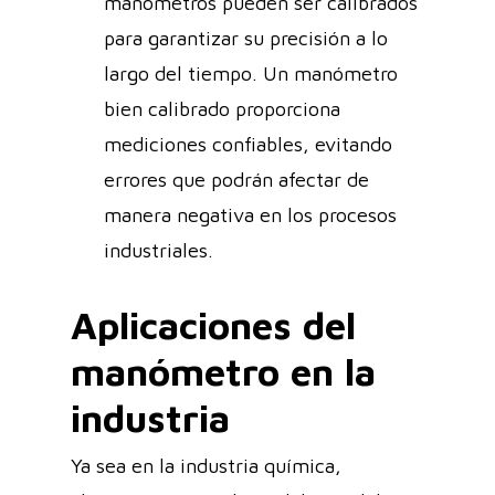
manómetros pueden ser calibrados
para garantizar su precisión a lo
largo del tiempo. Un manómetro
bien calibrado proporciona
mediciones confiables, evitando
errores que podrán afectar de
manera negativa en los procesos
industriales.
Aplicaciones del
manómetro en la
industria
Ya sea en la industria química,