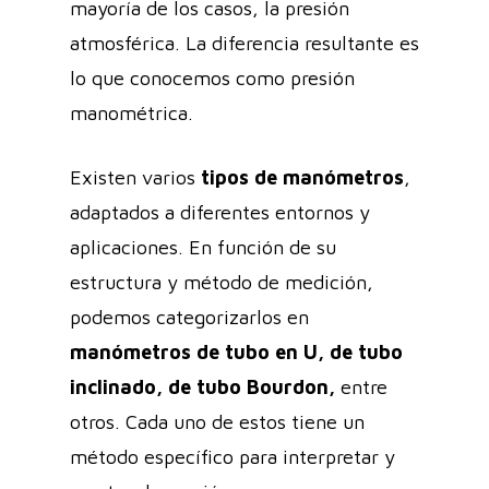
mayoría de los casos, la presión
atmosférica. La diferencia resultante es
lo que conocemos como presión
manométrica.
Existen varios
tipos de manómetros
,
adaptados a diferentes entornos y
aplicaciones. En función de su
estructura y método de medición,
podemos categorizarlos en
manómetros de tubo en U, de tubo
inclinado, de tubo Bourdon,
entre
otros. Cada uno de estos tiene un
método específico para interpretar y