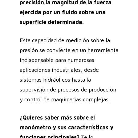
precisión la magnitud de la fuerza
ejercida por un fluido sobre una
superficie determinada.
Esta capacidad de medición sobre la
presión se convierte en un herramienta
indispensable para numerosas
aplicaciones industriales, desde
sistemas hidráulicos hasta la
supervisión de procesos de producción
y control de maquinarias complejas.
¿Quieres saber más sobre el
manómetro y sus características y
funciones principales?
Te lo