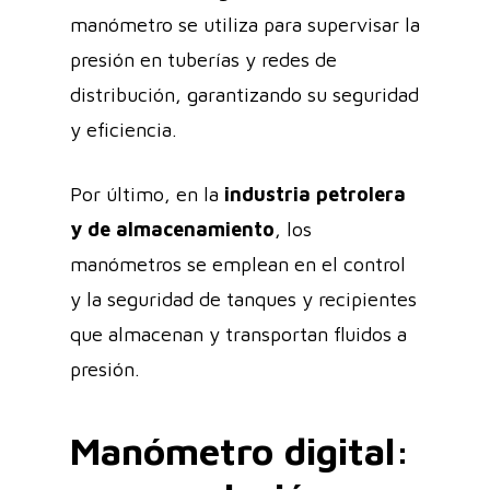
manómetro se utiliza para supervisar la
presión en tuberías y redes de
distribución, garantizando su seguridad
y eficiencia.
Por último, en la
industria petrolera
y de almacenamiento
, los
manómetros se emplean en el control
y la seguridad de tanques y recipientes
que almacenan y transportan fluidos a
presión.
Manómetro digital: