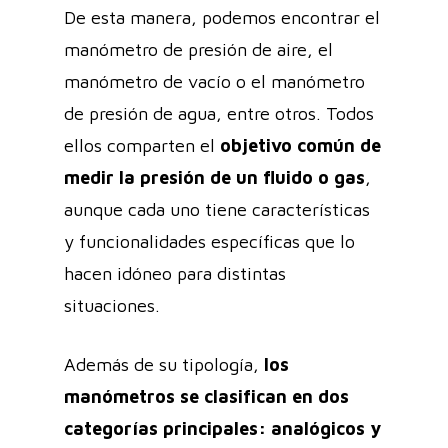
De esta manera, podemos encontrar el
manómetro de presión de aire, el
manómetro de vacío o el manómetro
de presión de agua, entre otros. Todos
ellos comparten el
objetivo común de
medir la presión de un fluido o gas
,
aunque cada uno tiene características
y funcionalidades específicas que lo
hacen idóneo para distintas
situaciones.
Además de su tipología,
los
manómetros se clasifican en dos
categorías principales: analógicos y