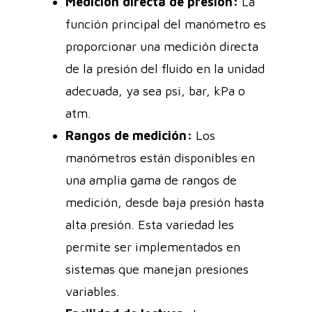
Medición directa de presión:
La
función principal del manómetro es
proporcionar una medición directa
de la presión del fluido en la unidad
adecuada, ya sea psi, bar, kPa o
atm.
Rangos de medición:
Los
manómetros están disponibles en
una amplia gama de rangos de
medición, desde baja presión hasta
alta presión. Esta variedad les
permite ser implementados en
sistemas que manejan presiones
variables.