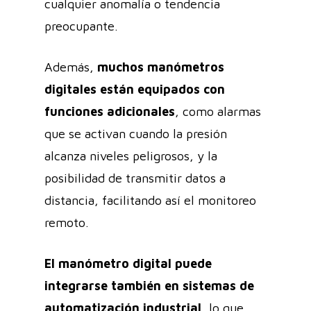
cualquier anomalía o tendencia
preocupante.
Además,
muchos manómetros
digitales están equipados con
funciones adicionales
, como alarmas
que se activan cuando la presión
alcanza niveles peligrosos, y la
posibilidad de transmitir datos a
distancia, facilitando así el monitoreo
remoto.
El manómetro digital puede
integrarse también en sistemas de
automatización industrial
, lo que