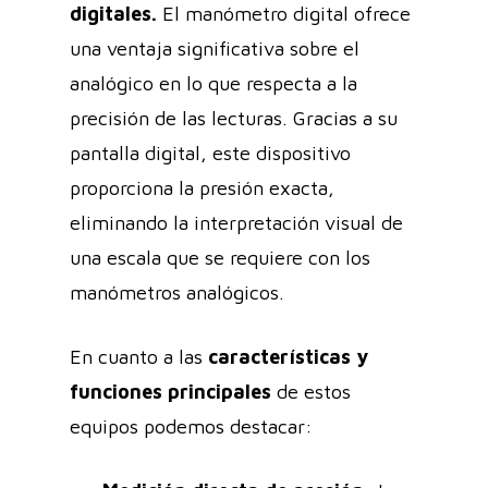
digitales.
El manómetro digital ofrece
una ventaja significativa sobre el
analógico en lo que respecta a la
precisión de las lecturas. Gracias a su
pantalla digital, este dispositivo
proporciona la presión exacta,
eliminando la interpretación visual de
una escala que se requiere con los
manómetros analógicos.
En cuanto a las
características y
funciones principales
de estos
equipos podemos destacar: