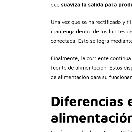
que
suaviza la salida para prod
Una vez que se ha rectificado y fil
mantenga dentro de los límites de
conectada. Esto se logra mediante 
Finalmente, la corriente continua 
fuente de alimentación. Estos disp
de alimentación para su funciona
Diferencias 
alimentació