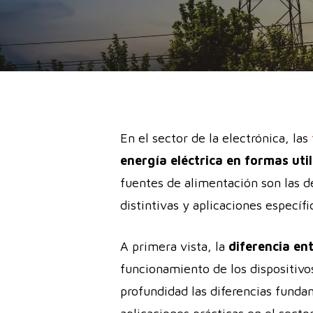
En el sector de la electrónica, las
energía eléctrica en formas util
fuentes de alimentación son las de
distintivas y aplicaciones específi
A primera vista, la
diferencia en
funcionamiento de los dispositivos
profundidad las diferencias funda