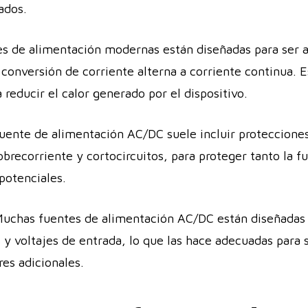
ados.
s de alimentación modernas están diseñadas para ser 
a conversión de corriente alterna a corriente continua.
reducir el calor generado por el dispositivo.
uente de alimentación AC/DC suele incluir proteccione
obrecorriente y cortocircuitos, para proteger tanto la 
potenciales.
uchas fuentes de alimentación AC/DC están diseñadas 
 y voltajes de entrada, lo que las hace adecuadas para 
es adicionales.