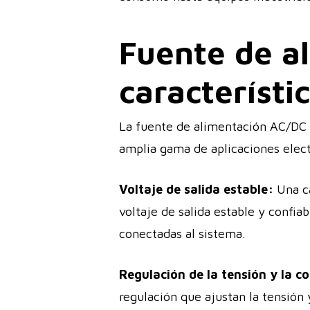
Fuente de a
característi
La fuente de alimentación AC/DC c
amplia gama de aplicaciones elec
Voltaje de salida estable:
Una ca
voltaje de salida estable y confia
conectadas al sistema.
Regulación de la tensión y la co
regulación que ajustan la tensión 