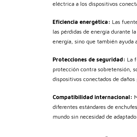
eléctrica a los dispositivos conect
Eficiencia energética:
Las fuente
las pérdidas de energía durante l
energía, sino que también ayuda a 
Protecciones de seguridad:
La f
protección contra sobretensión, s
dispositivos conectados de daños 
Compatibilidad internacional:
M
diferentes estándares de enchufes
mundo sin necesidad de adaptador