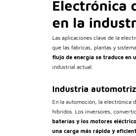
Electrónica 
en la industr
Las aplicaciones clave de la elec
que las fábricas, plantas y siste
flujo de energía se traduce en u
industrial actual.
Industria automotriz
En la automoción, la electrónica d
híbridos. Los inversores, convert
baterías y los motores eléctric
una carga más rápida y eficient