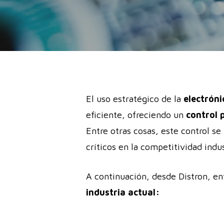
El uso estratégico de la
electrón
eficiente, ofreciendo un
control 
Entre otras cosas, este control 
críticos en la competitividad indus
A continuación, desde Distron, en
industria actual: