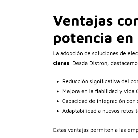
Ventajas com
potencia en 
La adopción de soluciones de elec
claras
. Desde Distron, destacamo
Reducción significativa del c
Mejora en la fiabilidad y vida 
Capacidad de integración con s
Adaptabilidad a nuevos retos t
Estas ventajas permiten a las em