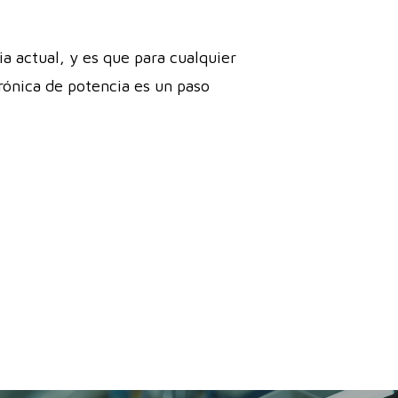
a actual, y es que para cualquier
trónica de potencia es un paso