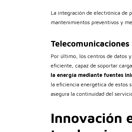
La integración de electrónica de p
mantenimientos preventivos y mejo
Telecomunicaciones 
Por último, los centros de datos y
eficiente, capaz de soportar carg
la energía mediante fuentes in
la eficiencia energética de estos 
asegura la continuidad del servici
Innovación e