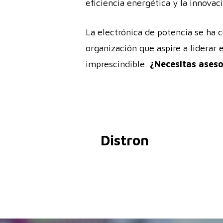
eficiencia energética y la innova
La electrónica de potencia se ha 
organización que aspire a liderar 
imprescindible.
¿Necesitas ases
Distron