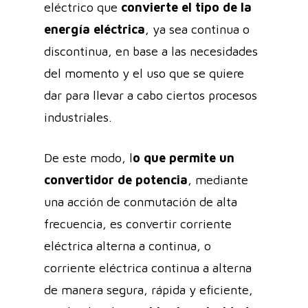
eléctrico
que
convierte el tipo de la
energía eléctrica
, ya sea continua o
discontinua, en base a las
necesidades
del momento y el uso que se quiere
dar para llevar a cabo ciertos procesos
industriales.
De este modo, l
o que permite un
convertidor de potencia
, mediante
una acción de conmutación de alta
frecuencia, es convertir corriente
eléctrica alterna a continua, o
corriente eléctrica continua a alterna
de manera segura, rápida y eficiente,