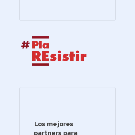
Los mejores
partners para