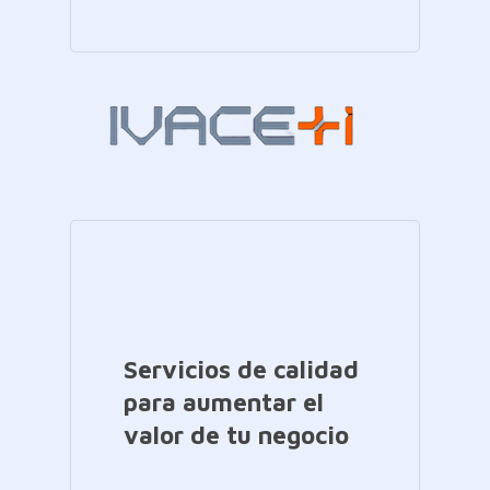
Servicios de calidad
para aumentar el
valor de tu negocio