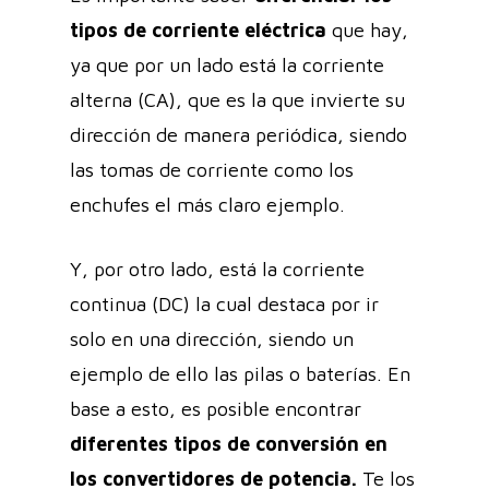
tipos de corriente eléctrica
que hay,
ya que por un lado está la corriente
alterna (CA), que es la que invierte su
dirección de manera periódica, siendo
las tomas de corriente como los
enchufes el más claro ejemplo.
Y, por otro lado, está la corriente
continua (DC) la cual destaca por ir
solo en una dirección, siendo un
ejemplo de ello las pilas o baterías. En
base a esto, es posible encontrar
diferentes tipos de conversión en
los convertidores de potencia.
Te los