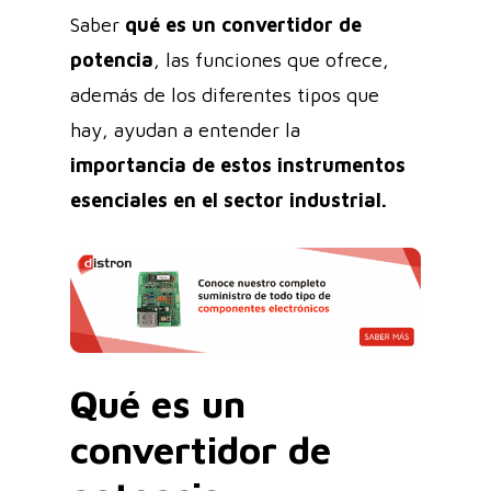
Saber
qué es un
convertidor de
potencia
, las funciones que ofrece,
además de los diferentes tipos que
hay, ayudan a entender la
importancia de estos instrumentos
esenciales en el sector industrial.
Qué es un
convertidor de