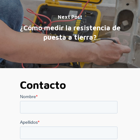
Next Post
¿Cómo medir la resistencia de
puesta a tierra?
Contacto