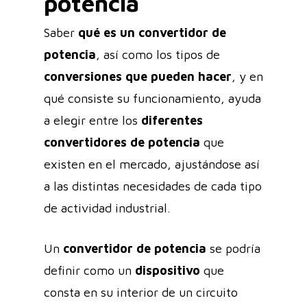
potencia
Saber
qué es un convertidor de
potencia
, así como los tipos de
conversiones que pueden hacer
, y en
qué consiste su funcionamiento, ayuda
a elegir entre los
diferentes
convertidores de potencia
que
existen en el mercado, ajustándose así
a las distintas necesidades de cada tipo
de actividad industrial.
Un
convertidor de potencia
se podría
definir como un
dispositivo
que
consta en su interior de un circuito