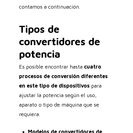
contamos a continuación.
Tipos de
convertidores de
potencia
Es posible encontrar hasta
cuatro
procesos de conversión diferentes
en este tipo de dispositivos
para
ajustar la potencia según el uso,
aparato o tipo de máquina que se
requiera.
Modelos de convertidores de