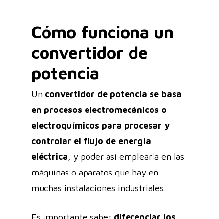
Cómo funciona un
convertidor de
potencia
Un
convertidor de potencia
se basa
en procesos electromecánicos o
electroquímicos para procesar y
controlar el flujo de
energía
eléctrica
, y poder así emplearla en las
máquinas o aparatos que hay en
muchas instalaciones industriales.
Es importante saber
diferenciar los