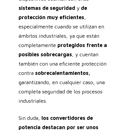
sistemas de seguridad
y
de
protección
muy eficientes
,
especialmente cuando se utilizan en
ámbitos industriales, ya que están
completamente
protegidos frente a
posibles
sobrecargas
, y cuentan
también con una eficiente protección
contra
sobrecalentamientos,
garantizando, en cualquier caso, una
completa seguridad de los procesos
industriales.
Sin duda,
los convertidores de
potencia destacan por ser unos