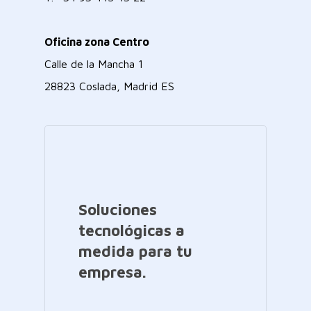
Oficina zona Centro
Calle de la Mancha 1
28823 Coslada, Madrid ES
Soluciones
tecnológicas a
medida para tu
empresa.