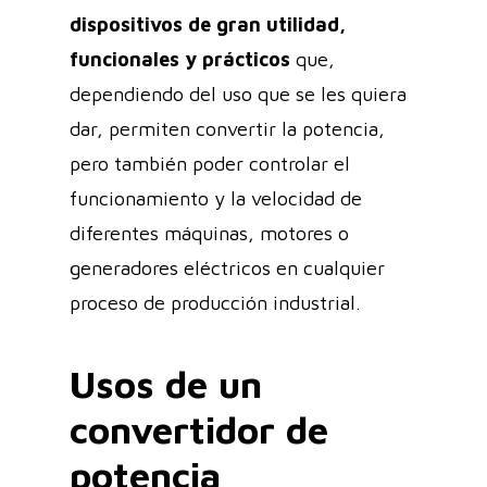
dispositivos de gran utilidad,
funcionales y prácticos
que,
dependiendo del uso que se les quiera
dar, permiten convertir la potencia,
pero también poder controlar el
funcionamiento y la velocidad de
diferentes máquinas, motores o
generadores eléctricos en cualquier
proceso de producción industrial.
Usos de un
convertidor de
potencia