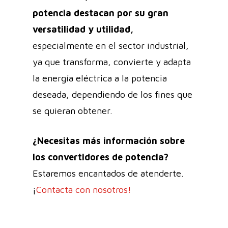
potencia destacan por su gran
versatilidad y utilidad,
especialmente en el sector industrial,
ya que transforma, convierte y adapta
la energía eléctrica a la potencia
deseada, dependiendo de los fines que
se quieran obtener.
¿Necesitas más información sobre
los convertidores de potencia?
Estaremos encantados de atenderte.
¡
Contacta con nosotros!