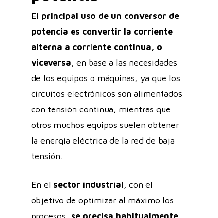
El
principal uso de un
conversor de
potencia es convertir la corriente
alterna a corriente continua, o
viceversa
, en base a las necesidades
de los equipos o máquinas, ya que los
circuitos electrónicos son alimentados
con tensión continua, mientras que
otros muchos equipos suelen obtener
la energía eléctrica de la red de baja
tensión.
En el
sector industrial
, con el
objetivo de
optimizar
al máximo los
procesos,
se precisa habitualmente