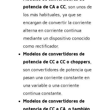
potencia de CA a CC
, son unos de
los más habituales, ya que se
encargan de convertir la corriente
alterna en corriente continua
mediante un dispositivo conocido
como rectificador.
Modelos de convertidores de
potencia de CC a CC o choppers
,
son convertidores de potencia que
pasan una corriente constante en
una variable o una corriente
continua constante.
Modelos de convertidores de
potencia de CC a CA
,
o también