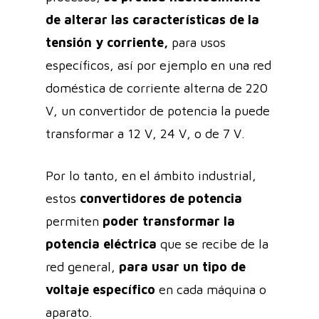
de alterar las características de la
tensión y corriente,
para usos
específicos, así por ejemplo en una red
doméstica de corriente alterna de 220
V, un convertidor de potencia la puede
transformar a 12 V, 24 V, o de 7 V.
Por lo tanto, en el ámbito industrial,
estos
convertidores de potencia
permiten
poder transformar la
potencia eléctrica
que se recibe de la
red general,
para usar un tipo de
voltaje específico
en cada máquina o
aparato.