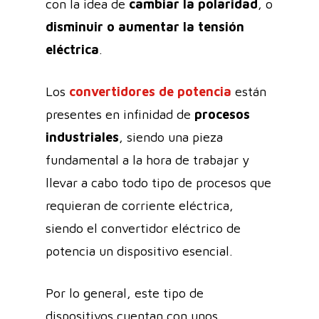
con la idea de
cambiar la polaridad
, o
disminuir o aumentar la
tensión
eléctrica
.
Los
convertidores de potencia
están
presentes en infinidad de
procesos
industriales
, siendo una pieza
fundamental a la hora de trabajar y
llevar a cabo todo tipo de procesos que
requieran de corriente eléctrica,
siendo el convertidor eléctrico de
potencia un dispositivo esencial.
Por lo general, este tipo de
dispositivos cuentan con unos