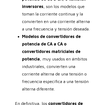
inversores
, son los modelos que
toman la corriente continua y la
convierten en una corriente alterna
a una frecuencia y tensión deseada.
Modelos de convertidores de
potencia de CA a CA o
convertidores matriciales de
potencia
, muy usados en ámbitos
industriales, convierten una
corriente alterna de una tensión o
frecuencia específica a una tensión
alterna diferente.
En definitiva, los
convertidores de