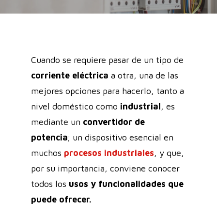
Cuando se requiere pasar de un tipo de
corriente eléctrica
a otra, una de las
mejores opciones para hacerlo, tanto a
nivel doméstico como
industrial
, es
mediante un
convertidor de
potencia
; un dispositivo esencial en
muchos
procesos industriales
, y que,
por su importancia, conviene conocer
todos los
usos y funcionalidades que
puede ofrecer.