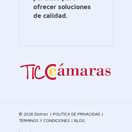
ofrecer soluciones
de calidad.
© 2026 Distron. |
POLÍTICA DE PRIVACIDAD
|
TÉRMINOS Y CONDICIONES
|
BLOG