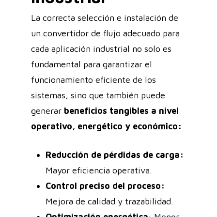
La correcta selección e instalación de
un convertidor de flujo adecuado para
cada aplicación industrial no solo es
fundamental para garantizar el
funcionamiento eficiente de los
sistemas, sino que también puede
generar
beneficios tangibles a nivel
operativo, energético y económico:
Reducción de pérdidas de carga:
Mayor eficiencia operativa.
Control preciso del proceso:
Mejora de calidad y trazabilidad.
Optimización energética
: Menor