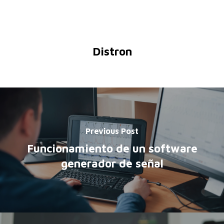
Distron
Previous Post
Funcionamiento de un software
generador de señal