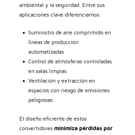
ambiental y la seguridad. Entre sus
aplicaciones clave diferenciamos:
Suministro de aire comprimido en
líneas de producción
automatizadas.
Control de atmósferas controladas
en salas limpias.
Ventilación y extracción en
espacios con riesgo de emisiones
peligrosas.
El diseño eficiente de estos
convertidores
minimiza pérdidas por