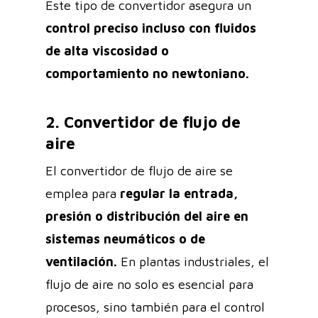
Este tipo de convertidor asegura un
control preciso incluso con fluidos
de alta viscosidad o
comportamiento no newtoniano.
2. Convertidor de flujo de
aire
El convertidor de flujo de aire se
emplea para
regular la entrada,
presión o distribución del aire en
sistemas neumáticos o de
ventilación.
En plantas industriales, el
flujo de aire no solo es esencial para
procesos, sino también para el control