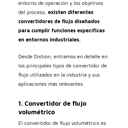
entorno de operación y los objetivos
del proceso,
existen diferentes
convertidores de flujo diseñados
para cumplir funciones específicas
en entornos industriales.
Desde Distron, entramos en detalle en
los principales tipos de convertidor de
flujo utilizados en la industria y sus
aplicaciones más relevantes.
1. Convertidor de flujo
volumétrico
El convertidor de flujo volumétrico es