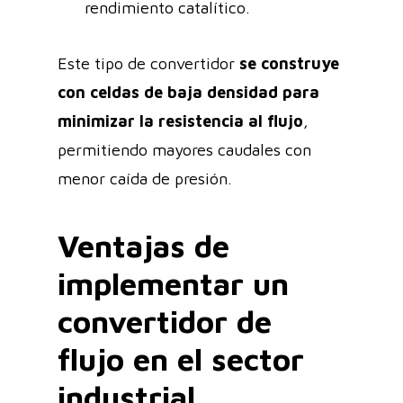
rendimiento catalítico.
Este tipo de convertidor
se construye
con celdas de baja densidad para
minimizar la resistencia al flujo
,
permitiendo mayores caudales con
menor caída de presión.
Ventajas de
implementar un
convertidor de
flujo en el sector
industrial