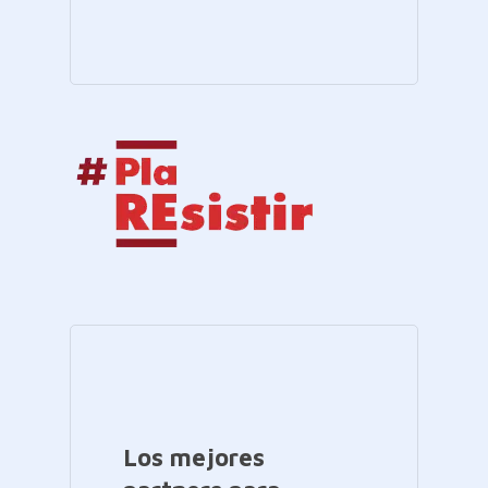
Los mejores