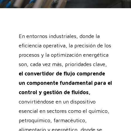
En entornos industriales, donde la
eficiencia operativa, la precisión de los
procesos y la optimización energética
son, cada vez más, prioridades clave,
el convertidor de flujo comprende
un componente fundamental para el
control y gestión de fluidos,
convirtiéndose en un dispositivo
esencial en sectores como el químico,
petroquímico, farmacéutico,
alimentario y energético, donde se