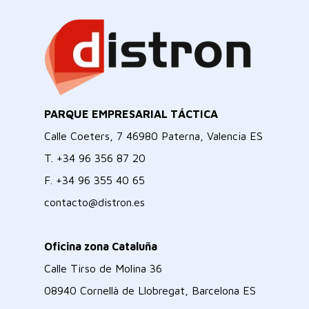
PARQUE EMPRESARIAL TÁCTICA
Calle Coeters, 7 46980 Paterna, Valencia ES
T.
+34 96 356 87 20
F.
+34 96 355 40 65
contacto@distron.es
Oficina zona Cataluña
Calle Tirso de Molina 36
08940 Cornellà de Llobregat, Barcelona ES