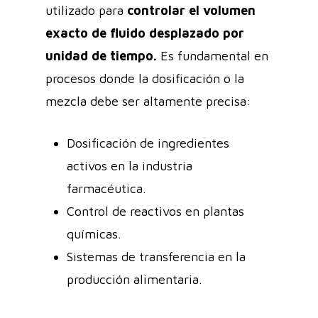
utilizado para
controlar el volumen
exacto de fluido desplazado por
unidad de tiempo.
Es fundamental en
procesos donde la dosificación o la
mezcla debe ser altamente precisa:
Dosificación de ingredientes
activos en la industria
farmacéutica.
Control de reactivos en plantas
químicas.
Sistemas de transferencia en la
producción alimentaria.