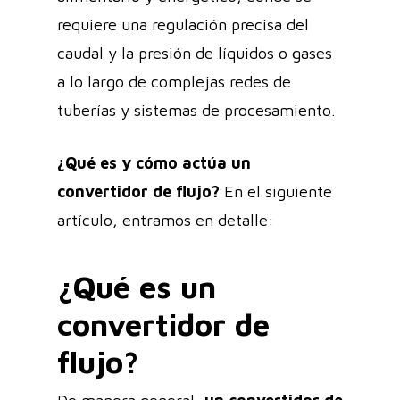
requiere una regulación precisa del
caudal y la presión de líquidos o gases
a lo largo de complejas redes de
tuberías y sistemas de procesamiento.
¿Qué es y cómo actúa un
convertidor de flujo?
En el siguiente
artículo, entramos en detalle:
¿Qué es un
convertidor de
flujo?