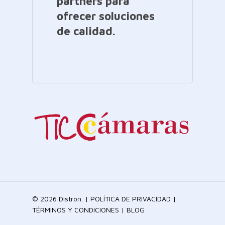
partners para
ofrecer soluciones
de calidad.
© 2026 Distron. |
POLÍTICA DE PRIVACIDAD
|
TÉRMINOS Y CONDICIONES
|
BLOG