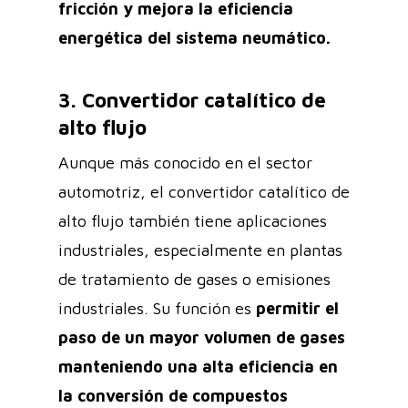
fricción y mejora la eficiencia
energética del sistema neumático.
3. Convertidor catalítico de
alto flujo
Aunque más conocido en el sector
automotriz, el convertidor catalítico de
alto flujo también tiene aplicaciones
industriales, especialmente en plantas
de tratamiento de gases o emisiones
industriales. Su función es
permitir el
paso de un mayor volumen de gases
manteniendo una alta eficiencia en
la conversión de compuestos