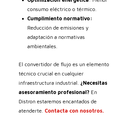
consumo eléctrico o térmico.
Cumplimiento normativo:
Reducción de emisiones y
adaptación a normativas
ambientales.
El convertidor de flujo es un elemento
técnico crucial en cualquier
infraestructura industrial.
¿Necesitas
asesoramiento profesional?
En
Distron estaremos encantados de
atenderte.
Contacta con nosotros.