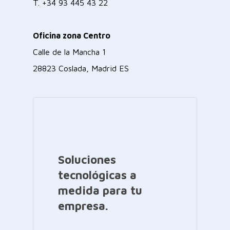
T.
+34 93 445 43 22
Oficina zona Centro
Calle de la Mancha 1
28823 Coslada, Madrid ES
Soluciones
tecnológicas a
medida para tu
empresa.