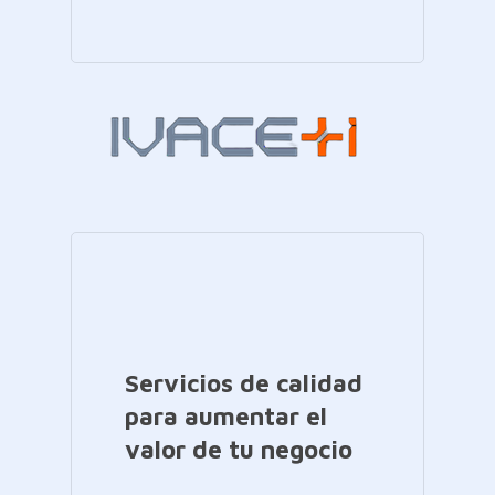
Servicios de calidad
para aumentar el
valor de tu negocio