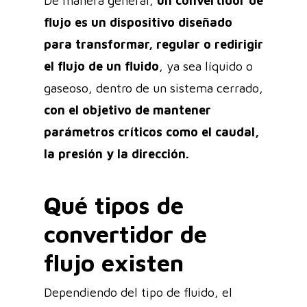
De manera general,
un convertidor de
flujo es un dispositivo diseñado
para transformar, regular o redirigir
el flujo de un fluido
, ya sea líquido o
gaseoso, dentro de un sistema cerrado,
con el objetivo de mantener
parámetros críticos como el caudal,
la presión y la dirección.
Qué tipos de
convertidor de
flujo existen
Dependiendo del tipo de fluido, el