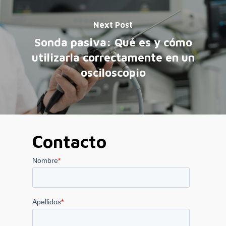
Next Post
Sonda pasiva: Qué es y cómo
utilizarla correctamente en un
osciloscopio
Contacto