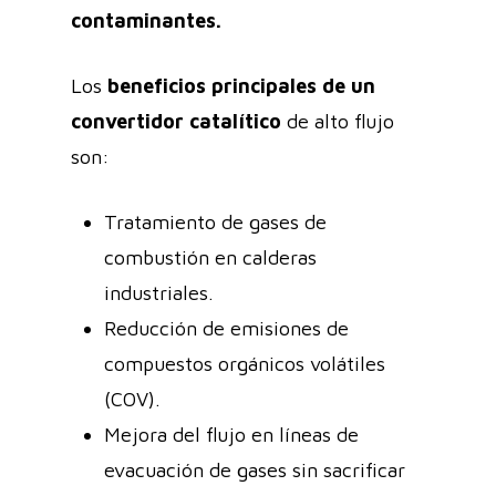
contaminantes.
Los
beneficios principales de un
convertidor catalítico
de alto flujo
son:
Tratamiento de gases de
combustión en calderas
industriales.
Reducción de emisiones de
compuestos orgánicos volátiles
(COV).
Mejora del flujo en líneas de
evacuación de gases sin sacrificar