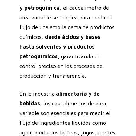
y petroquímica
, el caudalímetro de
área variable se emplea para medir el
flujo de una amplia gama de productos
químicos,
desde ácidos y bases
hasta solventes y productos
petroquímicos
, garantizando un
control preciso en los procesos de
producción y transferencia.
En la industria
alimentaria y de
bebidas,
los caudalímetros de área
variable son esenciales para medir el
flujo de ingredientes líquidos como
agua, productos lácteos, jugos, aceites