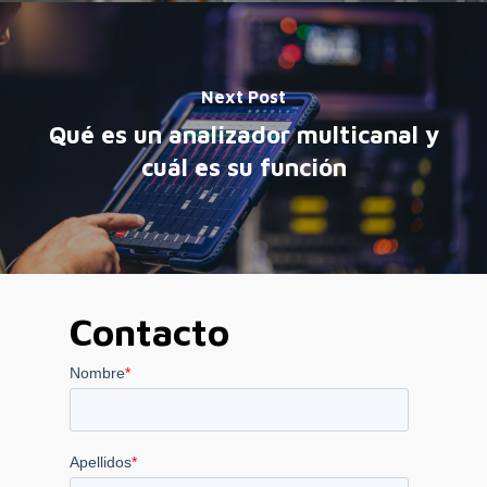
Next Post
Qué es un analizador multicanal y
cuál es su función
Contacto