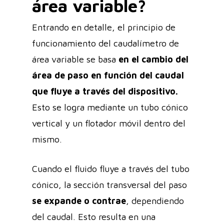
área variable?
Entrando en detalle, el principio de
funcionamiento del caudalímetro de
área variable se basa
en el cambio del
área de paso en función del caudal
que fluye a través del dispositivo.
Esto se logra mediante un tubo cónico
vertical y un flotador móvil dentro del
mismo.
Cuando el fluido fluye a través del tubo
cónico, la sección transversal del paso
se expande o contrae
, dependiendo
del caudal. Esto resulta en una