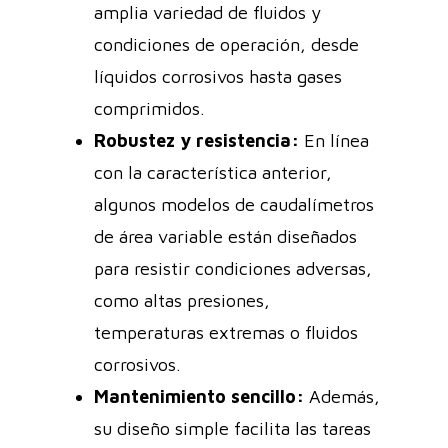
amplia variedad de fluidos y
condiciones de operación, desde
líquidos corrosivos hasta gases
comprimidos.
Robustez y resistencia:
En línea
con la característica anterior,
algunos modelos de caudalímetros
de área variable están diseñados
para resistir condiciones adversas,
como altas presiones,
temperaturas extremas o fluidos
corrosivos.
Mantenimiento sencillo:
Además,
su diseño simple facilita las tareas