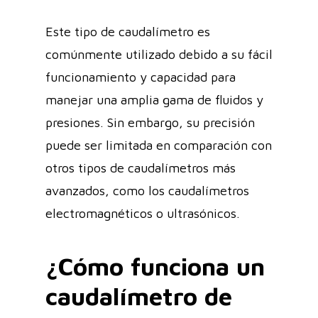
Este tipo de caudalímetro es
comúnmente utilizado debido a su fácil
funcionamiento y capacidad para
manejar una amplia gama de fluidos y
presiones. Sin embargo, su precisión
puede ser limitada en comparación con
otros tipos de caudalímetros más
avanzados, como los caudalímetros
electromagnéticos o ultrasónicos.
¿Cómo funciona un
caudalímetro de