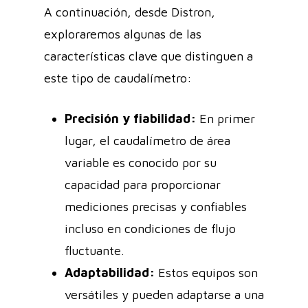
A continuación, desde Distron,
exploraremos algunas de las
características clave que distinguen a
este tipo de caudalímetro:
Precisión y fiabilidad:
En primer
lugar, el caudalímetro de área
variable es conocido por su
capacidad para proporcionar
mediciones precisas y confiables
incluso en condiciones de flujo
fluctuante.
Adaptabilidad:
Estos equipos son
versátiles y pueden adaptarse a una