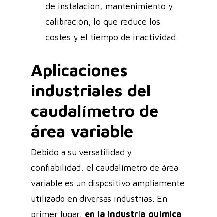
de instalación, mantenimiento y
calibración, lo que reduce los
costes y el tiempo de inactividad.
Aplicaciones
industriales del
caudalímetro de
área variable
Debido a su versatilidad y
confiabilidad, el caudalímetro de área
variable es un dispositivo ampliamente
utilizado en diversas industrias. En
primer lugar,
en la industria química