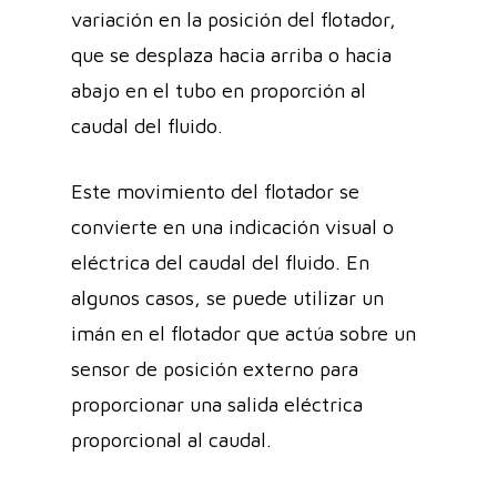
variación en la posición del flotador,
que se desplaza hacia arriba o hacia
abajo en el tubo en proporción al
caudal del fluido.
Este movimiento del flotador se
convierte en una indicación visual o
eléctrica del caudal del fluido. En
algunos casos, se puede utilizar un
imán en el flotador que actúa sobre un
sensor de posición externo para
proporcionar una salida eléctrica
proporcional al caudal.