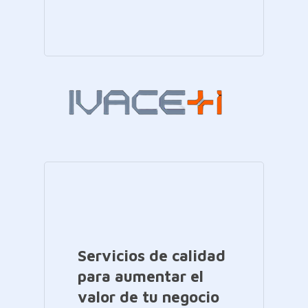
Servicios de calidad
para aumentar el
valor de tu negocio