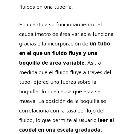
fluidos en una tubería.
En cuanto a su funcionamiento, el
caudalímetro de área variable funciona
gracias a la incorporación de
un tubo
en el que un fluido fluye y una
boquilla de área variable.
Así, a
medida que el fluido fluye a través del
tubo, ejerce una fuerza sobre la
boquilla, lo que causa que esta se
mueva. La posición de la boquilla se
correlaciona con la tasa de flujo del
fluido, lo que permite al usuario
leer el
caudal en una escala graduada.