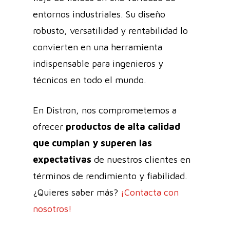
entornos industriales. Su diseño
robusto, versatilidad y rentabilidad lo
convierten en una herramienta
indispensable para ingenieros y
técnicos en todo el mundo.
En Distron, nos comprometemos a
ofrecer
productos de alta calidad
que cumplan y superen las
expectativas
de nuestros clientes en
términos de rendimiento y fiabilidad.
¿Quieres saber más?
¡Contacta con
nosotros!