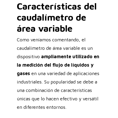
Características del
caudalímetro de
área variable
Como veníamos comentando, el
caudalímetro de área variable es un
dispositivo
ampliamente utilizado en
la medición del flujo de líquidos y
gases
en una variedad de aplicaciones
industriales. Su popularidad se debe a
una combinación de características
únicas que lo hacen efectivo y versátil
en diferentes entornos.