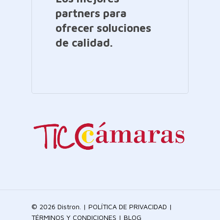
partners para
ofrecer soluciones
de calidad.
© 2026 Distron. |
POLÍTICA DE PRIVACIDAD
|
TÉRMINOS Y CONDICIONES
|
BLOG