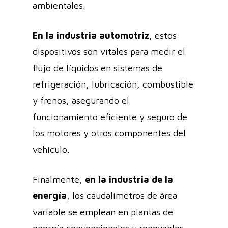
ambientales.
En la industria automotriz
, estos
dispositivos son vitales para medir el
flujo de líquidos en sistemas de
refrigeración, lubricación, combustible
y frenos, asegurando el
funcionamiento eficiente y seguro de
los motores y otros componentes del
vehículo.
Finalmente,
en la industria de la
energía
, los caudalímetros de área
variable se emplean en plantas de