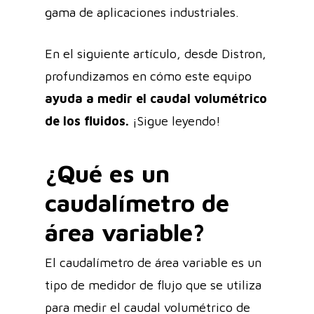
gama de aplicaciones industriales.
En el siguiente artículo, desde Distron,
profundizamos en cómo este equipo
ayuda a medir el caudal volumétrico
de los fluidos.
¡Sigue leyendo!
¿Qué es un
caudalímetro de
área variable?
El caudalímetro de área variable es un
tipo de medidor de flujo que se utiliza
para medir el caudal volumétrico de