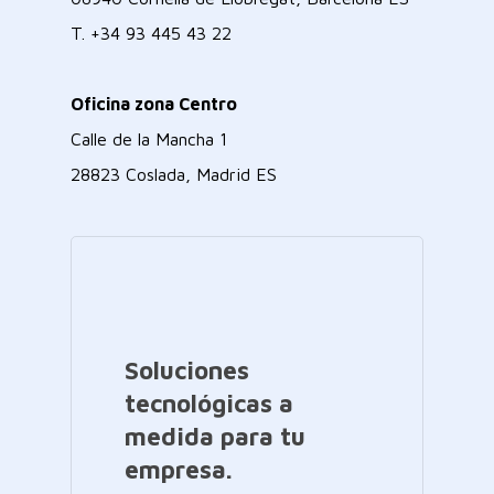
T.
+34 93 445 43 22
Oficina zona Centro
Calle de la Mancha 1
28823 Coslada, Madrid ES
Soluciones
tecnológicas a
medida para tu
empresa.