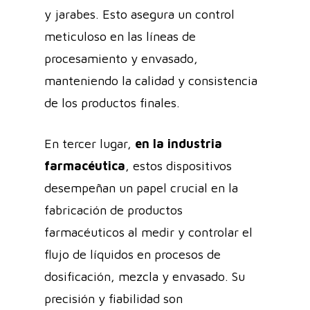
y jarabes. Esto asegura un control
meticuloso en las líneas de
procesamiento y envasado,
manteniendo la calidad y consistencia
de los productos finales.
En tercer lugar,
en la industria
farmacéutica
, estos dispositivos
desempeñan un papel crucial en la
fabricación de productos
farmacéuticos al medir y controlar el
flujo de líquidos en procesos de
dosificación, mezcla y envasado. Su
precisión y fiabilidad son