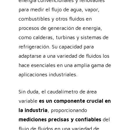
energía convencionales y renovables
para medir el flujo de agua, vapor,
combustibles y otros fluidos en
procesos de generación de energía,
como calderas, turbinas y sistemas de
refrigeración. Su capacidad para
adaptarse a una variedad de fluidos los
hace esenciales en una amplia gama de
aplicaciones industriales.
Sin duda, el caudalímetro de área
variable
es un componente crucial en
la industria
, proporcionando
mediciones precisas y confiables
del
flujo de fluidos en una variedad de