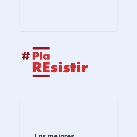
Los mejores