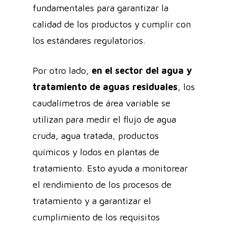
fundamentales para garantizar la
calidad de los productos y cumplir con
los estándares regulatorios.
Por otro lado,
en el sector del agua y
tratamiento de aguas residuales
, los
caudalímetros de área variable se
utilizan para medir el flujo de agua
cruda, agua tratada, productos
químicos y lodos en plantas de
tratamiento. Esto ayuda a monitorear
el rendimiento de los procesos de
tratamiento y a garantizar el
cumplimiento de los requisitos