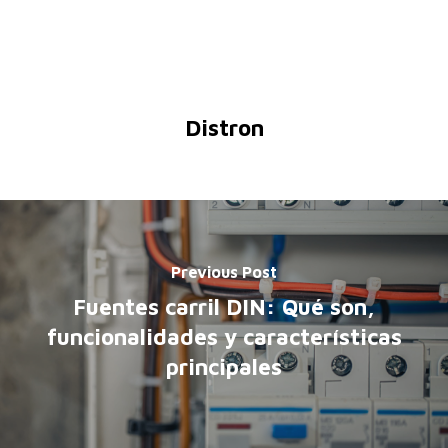
Distron
Previous Post
Fuentes carril DIN: Qué son,
funcionalidades y características
principales