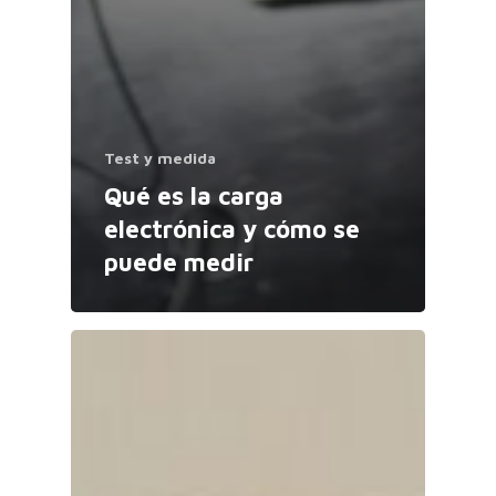
Test y medida
Qué es la carga
electrónica y cómo se
puede medir