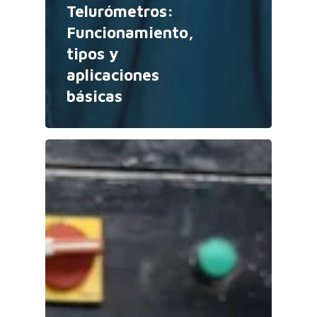
Telurómetros:
Funcionamiento,
tipos y
aplicaciones
básicas