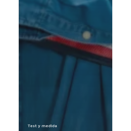
Test y medida