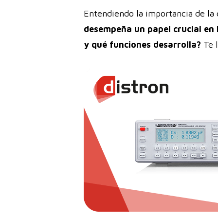
Entendiendo la importancia de la c
desempeña un papel crucial en 
y qué funciones desarrolla?
Te 