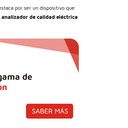
staca por ser un dispositivo que
 analizador de calidad eléctrica