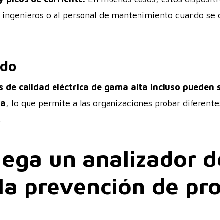
os ingenieros o al personal de mantenimiento cuando se 
ado
 de calidad eléctrica de gama alta incluso pueden 
ma
, lo que permite a las organizaciones probar diferente
.
ega un analizador d
 la prevención de p