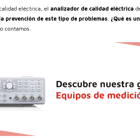
alidad eléctrica, el
analizador de calidad eléctrica
de
la prevención de este tipo de problemas
.
¿Qué es un
lo contamos.