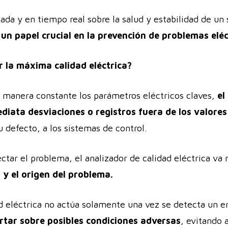
ada y en tiempo real sobre la salud y estabilidad de un
un papel crucial en la prevención de problemas eléc
 la máxima calidad eléctrica?
e manera constante los parámetros eléctricos claves,
el 
diata desviaciones o registros fuera de los valore
 defecto, a los sistemas de control.
tar el problema, el analizador de calidad eléctrica va
a y el origen del problema.
d eléctrica no actúa solamente una vez se detecta un e
rtar sobre posibles condiciones adversas
, evitando 