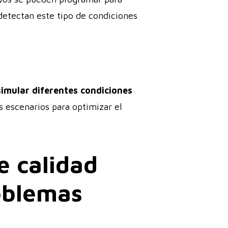
detectan este tipo de condiciones
simular diferentes condiciones
s escenarios para optimizar el
e calidad
roblemas