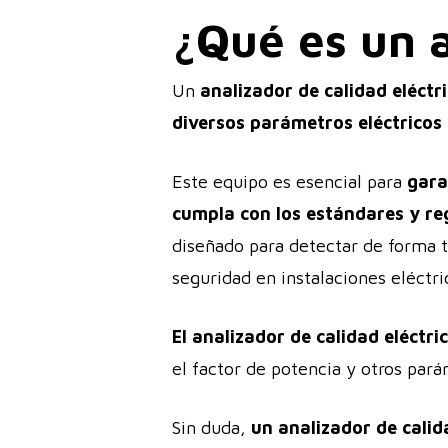
¿Qué es un a
Un
analizador de calidad eléctr
diversos parámetros eléctricos 
Este equipo es esencial para
gara
cumpla con los estándares y re
diseñado para detectar de forma 
seguridad en instalaciones eléctri
El analizador de calidad eléctri
el factor de potencia y otros par
Sin duda,
un analizador de calid