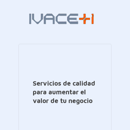
Servicios de calidad
para aumentar el
valor de tu negocio