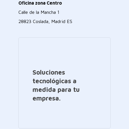
Oficina zona Centro
Calle de la Mancha 1
28823 Coslada, Madrid ES
Soluciones
tecnológicas a
medida para tu
empresa.