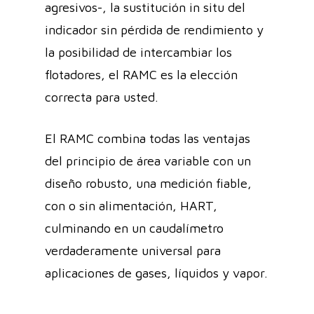
agresivos-, la sustitución in situ del
indicador sin pérdida de rendimiento y
la posibilidad de intercambiar los
flotadores, el RAMC es la elección
correcta para usted.
El RAMC combina todas las ventajas
del principio de área variable con un
diseño robusto, una medición fiable,
con o sin alimentación, HART,
culminando en un caudalímetro
verdaderamente universal para
aplicaciones de gases, líquidos y vapor.