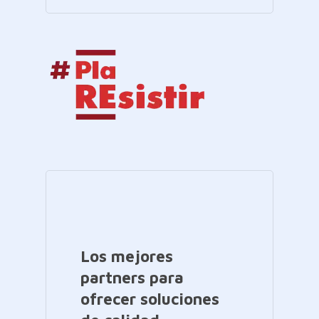
Los mejores
partners para
ofrecer soluciones