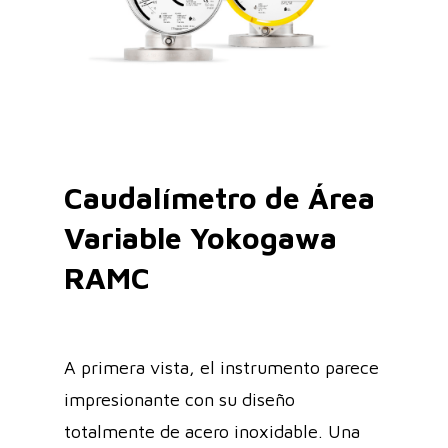
Caudalímetro de Área
Variable Yokogawa
RAMC
A primera vista, el instrumento parece
impresionante con su diseño
totalmente de acero inoxidable. Una