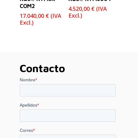
COM2
4.520,00
€
(IVA
Excl.)
17.040,00
€
(IVA
Excl.)
Contacto