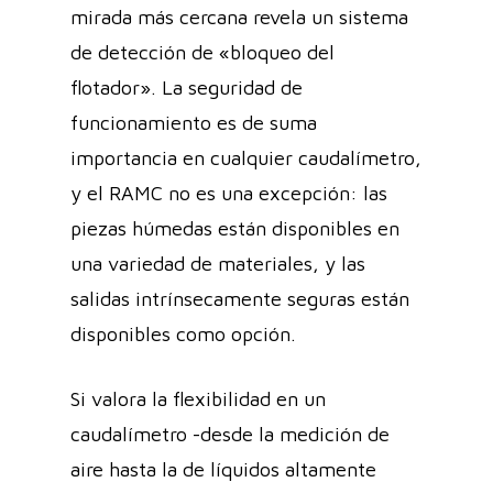
mirada más cercana revela un sistema
de detección de «bloqueo del
flotador». La seguridad de
funcionamiento es de suma
importancia en cualquier caudalímetro,
y el RAMC no es una excepción: las
piezas húmedas están disponibles en
una variedad de materiales, y las
salidas intrínsecamente seguras están
disponibles como opción.
Si valora la flexibilidad en un
caudalímetro -desde la medición de
aire hasta la de líquidos altamente