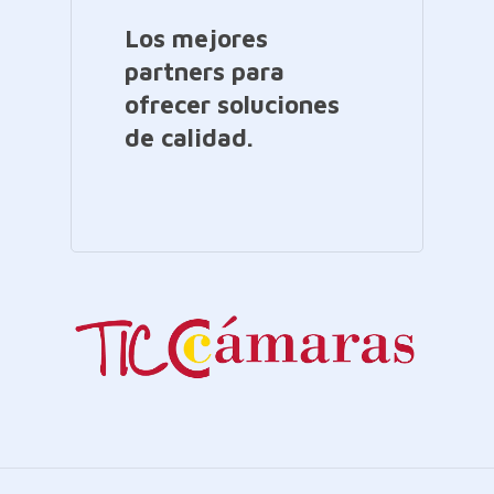
Los mejores
partners para
ofrecer soluciones
de calidad.