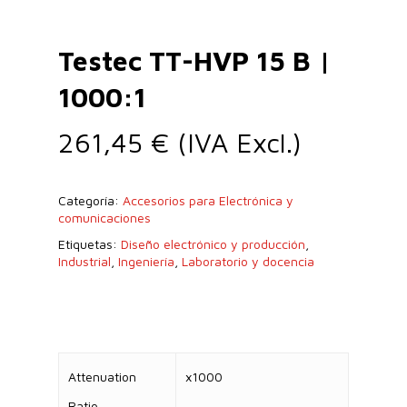
Testec TT-HVP 15 B |
1000:1
261,45
€
(IVA Excl.)
Categoría:
Accesorios para Electrónica y
comunicaciones
Etiquetas:
Diseño electrónico y producción
,
Industrial
,
Ingeniería
,
Laboratorio y docencia
Attenuation
x1000
Ratio