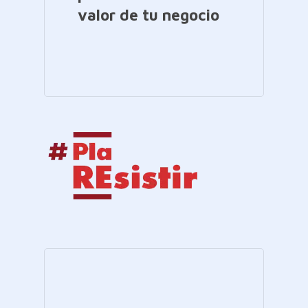
valor de tu negocio