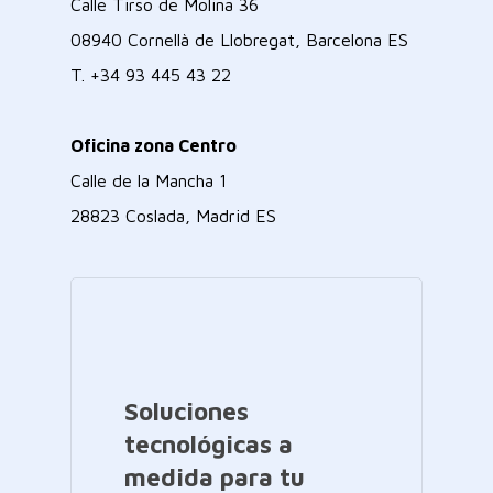
Calle Tirso de Molina 36
08940 Cornellà de Llobregat, Barcelona ES
T.
+34 93 445 43 22
Oficina zona Centro
Calle de la Mancha 1
28823 Coslada, Madrid ES
Soluciones
tecnológicas a
medida para tu