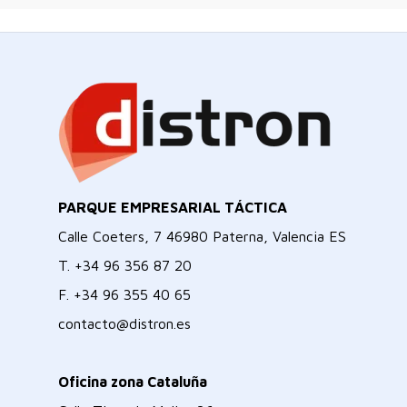
PARQUE EMPRESARIAL TÁCTICA
Calle Coeters, 7 46980 Paterna, Valencia ES
T.
+34 96 356 87 20
F.
+34 96 355 40 65
contacto@distron.es
Oficina zona Cataluña