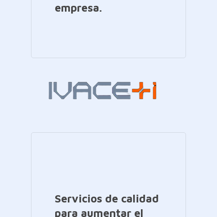
empresa.
Servicios de calidad
para aumentar el