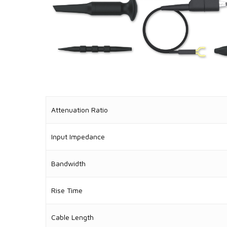
Attenuation Ratio
Input Impedance
Bandwidth
Rise Time
Cable Length