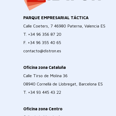
PARQUE EMPRESARIAL TÁCTICA
Calle Coeters, 7 46980 Paterna, Valencia ES
T.
+34 96 356 87 20
F.
+34 96 355 40 65
contacto@distron.es
Oficina zona Cataluña
Calle Tirso de Molina 36
08940 Cornellà de Llobregat, Barcelona ES
T.
+34 93 445 43 22
Oficina zona Centro