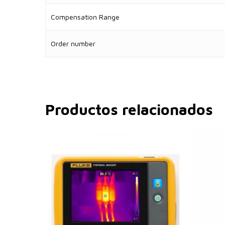
Compensation Range
Order number
Productos relacionados