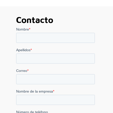
Contacto