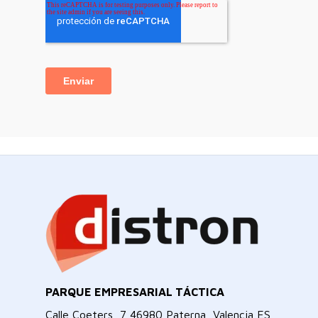
PARQUE EMPRESARIAL TÁCTICA
Calle Coeters, 7 46980 Paterna, Valencia ES