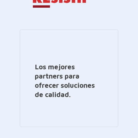
Los mejores
partners para
ofrecer soluciones
de calidad.