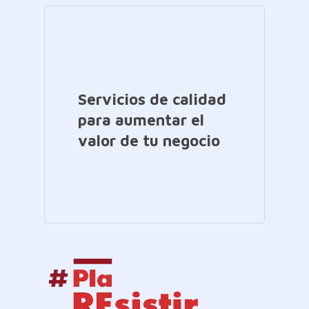
Servicios de calidad
para aumentar el
valor de tu negocio