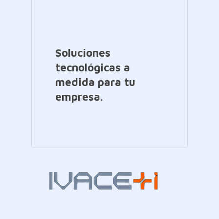
Soluciones
tecnológicas a
medida para tu
empresa.