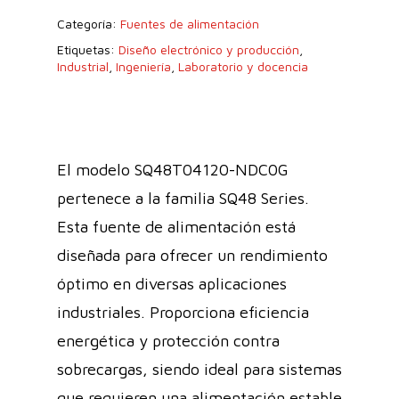
Categoría:
Fuentes de alimentación
Etiquetas:
Diseño electrónico y producción
,
Industrial
,
Ingeniería
,
Laboratorio y docencia
El modelo SQ48T04120-NDC0G
pertenece a la familia SQ48 Series.
Esta fuente de alimentación está
diseñada para ofrecer un rendimiento
óptimo en diversas aplicaciones
industriales. Proporciona eficiencia
energética y protección contra
sobrecargas, siendo ideal para sistemas
que requieren una alimentación estable