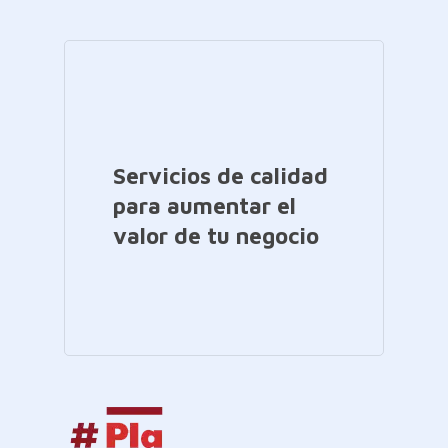
Servicios de calidad
para aumentar el
valor de tu negocio