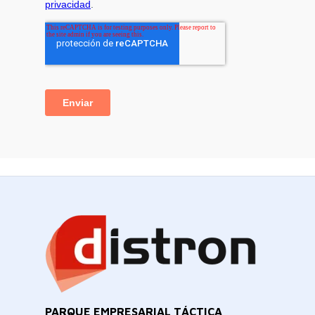
PARQUE EMPRESARIAL TÁCTICA