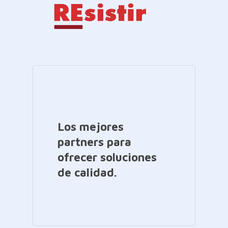
Los mejores
partners para
ofrecer soluciones
de calidad.