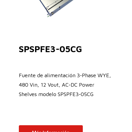
SPSPFE3-05CG
Fuente de alimentación 3-Phase WYE,
480 Vin, 12 Vout, AC-DC Power
Shelves modelo SPSPFE3-05CG