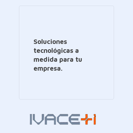
Soluciones
tecnológicas a
medida para tu
empresa.