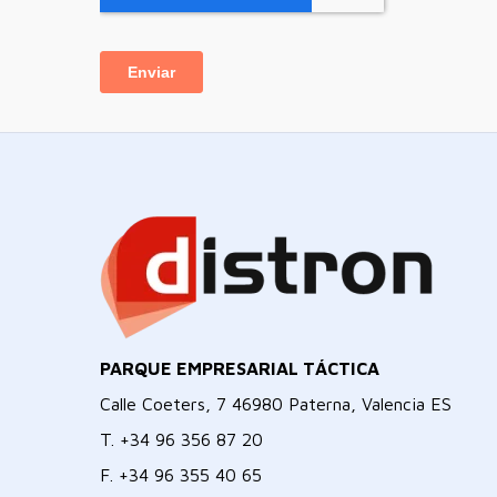
PARQUE EMPRESARIAL TÁCTICA
Calle Coeters, 7 46980 Paterna, Valencia ES
T.
+34 96 356 87 20
F.
+34 96 355 40 65