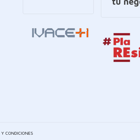
tu neg
 Y CONDICIONES