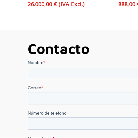
26.000,00
€
(IVA Excl.)
888,00
Contacto