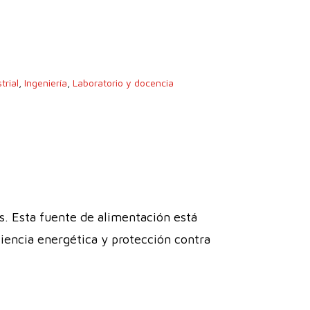
trial
,
Ingeniería
,
Laboratorio y docencia
. Esta fuente de alimentación está
ciencia energética y protección contra