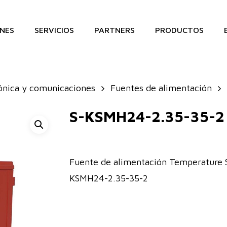
NES
SERVICIOS
PARTNERS
PRODUCTOS
ónica y comunicaciones
Fuentes de alimentación
S-KSMH24-2.35-35-2
Fuente de alimentación Temperature 
KSMH24-2.35-35-2