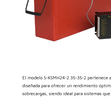
El modelo S-KSMH24-2.35-35-2 pertenece a l
diseñada para ofrecer un rendimiento óptimo
sobrecargas, siendo ideal para sistemas que