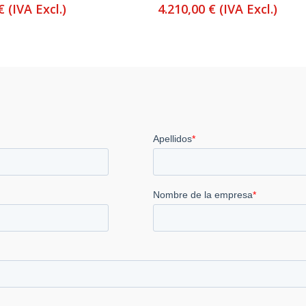
€
(IVA Excl.)
4.210,00
€
(IVA Excl.)