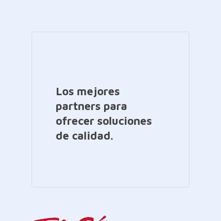
Los mejores
partners para
ofrecer soluciones
de calidad.