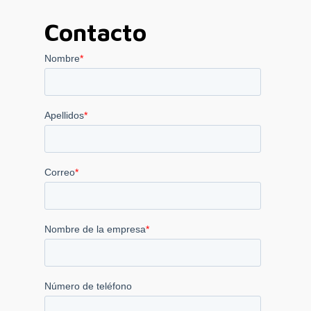
Contacto