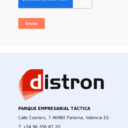
PARQUE EMPRESARIAL TÁCTICA
Calle Coeters, 7 46980 Paterna, Valencia ES
T.
+34 96 356 87 20