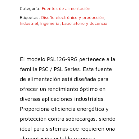
Categoría:
Fuentes de alimentación
Etiquetas:
Diseño electrónico y producción
,
Industrial
,
Ingeniería
,
Laboratorio y docencia
El modelo PSL126-9RG pertenece a la
familia PSC / PSL Series. Esta fuente
de alimentación está diseñada para
ofrecer un rendimiento óptimo en
diversas aplicaciones industriales.
Proporciona eficiencia energética y
protección contra sobrecargas, siendo
ideal para sistemas que requieren una
alimentación estable y segura.