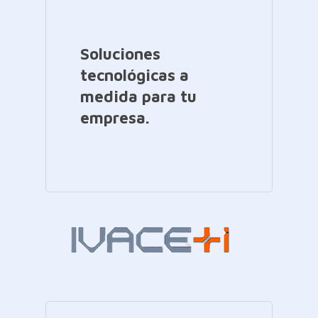
Soluciones
tecnológicas a
medida para tu
empresa.