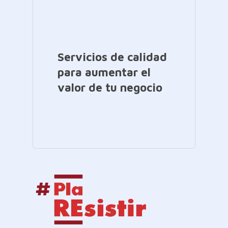
Servicios de calidad
para aumentar el
valor de tu negocio