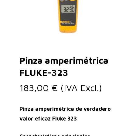
Pinza amperimétrica
FLUKE-323
183,00
€
(IVA Excl.)
Pinza amperimétrica de verdadero
valor eficaz Fluke 323