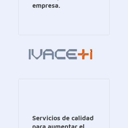
empresa.
Servicios de calidad
para aumentar el