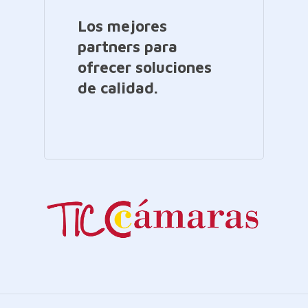
Los mejores
partners para
ofrecer soluciones
de calidad.