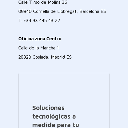
Calle Tirso de Molina 36
08940 Cornellà de Llobregat, Barcelona ES
T.
+34 93 445 43 22
Oficina zona Centro
Calle de la Mancha 1
28823 Coslada, Madrid ES
Soluciones
tecnológicas a
medida para tu