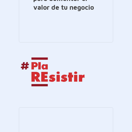
valor de tu negocio