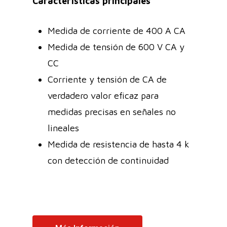
Características principales
Medida de corriente de 400 A CA
Medida de tensión de 600 V CA y
CC
Corriente y tensión de CA de
verdadero valor eficaz para
medidas precisas en señales no
lineales
Medida de resistencia de hasta 4 k
con detección de continuidad