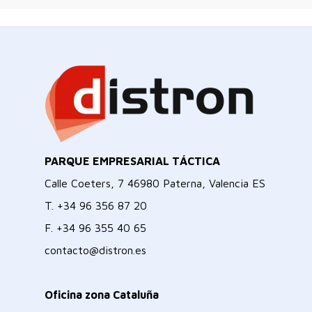
PARQUE EMPRESARIAL TÁCTICA
Calle Coeters, 7 46980 Paterna, Valencia ES
T.
+34 96 356 87 20
F.
+34 96 355 40 65
contacto@distron.es
Oficina zona Cataluña