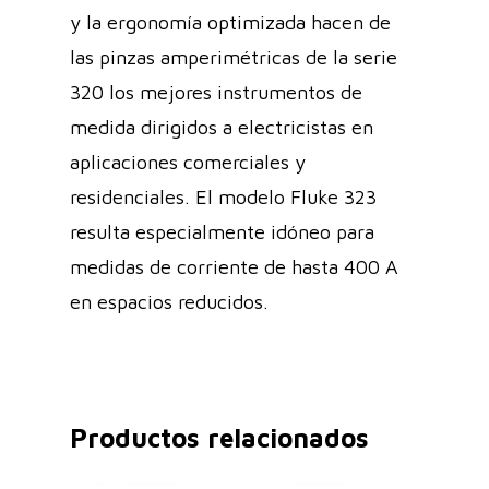
y la ergonomía optimizada hacen de
las pinzas amperimétricas de la serie
320 los mejores instrumentos de
medida dirigidos a electricistas en
aplicaciones comerciales y
residenciales. El modelo Fluke 323
resulta especialmente idóneo para
medidas de corriente de hasta 400 A
en espacios reducidos.
Productos relacionados