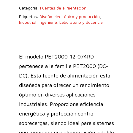
Categoría:
Fuentes de alimentación
Etiquetas:
Diseño electrónico y producción
,
Industrial
,
Ingeniería
,
Laboratorio y docencia
El modelo PET2000-12-074RD
pertenece a la familia PET2000 (DC-
DC). Esta fuente de alimentación está
diseñada para ofrecer un rendimiento
óptimo en diversas aplicaciones
industriales. Proporciona eficiencia
energética y protección contra
sobrecargas, siendo ideal para sistemas
que requieren una alimentación estable