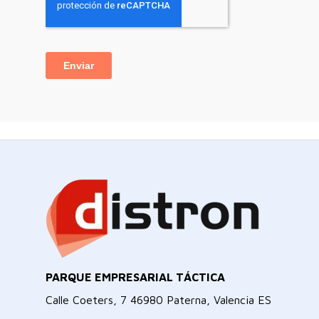
PARQUE EMPRESARIAL TÁCTICA
Calle Coeters, 7 46980 Paterna, Valencia ES