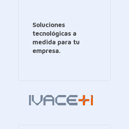
Soluciones
tecnológicas a
medida para tu
empresa.