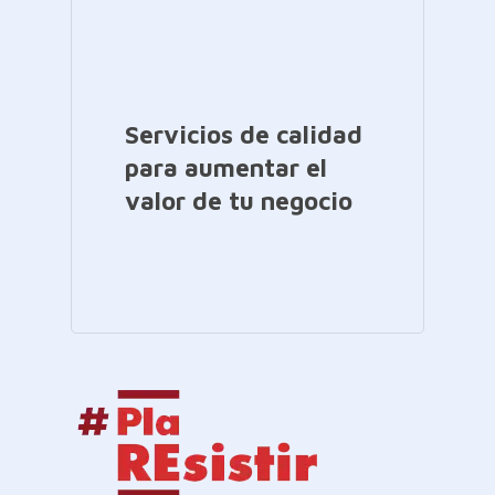
Servicios de calidad
para aumentar el
valor de tu negocio