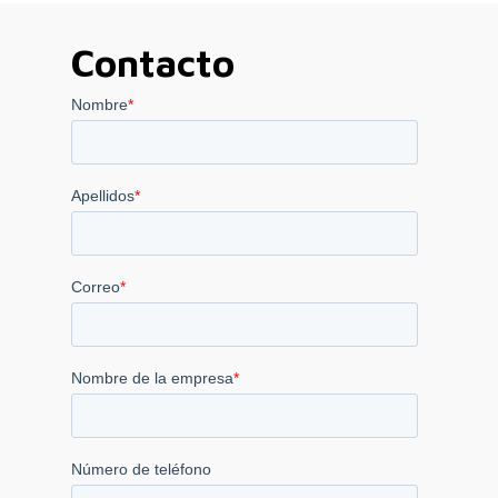
Contacto