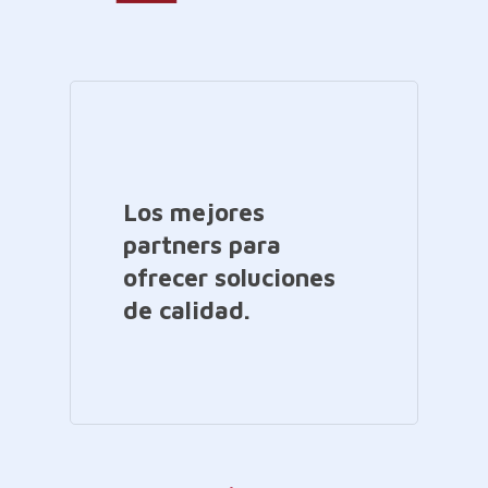
Los mejores
partners para
ofrecer soluciones
de calidad.