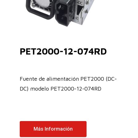
PET2000-12-074RD
Fuente de alimentación PET2000 (DC-
DC) modelo PET2000-12-074RD
Más Información