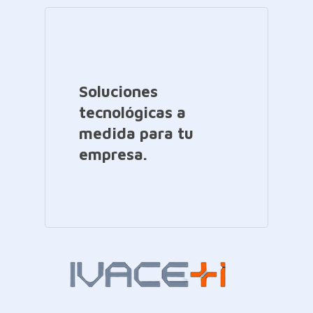
Soluciones
tecnológicas a
medida para tu
empresa.