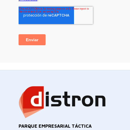
PARQUE EMPRESARIAL TÁCTICA