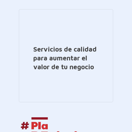
Servicios de calidad
para aumentar el
valor de tu negocio