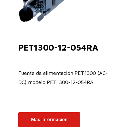
PET1300-12-054RA
Fuente de alimentación PET1300 (AC-
DC) modelo PET1300-12-054RA
Más Información