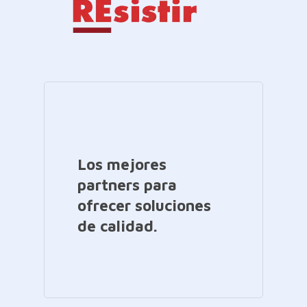
Los mejores
partners para
ofrecer soluciones
de calidad.