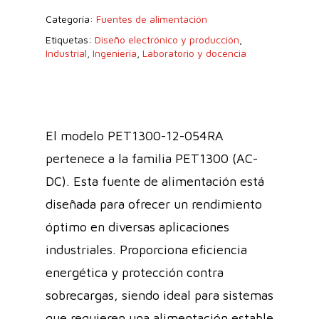
Categoría:
Fuentes de alimentación
Etiquetas:
Diseño electrónico y producción
,
Industrial
,
Ingeniería
,
Laboratorio y docencia
El modelo PET1300-12-054RA
pertenece a la familia PET1300 (AC-
DC). Esta fuente de alimentación está
diseñada para ofrecer un rendimiento
óptimo en diversas aplicaciones
industriales. Proporciona eficiencia
energética y protección contra
sobrecargas, siendo ideal para sistemas
que requieren una alimentación estable