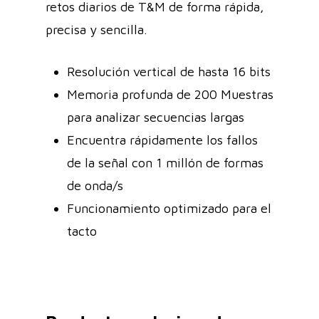
retos diarios de T&M de forma rápida,
precisa y sencilla.
Resolución vertical de hasta 16 bits
Memoria profunda de 200 Muestras
para analizar secuencias largas
Encuentra rápidamente los fallos
de la señal con 1 millón de formas
de onda/s
Funcionamiento optimizado para el
tacto