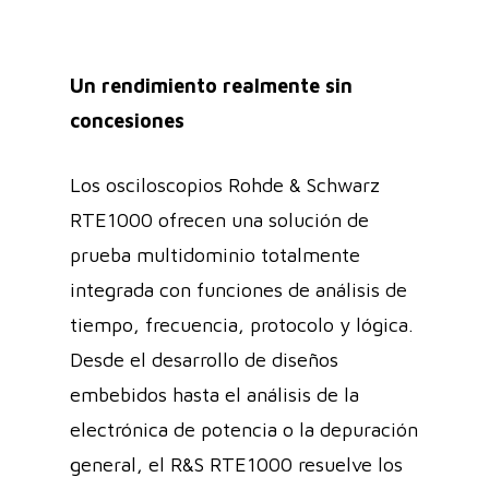
Un rendimiento realmente sin
concesiones
Los osciloscopios Rohde & Schwarz
RTE1000 ofrecen una solución de
prueba multidominio totalmente
integrada con funciones de análisis de
tiempo, frecuencia, protocolo y lógica.
Desde el desarrollo de diseños
embebidos hasta el análisis de la
electrónica de potencia o la depuración
general, el R&S RTE1000 resuelve los