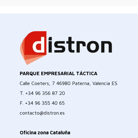
PARQUE EMPRESARIAL TÁCTICA
Calle Coeters, 7 46980 Paterna, Valencia ES
T.
+34 96 356 87 20
F.
+34 96 355 40 65
contacto@distron.es
Oficina zona Cataluña