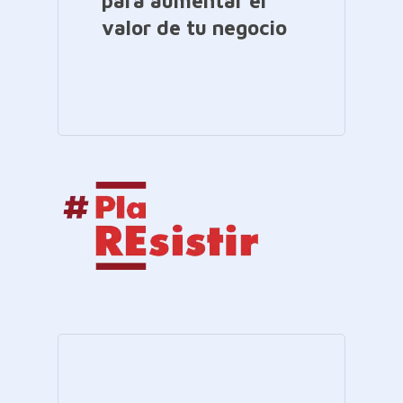
para aumentar el
valor de tu negocio