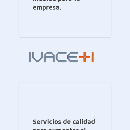
empresa.
Servicios de calidad