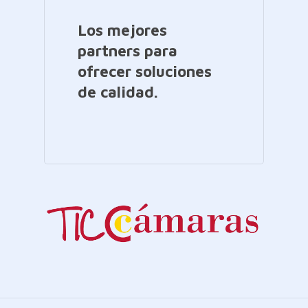
Los mejores
partners para
ofrecer soluciones
de calidad.