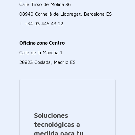
Calle Tirso de Molina 36
08940 Cornellà de Llobregat, Barcelona ES
T.
+34 93 445 43 22
Oficina zona Centro
Calle de la Mancha 1
28823 Coslada, Madrid ES
Soluciones
tecnológicas a
medida para tu